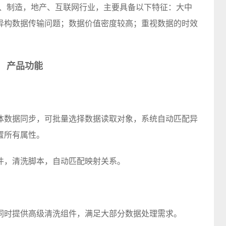
金融、零售、制造，地产、互联网行业，主要具备以下特征：大中
异构数据传输问题；数据价值密度较高；重视数据的时效
产品功能
体数据同步，可批量选择数据读取对象，系统自动匹配异
置所有属性。
件，清洗脚本，自动匹配映射关系。
同时提供高级清洗组件，满足大部分数据处理需求。