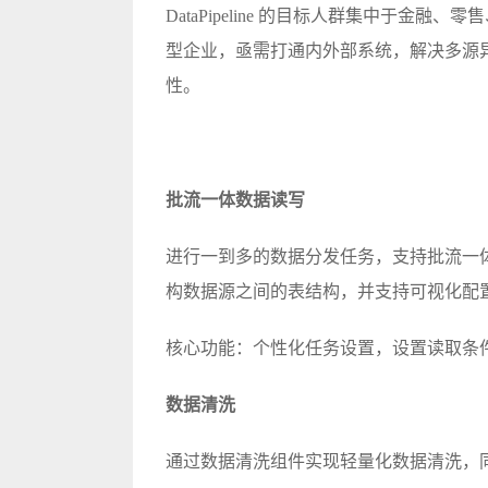
DataPipeline 的目标人群集中于
型企业，亟需打通内外部系统，解决多源
性。
批流一体数据读写
进行一到多的数据分发任务，支持批流一
构数据源之间的表结构，并支持可视化配
核心功能：个性化任务设置，设置读取条
数据清洗
通过数据清洗组件实现轻量化数据清洗，