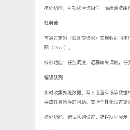
核心功能：可视化清洗组件，高级清洗组
任务流
可通过定时（或外部请求）实现数据同步
图（DAG）。
核心功能：任务调度，远程命令调度，任
错误队列
实时收集如脏数据、写入设置有误等数据
导致任务暂停的问题。支持个性化设置错
核心功能：错误队列设置，错误队列展示