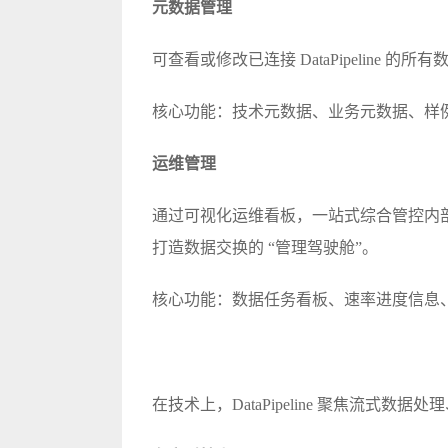
元数据管理
可查看或修改已连接 DataPipeline
核心功能：技术元数据、业务元数据、样
运维管理
通过可视化运维看板，一站式综合管控内
打造数据交换的 “管理驾驶舱”。
核心功能：数据任务看板、速率进度信息
在技术上，DataPipeline 聚焦流式