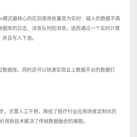
eline模式最核心的区别是将批量变为实时：输入的数据不再
数据库的日志、消息队列的消息。进而通过一个实时计算
，并且写入下游。
型数据库。同时还可以快速实现云上数据平台的数据打
。
变化自动同步，无需人工干预，降低了医疗行业应用场景定制化的
的代价用新技术解决了传统数据融合的难题。