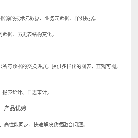
 的所有数据源的技术元数据、业务元数据、样例数据。
例数据、历史表结构变化。
部所有数据的交换进展，提供多样化的图表，直观可视，
、报表统计、日志审计。
产品优势
数据处理、高性能同步，快速解决数据融合问题。