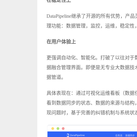
在稳定性上
DataPipeline继承了开源的所有优
理功能：数据管理，监控，运维，稳定性
在用户体验上
更强调自动化、智能化。打破了以往对于
据融合管理界面。即便是无专业大数据技
据管道。
具体表现在：通过可视化运维看板（数据
看到数据同步的状态、数据的来源与结构
现问题时，基于完善的纠错机制与系统状