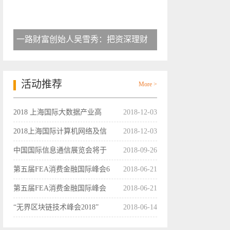
一路财富创始人吴雪秀：把资深理财
活动推荐
More >
2018 上海国际大数据产业高
2018-12-03
2018上海国际计算机网络及信
2018-12-03
中国国际信息通信展览会将于
2018-09-26
第五届FEA消费金融国际峰会6
2018-06-21
第五届FEA消费金融国际峰会
2018-06-21
“无界区块链技术峰会2018”
2018-06-14