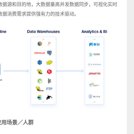
数据源和目的地，
大数据
量高并发数据同步，可视化实时
数据消费需求提供强有力的技术驱动。
应用场景／人群