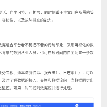
势，产品灵活、自主可控、可扩展，同时侧重于丰富用户所需的管
，容错性，以及故障排查的能力。
数据融合平台看不见摸不着的传统印象，采用可视化的数
术背景的数据从业人员，也可在短时间内自主配置一条数
任务看板、速率进度信息、报表统计、日志审计），可以
，及时了解数据的接入、交换和数据流向。当数据同步出
态监控，可第一时间找到数据源并进行处理。