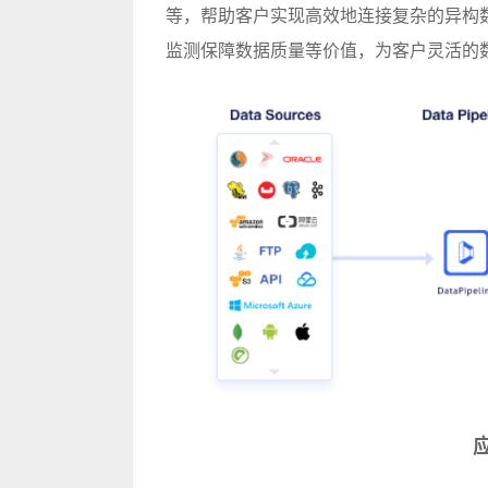
等，帮助客户实现高效地连接复杂的异构
监测保障数据质量等价值，为客户灵活的