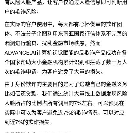
有风险人脸产品，让客户仅通过人脸信息即可判断用
户的欺诈风险。
在实际的客户使用中，每天都有心怀侥幸的欺诈团
体、不法分子企图利用东南亚国家征信体系不完善的
漏洞进行骗贷、扰乱金融市场秩序，然而
ADVANCE.AI计算机视觉赋能的反欺诈产品成功在各
个国家帮助大小金融机构累计识别和拦截了数十万人
次的欺诈申请，为客户避免了大量的损失。
由于身份欺诈的主要目的是为了逃避自己的金融义务
比如偿还贷款，我们通过统计大量线上数据发现风险
人脸所占的比例占所有调用的7%左右。可以预见在
实际中可以为客户避免近7%的欺诈情况，可以对应
到近7%的欺诈损失。