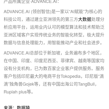
产品所属企业·ADVANCE.AI：
ADVANCE.AI (领创智信)是一家以“AI赋能”为核心的
科技公司，通过建立亚洲领先的第三方
大数据
处理分
析应用平台，运用业内认可的模型算法和技术帮助泛
亚洲区域客户实现传统业务的智能化转型，极大提升
数据与信息处理能力，用智能推动产业和社会进步。
ADVANCE.AI总部位于新加坡，业务遍布多个地区，
在中国、印度、印度尼西亚、菲律宾、越南等国家均
设有分支机构，已为数百家企业客户提供服务。服务
客户包括印尼最大的电商平台Tokopedia，印尼版“滴
滴”独角兽Gojek等，还有中国出海公司TangBull，
Rupiah plus等。
来源：数据猿