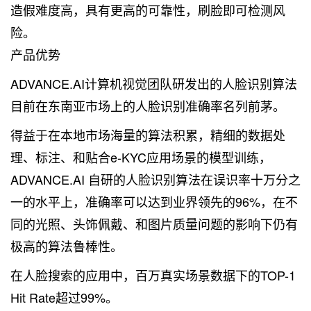
造假难度高，具有更高的可靠性，刷脸即可检测风
险。
产品优势
ADVANCE.AI计算机视觉团队研发出的人脸识别算法
目前在东南亚市场上的人脸识别准确率名列前茅。
得益于在本地市场海量的算法积累，精细的数据处
理、标注、和贴合e-KYC应用场景的模型训练，
ADVANCE.AI 自研的人脸识别算法在误识率十万分之
一的水平上，准确率可以达到业界领先的96%，在不
同的光照、头饰佩戴、和图片质量问题的影响下仍有
极高的算法鲁棒性。
在人脸搜索的应用中，百万真实场景数据下的TOP-1
Hit Rate超过99%。