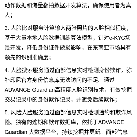
动作数据和海量翻拍数据开发算法，确保使用者为真
人；
3. 人脸比对服务计算输入两张照片的人脸相似程度，
基于大量本地人脸数据训练算法模型，针对e-KYC场
景开发，降低身份证件破损影响，在东南亚市场具有
领先的识别准确度；
4. 人脸搜索服务通过面部信息实时检测身份欺诈，弥
补印尼官方身份信息库无法访问的不足。通过
ADVANCE Guardian高精度人脸识别技术，有效挖掘
交易记录中的身份欺诈记录，并避免后续欺诈；
5. 风险人脸服务通过面部信息实时检测违约和欺诈风
险。独有的逾期和欺诈数据库，依托于ADVANCE
Guardian
大数据
平台，持续挖掘并更新。面部信息