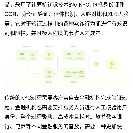
品，采用了计算机视觉技术的e-KYC, 包括身份证件
OCR、身份证验证、活体检测、人脸对比和风险人脸
等，它对于验证过程中的各种欺诈行为能进行有效识
别和阻拦，并且极大程度的节省人力成本。
传统的KYC过程需要客户亲自去金融机构完成验证过
程，金融机构也需要安排服务人员进行人工核验用户
身份，整个过程繁琐、高成本且耗时。随着数字银
行、电商等不同金融服务的普及，需要一种更加便