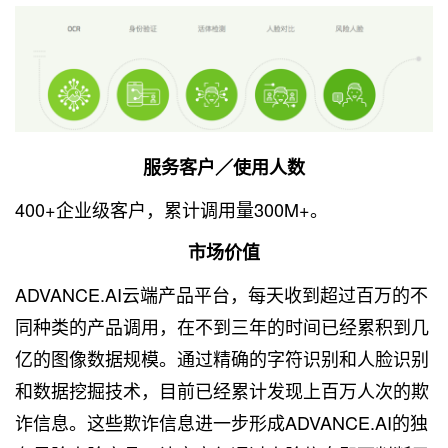
服务客户／使用人数
400+企业级客户，累计调用量300M+。
市场价值
ADVANCE.AI云端产品平台，每天收到超过百万的不
同种类的产品调用，在不到三年的时间已经累积到几
亿的图像数据规模。通过精确的字符识别和人脸识别
和数据挖掘技术，目前已经累计发现上百万人次的欺
诈信息。这些欺诈信息进一步形成ADVANCE.AI的独