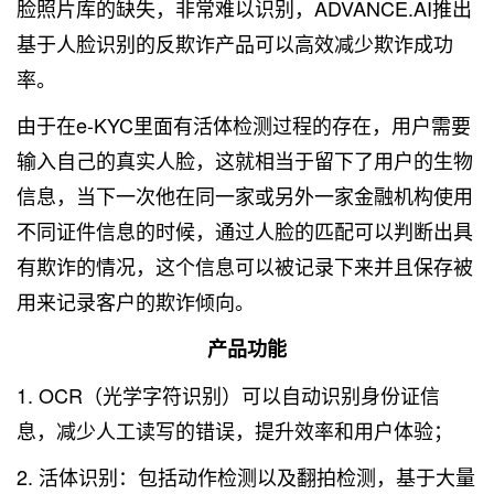
脸照片库的缺失，非常难以识别，ADVANCE.AI推出
基于人脸识别的反欺诈产品可以高效减少欺诈成功
率。
由于在e-KYC里面有活体检测过程的存在，用户需要
输入自己的真实人脸，这就相当于留下了用户的生物
信息，当下一次他在同一家或另外一家金融机构使用
不同证件信息的时候，通过人脸的匹配可以判断出具
有欺诈的情况，这个信息可以被记录下来并且保存被
用来记录客户的欺诈倾向。
产品功能
1. OCR（光学字符识别）可以自动识别身份证信
息，减少人工读写的错误，提升效率和用户体验；
2. 活体识别：包括动作检测以及翻拍检测，基于大量