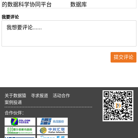
的数据科学协同平台
数据库
我要评论
关于数据猿
寻求报道
活动合作
案例投递
合作伙伴：