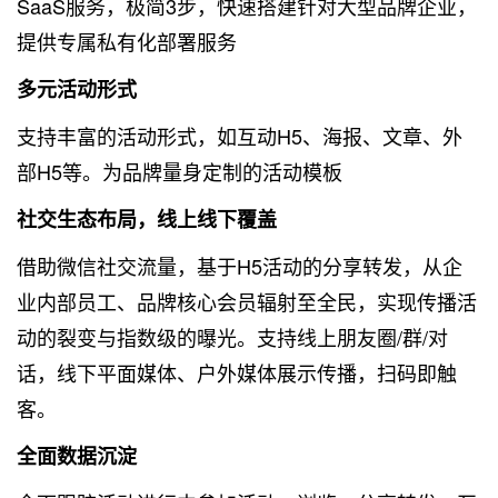
SaaS服务，极简3步，快速搭建针对大型品牌企业，
提供专属私有化部署服务
多元活动形式
支持丰富的活动形式，如互动H5、海报、文章、外
部H5等。为品牌量身定制的活动模板
社交生态布局，线上线下覆盖
借助微信社交流量，基于H5活动的分享转发，从企
业内部员工、品牌核心会员辐射至全民，实现传播活
动的裂变与指数级的曝光。支持线上朋友圈/群/对
话，线下平面媒体、户外媒体展示传播，扫码即触
客。
全面数据沉淀