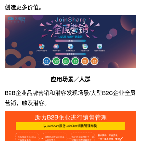
创造更多价值。
应用场景／人群
B2B企业品牌营销和潜客发现场景/大型B2C企业全员
营销，触及潜客。