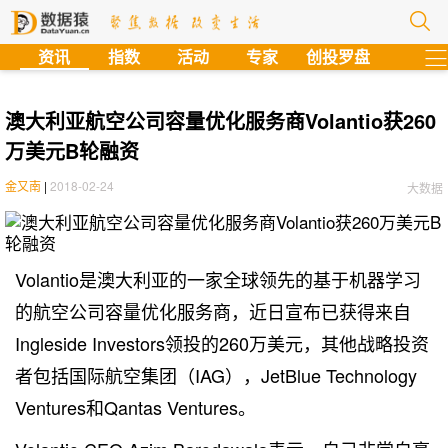
?
资讯
指数
活动
专家
创投罗盘
澳大利亚航空公司容量优化服务商Volantio获260
万美元B轮融资
金又南
|
2018-02-24
大数据
Volantio是澳大利亚的一家全球领先的基于机器学习
的航空公司容量优化服务商，近日宣布已获得来自
Ingleside Investors领投的260万美元，其他战略投资
者包括国际航空集团（IAG），JetBlue Technology
Ventures和Qantas Ventures。