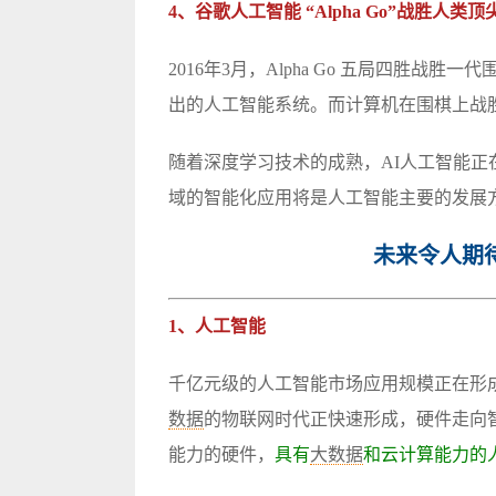
4、谷歌人工智能 “Alpha Go”战胜人类
2016年3月，Alpha Go 五局四胜战胜一
出的人工智能系统。而计算机在围棋上战
随着深度学习技术的成熟，AI人工智能
域的智能化应用将是人工智能主要的发展
未来令人期
1、人工智能
千亿元级的人工智能市场应用规模正在形
数据
的物联网时代正快速形成，硬件走向
能力的硬件，
具有
大数据
和云计算能力的