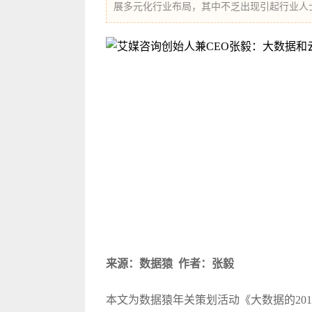
展多元化行业布局，其中不乏出现引起行业人
来源：数据猿 作者：张毅
本文为数据猿年关策划活动《
大数据
的2