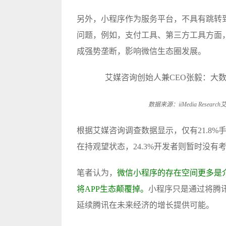
另外，小程序作为服务平台，不具有跳转
问题，例如，支付工具、第三方工具方面
成强势垄断，影响微信生态圈发展。
数据来源：iiMedia Rese
根据艾媒咨询调查数据显示，仅有21.8%
在持观望状态，24.3%开发者则暂时没有
笔者认为，
微信小程序的存在空间更多是
将APP生态颠覆掉。
小程序只是通过将腾
延续腾讯在未来经济的增长提供可能。