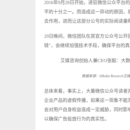
2016年9月28日开始，进驻微信公众平
平的十分之一。而造成这一异动的原因，
去作用，进而让这部分公号的实际阅读量
29日晚间，微信团队在其官方公众号公开
链”，会继续加强技术手段，确保平台的
数据来源：iiMedia Resea
总体来看，事实上，大量微信公众号读者
企业产品的虚假传播，如果这一现象不能
会对用户自身权益造成一定威胁，同时影
以确保广告投放行为的真实性。