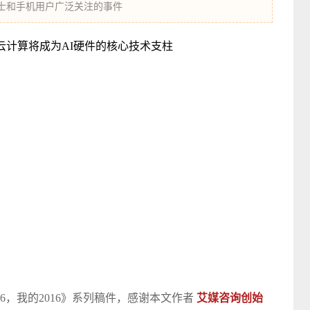
士和手机用户广泛关注的事件
016，我的2016》系列稿件，感谢本文作者
艾媒咨询创始