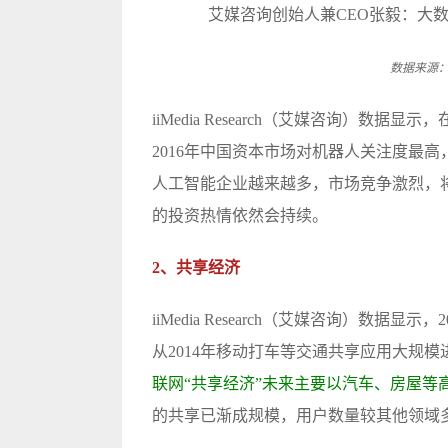
数据来源：ii
iiMedia Research（艾媒咨询）数
2016年中国资本市场对机器人关注度最
人工智能企业越来越多，市场竞争激烈，
的投资热情依然会持续。
2、共享经济
iiMedia Research（艾媒咨询）数
从2014年移动打车等交通共享应用大规
联网“共享经济”未来主要以汽车、房屋等
的共享已渐成规模，用户数量较其他领域