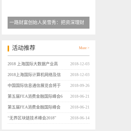
一路财富创始人吴雪秀：把资深理财
活动推荐
More >
2018 上海国际大数据产业高
2018-12-03
2018上海国际计算机网络及信
2018-12-03
中国国际信息通信展览会将于
2018-09-26
第五届FEA消费金融国际峰会6
2018-06-21
第五届FEA消费金融国际峰会
2018-06-21
“无界区块链技术峰会2018”
2018-06-14