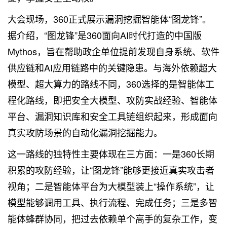
大会现场，360正式展示漏洞挖掘智能体“图龙锋”。
据介绍，“图龙锋”是360面向AI时代打造的中国版
Mythos，旨在帮助政企单位提前发现自身系统、软件
供应链和AI应用链路中的关键隐患。与海外依赖超大
模型、超大算力的路线不同，360选择的是智能体工
程化路线，即把安全大模型、攻防实战经验、智能体
平台、漏洞知识库和安全工具链组织起来，形成面向
真实攻防场景的自动化漏洞挖掘能力。
这一路线的独特性主要体现在三方面：一是360长期
积累的攻防经验，让“图龙锋”能够更接近真实攻击者
视角；二是智能体平台为大模型装上“操作系统”，让
模型能够调用工具、执行流程、完成任务；三是多智
能体蜂群协同，把过去依赖单个高手的复杂工作，变