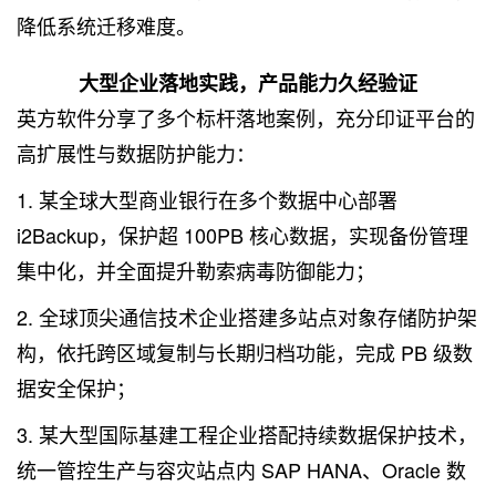
降低系统迁移难度。
大型企业落地实践，产品能力久经验证
英方软件分享了多个标杆落地案例，充分印证平台的
高扩展性与数据防护能力：
1. 某全球大型商业银行在多个数据中心部署
i2Backup，保护超 100PB 核心数据，实现备份管理
集中化，并全面提升勒索病毒防御能力；
2. 全球顶尖通信技术企业搭建多站点对象存储防护架
构，依托跨区域复制与长期归档功能，完成 PB 级数
据安全保护；
3. 某大型国际基建工程企业搭配持续数据保护技术，
统一管控生产与容灾站点内 SAP HANA、Oracle 数