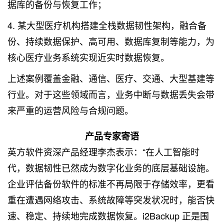
据库的备份与恢复工作；
4. 某大型医疗机构搭建全栈数据韧性架构，融合备
份、持续数据保护、高可用、数据库复制等能力，为
核心医疗业务系统实现近实时数据恢复。
上述案例覆盖金融、通信、医疗、交通、大型基建等
行业。对于这些领域而言，业务中断与数据丢失会带
来严重的运营风险与合规问题。
产品专家寄语
英方软件资深产品经理李杰表示：“在人工智能时
代，数据韧性已然成为数字化业务的底层基础设施。
企业评估备份软件的标准不再局限于存储效率，更看
重在遭遇网络攻击、系统故障等突发状况时，能否快
速、稳定、持续地完成数据恢复。i2Backup 正是围