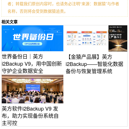
者；转载我们原创内容时，也请务必注明“来源：数据猿”与作者
名称，否则将会受到数据猿追责。
相关文章
世界备份日｜英方
【金猿产品展】英方
i2Backup V9，用中国创新
i2Backup——智能化数据
守护企业数据安全
备份与恢复管理系统
英方软件i2Backup V9 发
布，助力实现备份系统自
主可控