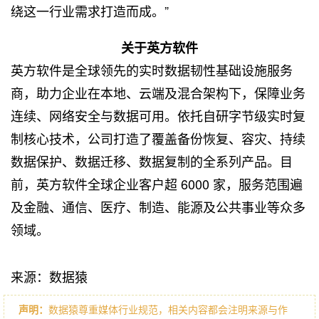
绕这一行业需求打造而成。”
关于英方软件
英方软件是全球领先的实时数据韧性基础设施服务
商，助力企业在本地、云端及混合架构下，保障业务
连续、网络安全与数据可用。依托自研字节级实时复
制核心技术，公司打造了覆盖备份恢复、容灾、持续
数据保护、数据迁移、数据复制的全系列产品。目
前，英方软件全球企业客户超 6000 家，服务范围遍
及金融、通信、医疗、制造、能源及公共事业等众多
领域。
来源：数据猿
声明：
数据猿尊重媒体行业规范，相关内容都会注明来源与作