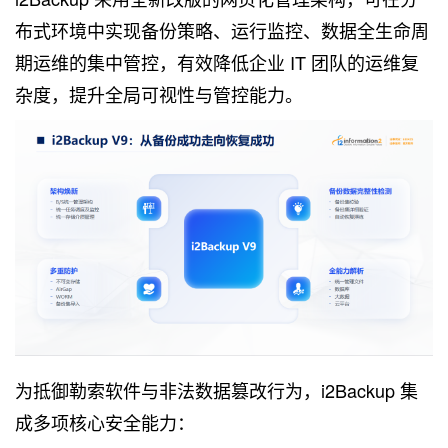
布式环境中实现备份策略、运行监控、数据全生命周
期运维的集中管控，有效降低企业 IT 团队的运维复
杂度，提升全局可视性与管控能力。
为抵御勒索软件与非法数据篡改行为，i2Backup 集
成多项核心安全能力：