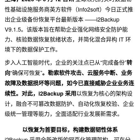
性基础设施服务商英方软件（Info2soft）今日正式推
出企业级备份恢复平台最新版本 ——i2Backup
V9.1.5。该版本旨在帮助企业强化网络安全防护能
力、核验数据恢复就绪状态，并简化混合异构 IT 环
境下的数据保护工作。
步入人工智能时代，企业的关注点已从“完成备份”
转
“确保可恢复”
向
。勒索软件攻击、云服务中断、业务
故障及数据损坏等问题，如今已直接威胁企业业务连
以恢复为核心的架构设
续性。对此，i2Backup 采用
计，融合不可篡改数据防护、自动化恢复校验、企业
级统一管理等能力，全面适配行业发展新需求。
以恢复为首要目标，构建数据韧性体系
i2Backup 采用全新改版的网页化管理架构，可在分