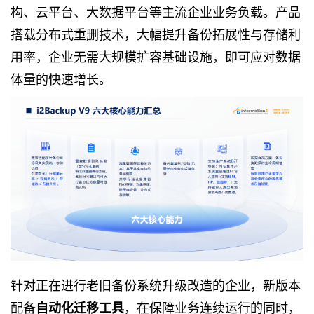
构、云平台、
大数据
平台等主流企业业务负载。产品
搭载分布式重删技术，大幅提升备份拓展性与存储利
用率，企业无需大规模扩容基础设施，即可应对数据
体量的快速增长。
针对正在进行老旧备份系统升级改造的企业，新版本
配备
，在保障业务连续运行的同时，
自动化迁移工具