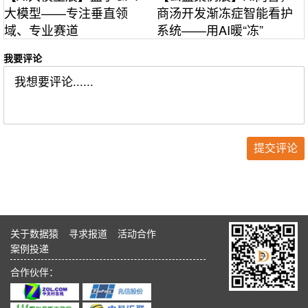
大模型——专注垂直领
商汤开发渐冻症智能看护
域、专业赛道
系统——用AI暖“冻”
我要评论
关于数据猿
寻求报道
活动合作
案例投递
合作伙伴：