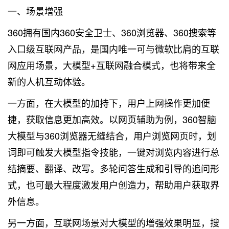
一、场景增强
360拥有国内360安全卫士、360浏览器、360搜索等
入口级互联网产品，是国内唯一可与微软比肩的互联
网应用场景，大模型+互联网融合模式，也将带来全
新的人机互动体验。
一方面，在大模型的加持下，用户上网操作更加便
捷，获取信息更加高效。以网页辅助为例，360智脑
大模型与360浏览器无缝结合，用户浏览网页时，划
词即可触发大模型指令技能，一键对浏览内容进行总
结摘要、翻译、改写。多轮问答生成和引导的追问形
式，也可最大程度激发用户创造力，帮助用户获取界
外信息。
另一方面，互联网场景对大模型的增强效果明显，搜