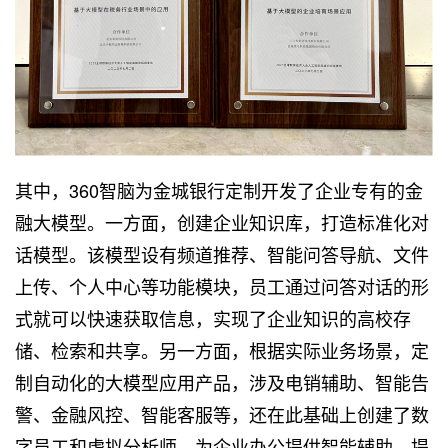
其中，360智脑为金城银行定制开发了企业专有的金
融大模型。一方面，创建企业知识库，打造标准化对
话模型。该模型设有频道推荐、智能问答导航、文件
上传、个人中心等功能模块，员工通过问答对话的形
式就可以快速获取信息，实现了企业知识的高校存
储、检索和共享。另一方面，根据实际业务场景，定
制自动化的大模型应用产品，涉及电销辅助、智能告
警、金融风控、智能客服等，还在此基础上创建了数
字员工和虚拟分析师，为企业办公提供智能辅助，提