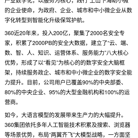
的企业使命，为政府、企业、城市和中小微企业从数
字化转型到智能化升级保驾护航。
360近20年来，投入200亿，聚集了2000名安全专
家，积累了2000PB的安全大数据，建立了“云、端、
数、智、人、知识、运营体系、服务能力”八大核心
优势，形成了以“看见”为核心的的数字安全大脑框
架，持续服务政企、城市和中小微企业的数字安全能
力提升。目前，公司用户已覆盖90%的中央部委、
80%的中央企业、95%的大型金融机构和100%的运
营商。
如今，大语言模型的发展带来生产力的大幅提升。
360集团依托多年人工智能技术积累及搜索、浏览器
等场景优势，布局“两翼齐飞”大模型战略，一方面坚