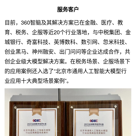
服务客户
目前，360智脑及其解决方案已在金融、医疗、教
育、税务、企服等近20个行业落地，与中税集团、金
城银行、奇富科技、英博数科、数引网、忽米科技、
创业黑马、神州融安、出门问问等企业达成合作，共
创企业级大模型解决方案。在税务场景、企服场景下
的应用案例还入选了“北京市通用人工智能大模型行
业应用十大典型场景案例”。