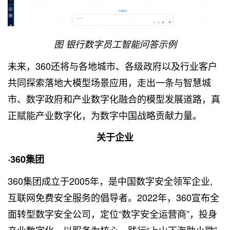
图 银行数字员工智能问答示例
未来，360还将与各地城市、各级政府以及行业客户
共同探索落地大模型场景应用，走出一条与智慧城
市、数字政府和产业数字化融合的模型发展道路，真
正赋能产业数字化，为数字中国战略贡献力量。
关于企业
·360集团
360集团成立于2005年，是中国数字安全领军企业,
互联网免费安全服务的倡导者。2022年，360宣布全
面转型数字安全公司，定位“数字安全运营商”，投身
产业数字化，以服务为核心，践行“上山下海助小微”