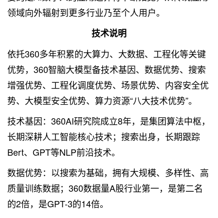
领域向外辐射到更多行业乃至个人用户。
技术说明
依托360多年积累的大算力、大数据、工程化等关键
优势，360智脑大模型备技术基因、数据优势、搜索
增强优势、工程化调度优势、场景优势、内容安全优
势、大模型安全优势、算力资源“八大技术优势”。
技术基因：360AI研究院成立8年，是集团算法中枢，
长期深耕人工智能核心技术；搜索出身，长期跟踪
Bert、GPT等NLP前沿技术。
数据优势：以搜索为基础，拥有大规模、多样性、高
质量训练数据；360数据量A股行业第一，是第二名
的2倍，是GPT-3的14倍。