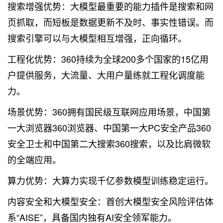
搜索增强优势：大模型最重要的能力插件是搜索和网
页抓取，而短板是数据更新不及时、事实性错误。而
搜索引擎可以与大模型相互增强，正向循环。
工程化优势：360持续为全球200多个国家的15亿用
户提供服务，大流量、大用户量练就工程化调度能
力。
场景优势：360拥有国民级互联网应用场景，中国第
一大浏览器360浏览器、中国第一大PC安全产品360
安全卫士和中国第二大搜索360搜索，以及比肩微软
的全端应用。
算力优势：大算力实现千亿参数模型训练稳定运行。
内容安全和大模型安全：首创大模型安全风险评估体
系“AISE”，具备国内独有AI安全领军能力。