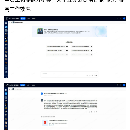
高工作效率。