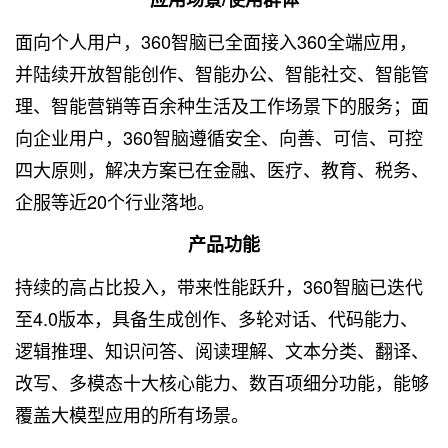
面向个人用户，360智脑已全面接入360全端应用，
并陆续开放智能创作、智能办公、智能社交、智能管
理、智能营销等百余种生活及工作场景下的服务；面
向企业用户，360智脑遵循安全、向善、可信、可控
四大原则，解决方案已在金融、医疗、教育、税务、
企服等近20个行业落地。
产品功能
持续的高占比投入，带来性能跃升，360智脑已迭代
至4.0版本，具备生成创作、多轮对话、代码能力、
逻辑推理、知识问答、阅读理解、文本分类、翻译、
改写、多模态十大核心能力、数百项细分功能，能够
覆盖大模型应用的所有场景。