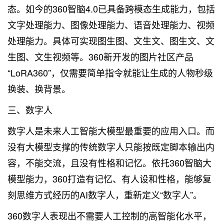
态。如今的360智脑4.0已具备跨模态生成能力，包括
文字处理能力、图像处理能力、语音处理能力、视频
处理能力。具体可实现图生图、文生文、图生文、文
生图、文生视频等。360新开发的图片社区产品
“LoRA360”，仅需要简单指令就能让生成的人物秒级
换装、换背景。
三、数字人
数字人是未来人工智能大模型最重要的应用入口。而
没有大模型支撑的传统数字人只能按既定脚本输出内
容，不能交流，且没有性格和记忆。依托360智脑大
模型能力，360打造有记忆、有人设和性格，能够复
刻思维方式经历的AI数字人，重新定义“数字人”。
360数字人表现出不需要人工控制的高智能化水平，