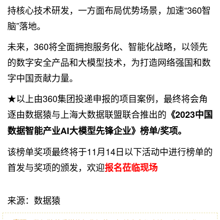
持核心技术研发，一方面布局优势场景，加速“360智
脑”落地。
未来，360将全面拥抱服务化、智能化战略，以领先
的数字安全产品和大模型技术，为打造网络强国和数
字中国贡献力量。
★以上由360集团投递申报的项目案例，最终将会角
逐由数据猿与
上海大数据
联盟联合推出的
《2023中国
数据智能产业AI大模型先锋企业》榜单/奖项。
该榜单奖项最终将于11月14日以下活动中进行榜单的
首发与奖项的颁发，欢迎
报名莅临现场
来源：数据猿