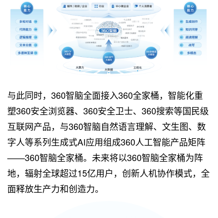
与此同时，360智脑全面接入360全家桶，智能化重
塑360安全浏览器、360安全卫士、360搜索等国民级
互联网产品，与360智脑自然语言理解、文生图、数
字人等系列生成式AI应用组成360人工智能产品矩阵
——360智脑全家桶。未来将以360智脑全家桶为阵
地，辐射全球超过15亿用户，创新人机协作模式，全
面释放生产力和创造力。