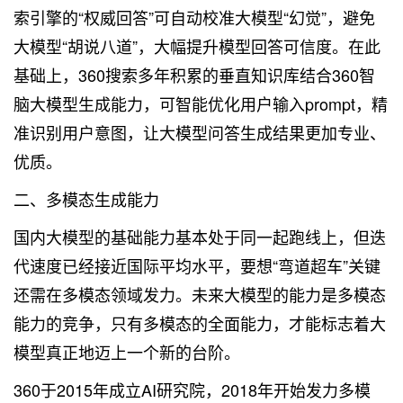
索引擎的“权威回答”可自动校准大模型“幻觉”，避免
大模型“胡说八道”，大幅提升模型回答可信度。在此
基础上，360搜索多年积累的垂直知识库结合360智
脑大模型生成能力，可智能优化用户输入prompt，精
准识别用户意图，让大模型问答生成结果更加专业、
优质。
二、多模态生成能力
国内大模型的基础能力基本处于同一起跑线上，但迭
代速度已经接近国际平均水平，要想“弯道超车”关键
还需在多模态领域发力。未来大模型的能力是多模态
能力的竞争，只有多模态的全面能力，才能标志着大
模型真正地迈上一个新的台阶。
360于2015年成立AI研究院，2018年开始发力多模