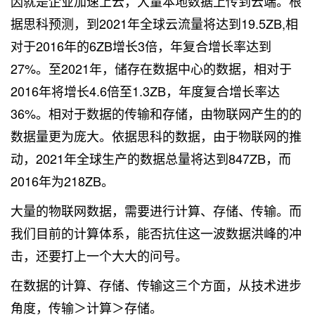
因就是企业加速上云，大量本地数据上传到云端。根
据思科预测，到2021年全球云流量将达到19.5ZB,相
对于2016年的6ZB增长3倍，年复合增长率达到
27%。至2021年，储存在数据中心的数据，相对于
2016年将增长4.6倍至1.3ZB，年度复合增长率达
36%。相对于数据的传输和存储，由物联网产生的的
数据量更为庞大。依据思科的数据，由于物联网的推
动，2021年全球生产的数据总量将达到847ZB，而
2016年为218ZB。
大量的物联网数据，需要进行计算、存储、传输。而
我们目前的计算体系，能否抗住这一波数据洪峰的冲
击，还要打上一个大大的问号。
在数据的计算、存储、传输这三个方面，从技术进步
角度，传输＞计算＞存储。