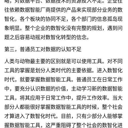
略，对数据平台、数据技术的资源投入不足。企业往
往依赖数据智能厂商提供的产品来实现部分业务的数
智化，各个板块的协同不足，各个部门的信息孤岛现
象明显。整个企业的数智化没有完整的规划，遇到问
题之后容易动摇对数智化转型的信念。
第三，普通员工对数据的认知不足
人类与动物最主要的区别就是可以使用工具。对不同
工具的掌握是划分人类时代的主要依据。进入数智化
时代，就要掌握数据智能工具。普通员工在日常工作
中，要充分认识数据的价值，主动学习新的数据智能
工具，将其应用于日常工作中，提升工作效率。当大
部分人都能很好掌握数据智能工具的时候，整个社会
才算进入了数智化时代。目前，只有少部分人能够掌
握数据智能工具，这严重阻碍了整个社会的数智化进