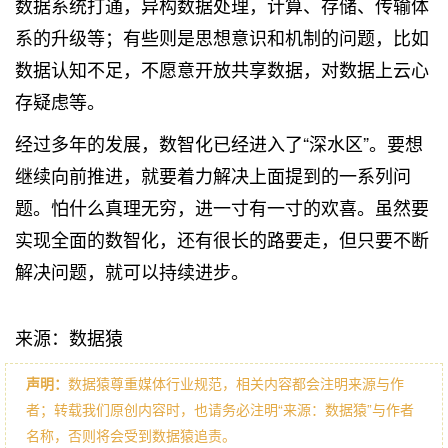
数据系统打通，异构数据处理，计算、存储、传输体
系的升级等；有些则是思想意识和机制的问题，比如
数据认知不足，不愿意开放共享数据，对数据上云心
存疑虑等。
经过多年的发展，数智化已经进入了“深水区”。要想
继续向前推进，就要着力解决上面提到的一系列问
题。怕什么真理无穷，进一寸有一寸的欢喜。虽然要
实现全面的数智化，还有很长的路要走，但只要不断
解决问题，就可以持续进步。
来源：数据猿
声明：
数据猿尊重媒体行业规范，相关内容都会注明来源与作
者；转载我们原创内容时，也请务必注明“来源：数据猿”与作者
名称，否则将会受到数据猿追责。