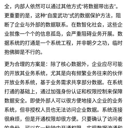
全，内部人依然可以通过其他方式“将数据带出去”。
更重要的是，这种“自废武功”式的数据保护方法，阻
断了企业与外部的数据联系。在数智化社会，这些企
业就像一个个的信息孤岛，会严重阻碍业务开展。数
据系统的打通是一个系统工程，并非朝夕之功，临时
抱佛脚是不行的。
更为合理的方案是：除了核心数据外，企业应尽可能
的开放其业务系统，尤其是向有频繁业务往来的伙伴
开放业务系统，基于业务需求共享部分数据。在系统
打通的基础上，通过加强身份认证和权限控制来保障
数据安全。即使外部人可以很方便地接入企业的业务
系统，但非授权人员也无法访问企业数据。系统连接
很麻烦，但是开通权限却很方便。只要确认了访问者
的身份，可以在一秒钟内开通权限，实现数据流通和