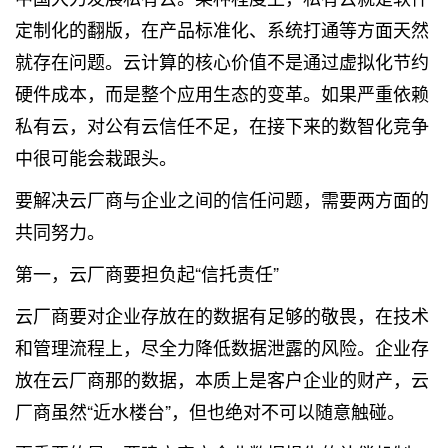
定制化的翻版，在产品标准化、系统打通等方面天然
就存在问题。云计算的核心价值不是通过虚拟化节约
硬件成本，而是整个应用生态的变革。如果严重依赖
私有云，对公有云信任不足，在接下来的数智化竞争
中很可能会栽跟头。
要解决云厂商与企业之间的信任问题，需要两方面的
共同努力。
第一，云厂商要担负起“信托责任”
云厂商要对企业存放在的数据有足够的敬畏，在技术
和管理流程上，尽全力降低数据泄露的风险。企业存
放在云厂商那的数据，本质上是客户企业的财产，云
厂商虽然“近水楼台”，但也绝对不可以随意触碰。