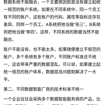
数据系统不能融合，一个主要原因就是没有建立起统
一规范的账户系统。如果在不同系统中，同一个员工
有不同的账户，这些账户的代码、属性等指标还存在
差异。同样一个员工，A系统把他当做“张三”，B系统
则把他当做“李四”。这样，不同系统的数据当然不能
融合。
账户不能没有，也不能太多。如果随便建立不规范的
账户，多个系统有多个账户，不同账户标准还不统
一，这会带来严重的数据混乱。可以说，如果建立起
统一规范的账户体系，数据孤岛问题就解决了一大
半。
第二，不同数据智能厂商的技术标准不统一
一个企业往往会采购多个数据智能服务商的产品，比