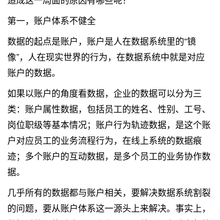
第一，账户体系不健全
数据的起点是账户，账户是人在数据系统里的“镜
像”，人在现实世界的行为，在数据系统中就是对应
账户的数据。
如果以账户的角度看数据，企业的数据可以分为三
类：账户属性数据，包括员工的姓名、性别、工号、
岗位职级等基本情况；账户行为轨迹数据，是这个账
户对应员工的业务流程行为，在线上系统的数据痕
迹；多个账户的互动数据，是多个员工的业务协作数
据。
几乎所有的数据都与账户相关，要解决数据系统割裂
的问题，要从账户体系这一源头上来解决。事实上，