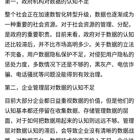
第一，政府机构对数据的认知不足
整个社会正在加速数智化转型升级，数据也逐渐成为
一种重要的社会资源。对于社会资源的管理、分配，
是政府的重要职责。目前来看，政府对于数据的认知
还比较滞后，并不比市场高明多少。关于数据的立法
不完备，用户数据隐私保护不足，对侵犯用户隐私的
惩处力度，多数情况下还是不够的，黑灰产、电信诈
骗、电话骚扰等问题没能得到有效治理。
第二，企业管理层对数据的认知不足
目前大部分企业都日益重视数据的价值，但是他们的
认知基本都还停留在收集数据、存储管理数据的层
面，对于如何把数据用起来的认知则远远不够。管理
层对数据认知的滞后，会导致企业没有清晰的数据战