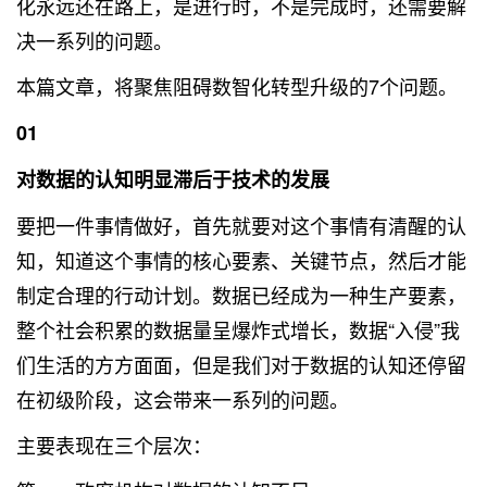
化永远还在路上，是进行时，不是完成时，还需要解
决一系列的问题。
本篇文章，将聚焦阻碍数智化转型升级的7个问题。
01
对数据的认知明显滞后于技术的发展
要把一件事情做好，首先就要对这个事情有清醒的认
知，知道这个事情的核心要素、关键节点，然后才能
制定合理的行动计划。数据已经成为一种生产要素，
整个社会积累的数据量呈爆炸式增长，数据“入侵”我
们生活的方方面面，但是我们对于数据的认知还停留
在初级阶段，这会带来一系列的问题。
主要表现在三个层次：