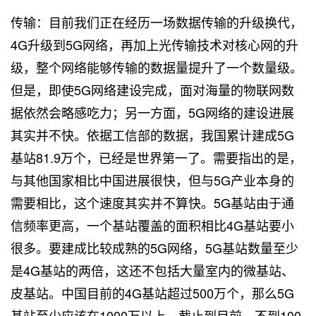
传输：目前我们正在经历一场数据传输的升级换代，
4G升级到5G网络，再加上光传输技术对核心网的升
级，整个网络能够传输的数据量提升了一个数量级。
但是，即使5G网络建设完成，面对海量的物联网数
据依然会略感吃力；另一方面，5G网络的建设进展
其实并不快。依据工信部的数据，我国累计建成5G
基站81.9万个，已经是世界第一了。需要指出的是，
与其他国家相比中国进展很快，但与5G产业本身的
需要相比，这个速度其实并不算快。5G基站由于通
信频率更高，一个基站覆盖的面积相比4G基站要小
很多。要建成比较成熟的5G网络，5G基站数量至少
是4G基站的两倍，这还不包括大量室内的微基站、
皮基站。中国目前的4G基站超过500万个，那么5G
基站至少应该在1000万以上。截止到目前，不到100