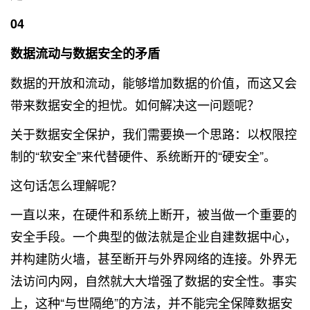
04
数据流动与数据安全的矛盾
数据的开放和流动，能够增加数据的价值，而这又会
带来数据安全的担忧。如何解决这一问题呢？
关于数据安全保护，我们需要换一个思路：以权限控
制的“软安全”来代替硬件、系统断开的“硬安全”。
这句话怎么理解呢？
一直以来，在硬件和系统上断开，被当做一个重要的
安全手段。一个典型的做法就是企业自建数据中心，
并构建防火墙，甚至断开与外界网络的连接。外界无
法访问内网，自然就大大增强了数据的安全性。事实
上，这种“与世隔绝”的方法，并不能完全保障数据安