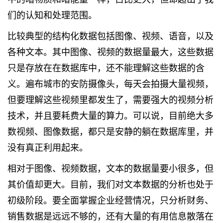
们的认知和处理范围。
比较典型的结构化数据包括图像、视频、语音，以及
各种文本。其中图像、视频的数据量最大，这些数据
只是存放在在数据库中，还不能理解这些数据的含
义。遍布城市的安防摄像头，每天会拍摄大量视频，
但要理解这些视频里都发生了，需要强大的视频分析
技术，并且要耗费大量的算力。可以说，目前绝大多
数视频、图像数据，都只是安静的躺在数据库里，并
没有真正利用起来。
相对于图像、视频数据，文本的数据量要小很多，但
其价值却更大。目前，我们对文本数据的分析也处于
初级阶段。要全面掌握企业经营情况，只分析财务、
销售数据是远远不够的，还有大量的有用信息散落在