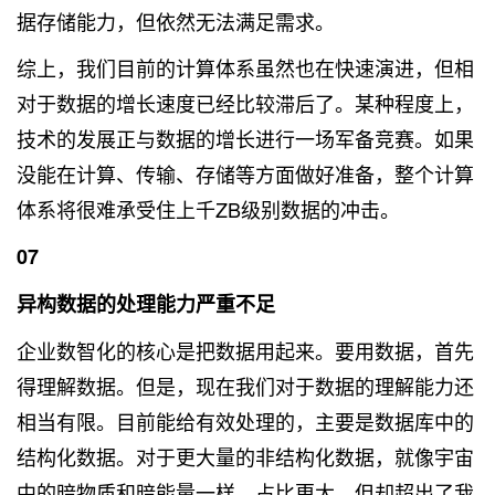
据存储能力，但依然无法满足需求。
综上，我们目前的计算体系虽然也在快速演进，但相
对于数据的增长速度已经比较滞后了。某种程度上，
技术的发展正与数据的增长进行一场军备竞赛。如果
没能在计算、传输、存储等方面做好准备，整个计算
体系将很难承受住上千ZB级别数据的冲击。
07
异构数据的处理能力严重不足
企业数智化的核心是把数据用起来。要用数据，首先
得理解数据。但是，现在我们对于数据的理解能力还
相当有限。目前能给有效处理的，主要是数据库中的
结构化数据。对于更大量的非结构化数据，就像宇宙
中的暗物质和暗能量一样，占比更大，但却超出了我