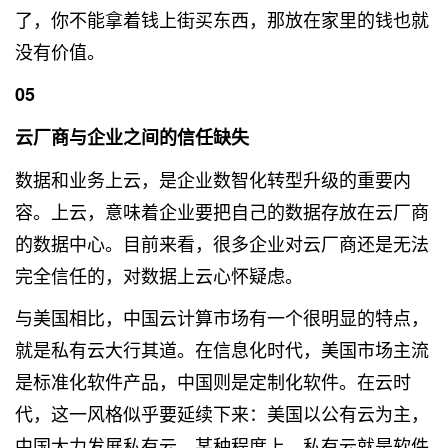
了，你不能拿着钱上街买东西，那放在家里的钱也就
没有价值。
05
云厂商与企业之间的信任缺失
数据和业务上云，是企业数智化转型升级的重要内
容。上云，意味着企业要把自己的数据存放在云厂商
的数据中心。目前来看，很多企业对云厂商还是无法
完全信任的，对数据上云心怀疑虑。
与美国相比，中国云计算市场有一个很明显的特点，
就是私有云大行其道。在信息化时代，美国市场主流
是标准化软件产品，中国则是定制化软件。在云时
代，这一风格似乎要延续下来：美国以公有云为主，
中国大力发展私有云。某种程度上，私有云就是软件