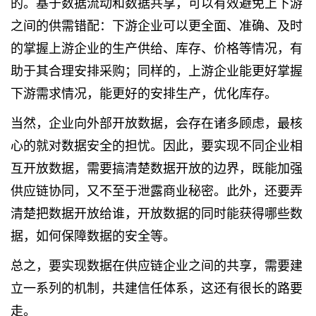
的。基于数据流动和数据共享，可以有效避免上下游
之间的供需错配：下游企业可以更全面、准确、及时
的掌握上游企业的生产供给、库存、价格等情况，有
助于其合理安排采购；同样的，上游企业能更好掌握
下游需求情况，能更好的安排生产，优化库存。
当然，企业向外部开放数据，会存在诸多顾虑，最核
心的就对数据安全的担忧。因此，要实现不同企业相
互开放数据，需要搞清楚数据开放的边界，既能加强
供应链协同，又不至于泄露商业秘密。此外，还要弄
清楚把数据开放给谁，开放数据的同时能获得哪些数
据，如何保障数据的安全等。
总之，要实现数据在供应链企业之间的共享，需要建
立一系列的机制，共建信任体系，这还有很长的路要
走。