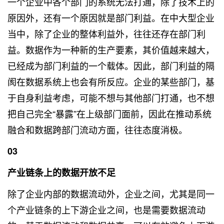
一个企业中各个部门的系统无法打通，除了技术上的
原因外，还有一个原因就是部门利益。在中大型企业
当中，除了企业的整体利益外，往往还存在部门利
益。数据作为一种新的生产要素，其价值越来越大，
已经成为部门利益的一个载体。因此，部门利益的隔
阂在数据系统上也会有所反应。企业的某些部门，基
于自身利益考虑，可能不想与其他部门打通，也不想
把自己完全“暴露”在上级部门面前，因此在推动系统
融合和数据跨部门流动方面，往往态度消极。
03
产业链条上的数据开放不足
除了企业内部的数据流动外，企业之间，尤其是同一
个产业链条的上下游企业之间，也是需要数据流动