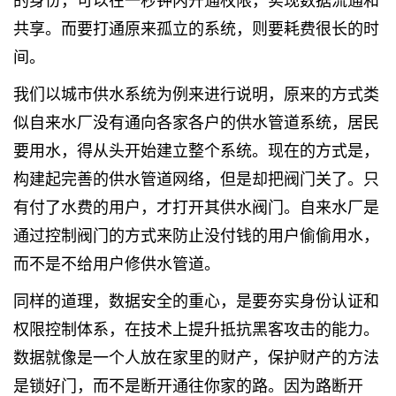
共享。而要打通原来孤立的系统，则要耗费很长的时
间。
我们以城市供水系统为例来进行说明，原来的方式类
似自来水厂没有通向各家各户的供水管道系统，居民
要用水，得从头开始建立整个系统。现在的方式是，
构建起完善的供水管道网络，但是却把阀门关了。只
有付了水费的用户，才打开其供水阀门。自来水厂是
通过控制阀门的方式来防止没付钱的用户偷偷用水，
而不是不给用户修供水管道。
同样的道理，数据安全的重心，是要夯实身份认证和
权限控制体系，在技术上提升抵抗黑客攻击的能力。
数据就像是一个人放在家里的财产，保护财产的方法
是锁好门，而不是断开通往你家的路。因为路断开