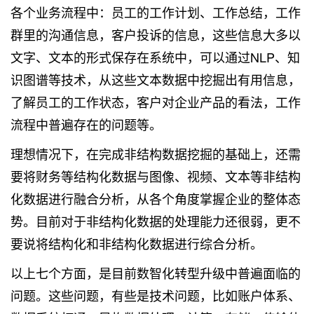
各个业务流程中：员工的工作计划、工作总结，工作
群里的沟通信息，客户投诉的信息，这些信息大多以
文字、文本的形式保存在系统中，可以通过NLP、知
识图谱等技术，从这些文本数据中挖掘出有用信息，
了解员工的工作状态，客户对企业产品的看法，工作
流程中普遍存在的问题等。
理想情况下，在完成非结构数据挖掘的基础上，还需
要将财务等结构化数据与图像、视频、文本等非结构
化数据进行融合分析，从各个角度掌握企业的整体态
势。目前对于非结构化数据的处理能力还很弱，更不
要说将结构化和非结构化数据进行综合分析。
以上七个方面，是目前数智化转型升级中普遍面临的
问题。这些问题，有些是技术问题，比如账户体系、