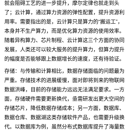
就会阻碍工艺的进一步提升，摩尔定律也就走到头
了；云计算，通过算力资源的弹性配置，提升资源利
用率。需要指出的是，云计算只是算力的“搬运工”，
本身并不生产算力，而是优化算力资源的使用效率。
随着异构算力、芯片制程、云计算这三个方面的协同
发展，人类还可以较大服务的提升算力，但算力提升
的幅度是否能够跟上数据增长的速度，还有待验证。
存储：与传输和计算相比，数据存储面临的问题最为
严重。存储技术的进展缓慢，面对即将到来的物联网
数据洪峰，目前的存储能力远远无法满足要求。一方
面，存储硬件需要更新换代，亟需研发出更大空间的
存储芯片，降低数据存储成本；另一方面，数据库、
数据仓库、数据湖这类存储软件产品，也需要升级换
代。以数据库为例，虽然分布式数据库提升了海量数