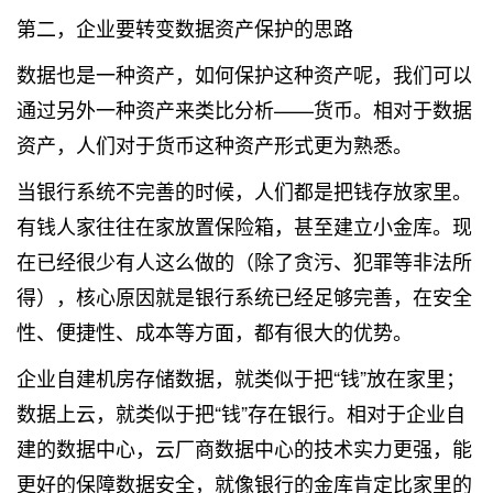
第二，企业要转变数据资产保护的思路
数据也是一种资产，如何保护这种资产呢，我们可以
通过另外一种资产来类比分析——货币。相对于数据
资产，人们对于货币这种资产形式更为熟悉。
当银行系统不完善的时候，人们都是把钱存放家里。
有钱人家往往在家放置保险箱，甚至建立小金库。现
在已经很少有人这么做的（除了贪污、犯罪等非法所
得），核心原因就是银行系统已经足够完善，在安全
性、便捷性、成本等方面，都有很大的优势。
企业自建机房存储数据，就类似于把“钱”放在家里；
数据上云，就类似于把“钱”存在银行。相对于企业自
建的数据中心，云厂商数据中心的技术实力更强，能
更好的保障数据安全，就像银行的金库肯定比家里的