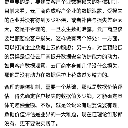
更重要的是，要建立客户企业数据损失的补偿机制。
目前来看，云厂商造成客户企业的数据泄露，受损失
的企业并没有得到多少补偿，或者补偿与损失差距太
大，这是不合理的。一旦发生数据泄露，云厂商应该
要足额赔偿客户损失，这样做有两个好处：一方面，
可以打消企业数据上云的顾虑；另一方，对巨额赔偿
的畏惧是促使云厂商提升数据安全防护能力的动力。
如果客户数据泄露，云厂商本身却几乎没什么损失，
那他是没有动力在数据保护上花费过多精力的。
合理的赔偿机制，需要一个基础，那就是数据价值评
估。得先确定客户损失的数据值多少钱，才能确定具
体的赔偿金额。不然，就是公说公有理婆说婆有理。
数据价值评估是业界的一大难题，现在连理论雏形都
没有，更不要说实践了。