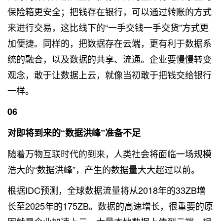
保险箱更安全；把钱存在银行，可以通过转账的方式
来进行交易，这比线下的“一手交钱一手交货”方式更
加便捷。同样的，把数据存在云端，更有利于数据系
统的融合，以及数据的共享、流通。企业要慢慢转变
观念，敢于让数据上云，就像当初敢于把钱交给银行
一样。
06
对即将到来的“数据洪峰”准备不足
随着万物互联时代的到来，人类社会将面临一场规模
浩大的“数据洪峰”，产生的数据量大大超过以前。
根据IDC预测，全球数据流量将从2018年的33ZB增
长至2025年的175ZB。数据的高速增长，很重要的原