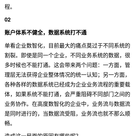
程。
02
账户体系不健全，数据系统打不通
单看企业数智化，目前最大的痛点莫过于不同系统的
割裂。即使是同一个企业，不同业务系统的数据，很
多时候也不能打通。这会带来两个问题：一方面，管
理层无法获得企业整体情况的统一认知；另一方面，
各种各样的数据系统已经成为企业业务流程的重要载
体，如果系统不能打通，会严重阻碍不同部门之间的
业务协作。在高度数智化的企业中，业务流与数据流
是同时进行的，当数据流受阻，业务流也就不那么顺
畅。
造成这一局面的原因有哪些呢？