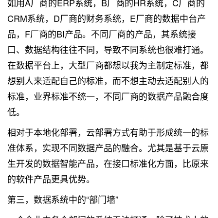
如用A厂商的ERP系统，B厂商的HR系统，C厂商的
CRM系统，D厂商的财务系统，E厂商的数据中台产
品，F厂商的BI产品。不同厂商的产品，其系统接
口、数据结构往往不同，导致不同系统也很难打通。
在数据平台上，大型厂商都想以我为主制定标准，都
想别人来适配自己的标准，而不想主动去适配别人的
标准，业界标准不统一，不同厂商的数据产品融合度
低。
相对于本地化部署，云部署方式有助于形成统一的标
准体系，实现不同数据产品的融合。尤其是基于云原
生开发的数据智能产品，在接口标准化方面，比原来
的软件产品更具优势。
第三，数据系统中的“部门墙”