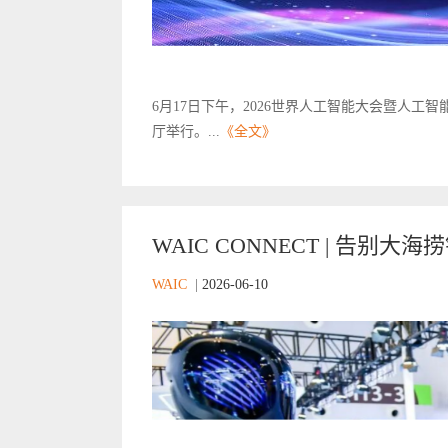
6月17日下午，2026世界人工智能大会暨人工
厅举行。...
《全文》
WAIC CONNECT | 告别大海
WAIC
|
2026-06-10