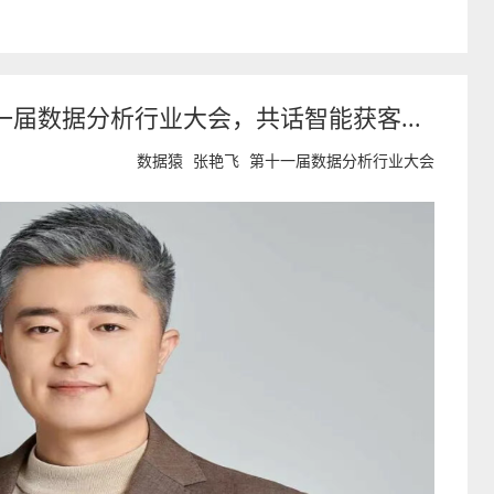
届数据分析行业大会，共话智能获客...
数据猿
张艳飞
第十一届数据分析行业大会