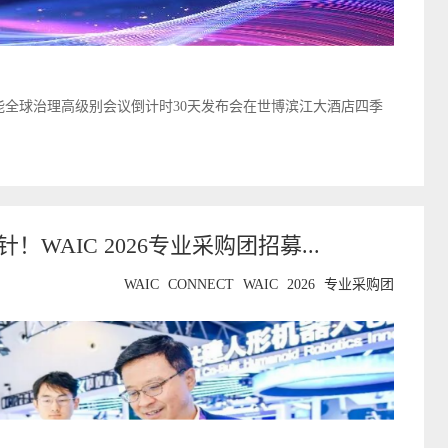
智能全球治理高级别会议倒计时30天发布会在世博滨江大酒店四季
捞针！WAIC 2026专业采购团招募...
WAIC
CONNECT
WAIC
2026
专业采购团