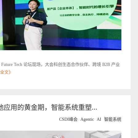
C）Future Tech 论坛现场，大会科创生态合作伙伴、跨境 B2B 产业
全文》
I 落地应用的黄金期，智能系统重塑...
CSDI峰会
Agentic
AI
智能系统