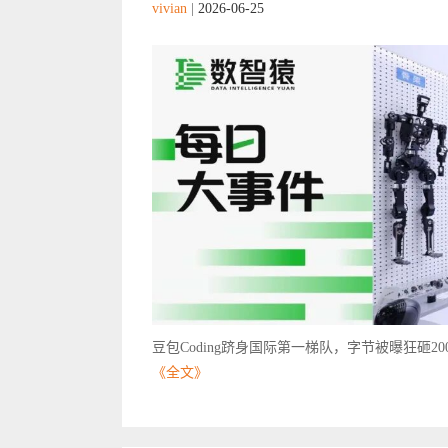
vivian
|
2026-06-25
豆包Coding跻身国际第一梯队，字节被曝狂砸20
《全文》