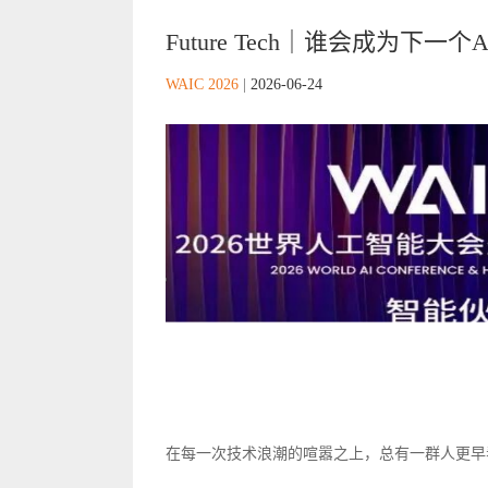
Future Tech｜谁会成为下一
WAIC 2026
|
2026-06-24
在每一次技术浪潮的喧嚣之上，总有一群人更早看