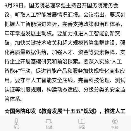
6月29日，国务院总理李强主持召开国务院常务会
议，听取人工智能发展情况汇报。会议指出，要深刻
把握人工智能演进趋势，完善支持政策和治理体系，
牢牢掌握发展主动权。要加力推进人工智能创新突
破，加快关键技术攻关和超大规模智算集群建设，强
化高质量数据供给，加强人才、资金等要素保障，支
持企业开展基础研究和前沿探索。要深入实施“人工
智能+”行动，促进智能产品和服务加快规模化商业应
用。要守牢人工智能安全底线，完善科技伦理、测试
认证等制度规则，构建动态适应、分级分类的安全监
管体系。
☆国务院印发《教育发展“十五五”规划》，推进人工
智能全学段教育
专访
快播
学堂
招聘