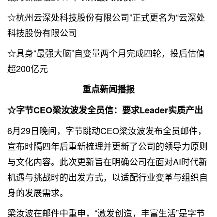
☆杭州云深处科技股份有限公司”正式更名为“云深处
科技股份有限公司
☆具身“最强大脑”自变量两个月完成四轮，投后估值
超200亿元
重点新闻播报
☆字节CEO梁汝波发全员信：要求Leader实质产出
6月29日晚间，字节跳动CEO梁汝波发布全员邮件，
宣布时隔四年后重新梳理并更新了公司的领导力原则
与文化内容。此次更新旨在明确公司在面对AI时代新
机遇与挑战时的出发方式，以适配行业变革与组织自
身的发展需求。
梁汝波在邮件中重申，“激发创造，丰富生活”是字节