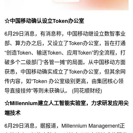
☆中国移动确认设立Token办公室
6月29日消息，有消息称，中国移动继设立数智事业
部、算力办之后，又设立了Token办公室，旨在打通
“创造Token、输送Token、应用Token”的全流程，打
破多个二级部门“各管一摊”的局面。从中国移动方面
获悉，中国移动确实成立了Token办公室，但其余网
传内容，如“Token 办公室级别更高，由集团核心领
导直接挂帅”等则未获确认。 (同花顺财经)
☆Millennium建立人工智能实验室，力求研发应用尖
端技术
6月29日消息，据
报道
，Millennium Management正