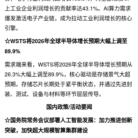
上工业企业利润增长的贡献率达43.1%。AI算力需求
爆发激活电子产业链，成为拉动工业利润增长的核心
引擎。
☆WSTS将2026年全球半导体增长预期大幅上调至
89.9%
需求端来看，WSTS将2026年全球半导体增长预期从
26.3%大幅上调至89.9%，核心驱动是存储景气大超
预期。存储芯片长期处于紧平衡状态，并通过先进封
装、测试、设备与材料等环节层层传导。
国内政策/活动要闻
☆国务院常务会议部署人工智能发展：加力推进创新
突破，加快超大规模智算集群建设