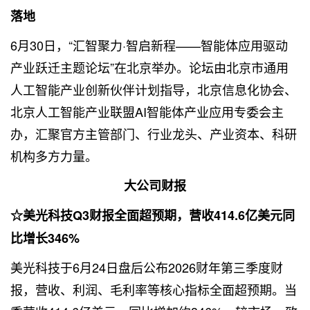
落地
6月30日，“汇智聚力·智启新程——智能体应用驱动
产业跃迁主题论坛”在北京举办。论坛由北京市通用
人工智能产业创新伙伴计划指导，北京信息化协会、
北京人工智能产业联盟AI智能体产业应用专委会主
办，汇聚官方主管部门、行业龙头、产业资本、科研
机构多方力量。
大公司财报
☆美光科技Q3财报全面超预期，营收414.6亿美元同
比增长346%
美光科技于6月24日盘后公布2026财年第三季度财
报，营收、利润、毛利率等核心指标全面超预期。当