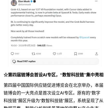
☆第四届链博会首设AI专区，“数智科技链”集中亮相
第四届中国国际供应链促进博览会在北京举办，本届
链博会的一大亮点是首次设立AI专区。原有的“数字
科技链”展区升级为“数智科技链”展区，系统呈现了从
数据采集、智能分析到场景落地的完整AI产业生态。