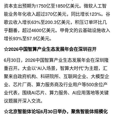
资本支出预期为1750亿至1850亿美元。微软人工智
能业务年化收入超过370亿美元，同比增长123%。谷
歌云收入增长63%至200.3亿美元，积压订单环比几
乎翻番，超过4600亿美元。甲骨文的云基础设施收入
增长93%至57.9亿美元。
☆2026中国智算产业生态发展年会在深圳召开
6月30日，2026中国智算产业生态发展年会在深圳隆
重召开。大会以“AI入场景，智算大时代”为主题，汇
聚来自政府机构、科研院所、互联网企业、大模型企
业、芯片厂商、算力服务商及行业用户等500余位产
业代表，围绕AI芯片、算力服务、AI应用落地等关键
议题展开深入交流。
☆北京智能体论坛6月30日举办，聚焦智能体规模化