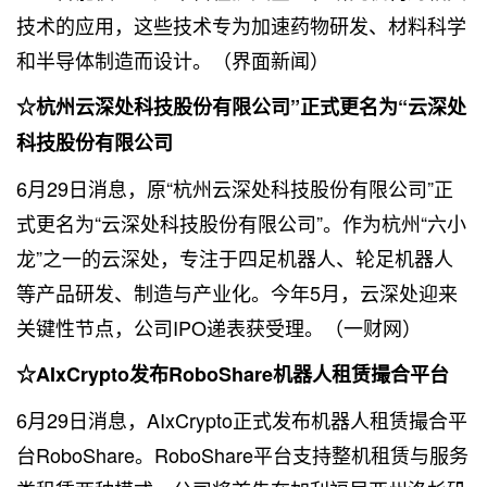
技术的应用，这些技术专为加速药物研发、材料科学
和半导体制造而设计。（界面新闻）
☆杭州云深处科技股份有限公司”正式更名为“云深处
科技股份有限公司
6月29日消息，原“杭州云深处科技股份有限公司”正
式更名为“云深处科技股份有限公司”。作为杭州“六小
龙”之一的云深处，专注于四足机器人、轮足机器人
等产品研发、制造与产业化。今年5月，云深处迎来
关键性节点，公司IPO递表获受理。（一财网）
☆AIxCrypto发布RoboShare机器人租赁撮合平台
6月29日消息，AIxCrypto正式发布机器人租赁撮合平
台RoboShare。RoboShare平台支持整机租赁与服务