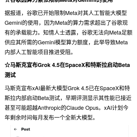
据报道，谷歌已开始限制Meta对其人工智能大模型
Gemini的使用，因为Meta的算力需求超出了谷歌现
有的承载能力。知情人士透露，谷歌无法向Meta足额
供应其所需的Gemini模型算力额度，此举导致Meta
内部人工智能项目推进受阻。
☆马斯克宣布Grok 4.5在SpaceX和特斯拉启动Beta
测试
马斯克宣布xAI最新大模型Grok 4.5已在SpaceX和特
斯拉内部启动Beta测试，早期评测显示其性能已接近
甚至可能超越Anthropic的Claude Opus。xAI计划今
年剩余时间每月发布一个全新大模型。