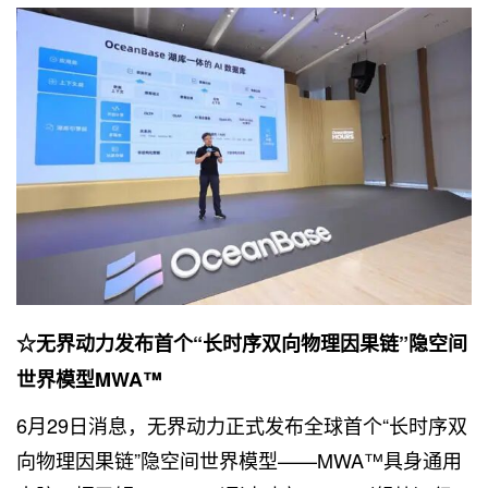
☆无界动力发布首个“长时序双向物理因果链”隐空间
世界模型MWA™
6月29日消息，无界动力正式发布全球首个“长时序双
向物理因果链”隐空间世界模型——MWA™具身通用