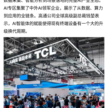
AI专区集聚了中外AI领军企业，展示了从数据、算力
到应用的全链条。高通公司全球高级副总裁钱堃表
示，AI智能体的赋能使得现有终端设备有一个大的升
级换代周期。