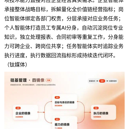
承接整体战略目标，拆解量化全价值链经营指标；岗
位智能体绑定各部门权责，分层承接对应业务任务；
个人智能体打造员工专属AI分身，自动沉淀岗位专业
知识，独立处理报表、合同初审等重复工作，分身能
力可跨企业、跨岗位共享；任务智能体实时追踪业务
执行进度，执行数据回流指标形成持续迭代闭环。
（钛媒体）