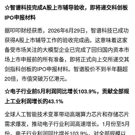
☆智谱科技完成A股上市辅导验收，即将递交科创板
IPO申报材料
据叩叩财经获悉，2026年6月29日，智谱科技已成功
获得A股上市辅导工作的验收完成函。这意味着这家
备受市场关注的大模型企业已完成了回归国内资本市
场上市申报前的所有准备，即将正式向上交所递交其
剑指科创板的IPO申报材料。智谱股价不到半年翻超
20倍，市值突破万亿港元。
☆电子行业前5月利润同比增长103.9%，贡献全部规
上工业利润增长的43.1%
全球人工智能技术变革带动高端算力芯片和存储芯片
需求爆发，推动电子行业利润高速增长。1月份至5月
份，电子行业利润同比增长103.9%，对全部规模以