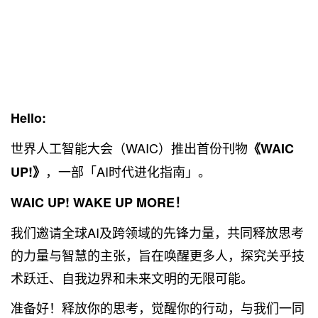
Hello:
世界人工智能大会（WAIC）推出首份刊物
《WAIC
，一部「AI时代进化指南」。
UP!》
WAIC UP! WAKE UP MORE！
我们邀请全球AI及跨领域的先锋力量，共同释放思考
的力量与智慧的主张，旨在唤醒更多人，探究关乎技
术跃迁、自我边界和未来文明的无限可能。
准备好！释放你的思考，觉醒你的行动，与我们一同