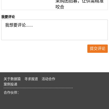
采购团招募，让供需精准
咬合
我要评论
关于数据猿
寻求报道
活动合作
案例投递
合作伙伴：