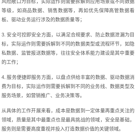
风险敞口为目标，实际运作则需要拆解到应用场景或不同数据
等级，如商品数据、销售数据等，再如优先保障高管数据看
板、驱动业务运行涉及的数据质量等；
3. 安全可控即安全方面，以满足合规要求、防止数据泄漏为目
标，实际运作则需要拆解到不同的数据类型或流程环节，如隐
私数据、监管报送数据等，往往安全体系能力建设是其中重要
的工作；
4. 服务便捷即服务方面，以盘点供给丰富的数据、驱动数据消
费为目标，实际运作则需要拆解到不同的业务线、数据类型及
服务场景，如营销推广、业务决策等。
从具体的工作开展来看，成本是数据到一定体量再重点关注的
领域，质量是其中最重点也是最具挑战的领域，安全是基础，
服务则是需要高度重视并投入打造数据价值的关键领域。