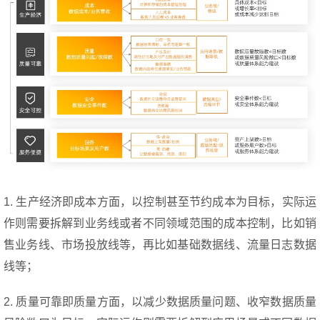
1. 生产经济即成本方面，以控制甚至节约成本为目标，实际运
作则需要拆解到业务线或者不同领域范围的成本控制，比如销
售业务线、市场投放线等，再比如基础数据线、流量日志数据
线等；
2. 质量可靠即质量方面，以减少数据质量问题、收窄数据质量