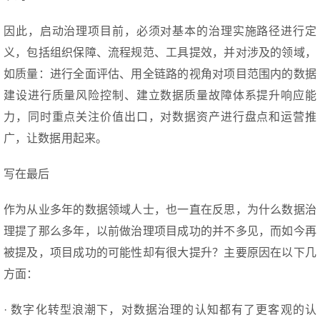
因此，启动治理项目前，必须对基本的治理实施路径进行定
义，包括组织保障、流程规范、工具提效，并对涉及的领域，
如质量：进行全面评估、用全链路的视角对项目范围内的数据
建设进行质量风险控制、建立数据质量故障体系提升响应能
力，同时重点关注价值出口，对数据资产进行盘点和运营推
广，让数据用起来。
写在最后
作为从业多年的数据领域人士，也一直在反思，为什么数据治
理提了那么多年，以前做治理项目成功的并不多见，而如今再
被提及，项目成功的可能性却有很大提升？主要原因在以下几
方面：
· 数字化转型浪潮下，对数据治理的认知都有了更客观的认