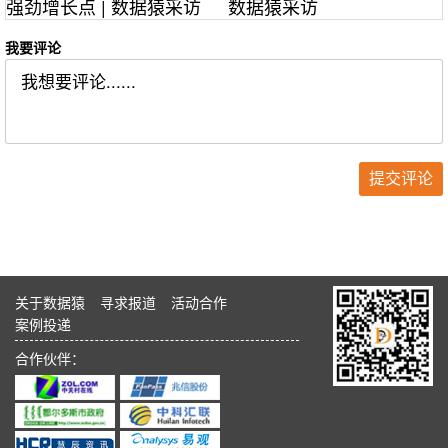
强劲增长点 | 数据猿采访
数据猿采访
我要评论
关于数据猿
寻求报道
活动合作
案例投递
合作伙伴：