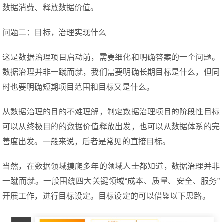
数据消费、释放数据价值。
问题二：目标，治理实现什么
这是数据治理项目启动前，需要细化和明确答案的一个问题。
数据治理并非一蹴而就，我们需要明确长期目标是什么，但同
时也要明确短期项目范围和目标又是什么。
从数据治理的目的不难理解，制定数据治理项目的阶段性目标
可以从终极目的的数据价值释放出发，也可以从数据体系的完
善度出发。一般来说，后者是常见的直接目标。
当然，在数据领域摸爬多年的领域人士都知道，数据治理并非
一蹴而就。一般围绕四大关键领域“成本、质量、安全、服务”
开展工作，进行目标设定。目标设定的可以借鉴以下思路。