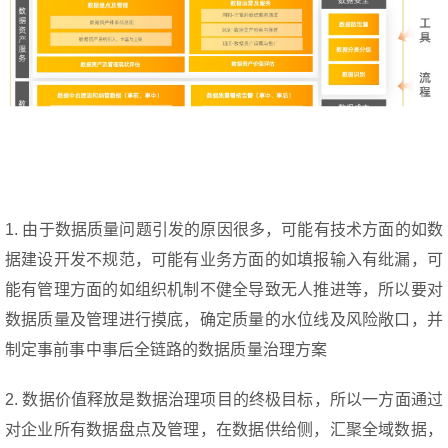
1. 由于数据质量问题引发的原因很多，可能有技术方面的如数
据建设开发不规范，可能有业务方面的如填报输入有纰漏，可
能有管理方面的如组织机制不健全导致无人推进等，所以要对
数据质量及管理进行摸底，确定质量的水位线及风险敞口，并
制定事前事中事后全链路的数据质量治理方案
2. 数据价值释放是数据治理项目的终极目标，所以一方面通过
对企业所有数据盘点及管理，在数据供给侧，汇聚全域数据，