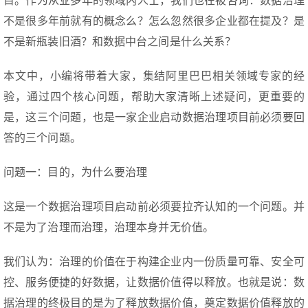
目。作为从业多年的领域内人士，我们也在被咨询：数据治理
不是很多年前就有的概念么？怎么忽然很多企业都在提及？是
不是新瓶装旧酒？和数据中台之间是什么关系？
本文中，小编将带着大家，集结阿里巴巴相关领域专家的经
验，通过四个核心问题，帮助大家清晰上述疑问，更重要的
是，这三个问题，也是一家企业启动数据治理项目前必须要回
答的三个问题。
问题一：目的，为什么要治理
这是一个数据治理项目启动前必须要拉齐认知的一个问题。并
不是为了治理而治理，治理本身并无价值。
我们认为：治理的价值在于构建企业内一份质量可靠、安全可
控、服务便捷的好数据，让数据价值得以释放。也就是说：数
据治理的终极目的是为了释放数据价值，奠定数据价值释放的