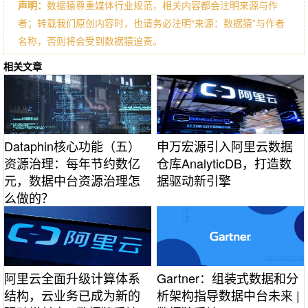
声明：
数据猿尊重媒体行业规范，相关内容都会注明来源与作
者；转载我们原创内容时，也请务必注明“来源：数据猿”与作者
名称，否则将会受到数据猿追责。
相关文章
Dataphin核心功能（五）
申万宏源引入阿里云数据
资源治理：每年节约数亿
仓库AnalyticDB，打造数
元，数据中台资源治理怎
据驱动新引擎
么做的？
阿里云全面升级计算体系
Gartner：组装式数据和分
结构，云业务已成为新的
析架构指导数据中台未来 |