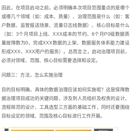
因此，在项目启动之前，必须明确本次项目范围重点的是哪个
或哪几个领域（如：成本、质量）、治理范围是什么（如：客
户数据、监管报送场景、流量日志线数据）、核心目标是什么
（如：3个月项目上线、XXX成本的节约、6个月P0级数据质
量故障数为0、完成XXX数据的上架、数据服务体系能力建设
形成XXX、XXX用户的服务）。总而言之，启动治理项目前，
必须对领域、范围、核心目标需要选择和设定。
问题三：方法，怎么实施治理
目的目标明确，具体的数据治理应该如何实施呢？这是保障数
据治理项目成功的关键问题，涉及到人员组织及权责的设计、
流程规范的设计、工具选型三方面的基础工作，同时还要围绕
目标设定的领域、范围及核心目标进行工作开展。