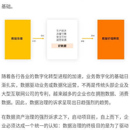
基础。
随着各行各业的数字化转型进程的加速，业务数字化的基础日
渐扎实，数据驱动业务或数据化运营，不再是传统头部企业及
大型互联网公司的专利，越来越多的企业也在拥抱数据、消费
数据。因此，数据治理的诉求呈现出日趋强烈的趋势。
在数据资产治理的强烈诉求之下，启动项目前，自上而下，企
业必须达成一个统一的认知：数据治理的终极目的是为了驱动