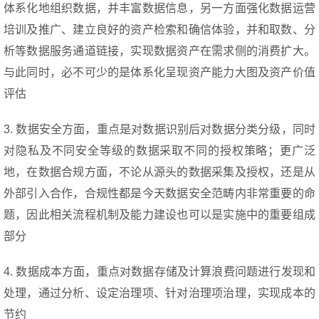
体系化地组织数据，并丰富数据信息，另一方面强化数据运营
培训及推广、建立良好的资产检索和确信体验，并和取数、分
析等数据服务通道链接，实现数据资产在需求侧的消费扩大。
与此同时，必不可少的是体系化呈现资产能力大图及资产价值
评估
3. 数据安全方面，重点是对数据识别后对数据分类分级，同时
对隐私及不同安全等级的数据采取不同的授权策略；更广泛
地，在数据合规方面，不论从源头的数据采集及授权，还是从
外部引入合作，合规性都是今天数据安全范畴内非常重要的命
题，因此相关流程机制及能力建设也可以是实施中的重要组成
部分
4. 数据成本方面，重点对数据存储及计算浪费问题进行发现和
处理，通过分析、设定治理项、针对治理项治理，实现成本的
节约