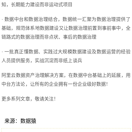
知，长期能力建设而非运动式项目
· 数据中台和数据治理结合，数据统一汇聚为数据治理提供了
基础，规范体系地数据建设又让数据治理前置到事前事中，全
链路式的数据治理而非点状、事后的数据治理
· 一批真正懂数据、实践过大规模数据建设及数据运营的经验
人员提供服务，实战沉淀而非纸上谈兵
阿里云数据资产治理解决方案，在数据中台基础上的延展，用
中台方法论，让所有的企业拥有一份企业级好数据！
更多系列文章，敬请关注！
来源：数据猿