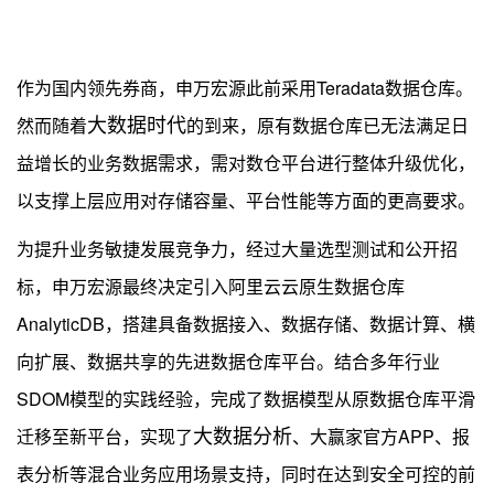
作为国内领先券商，申万宏源此前采用Teradata数据仓库。
大数据时代
然而随着
的到来，原有数据仓库已无法满足日
益增长的业务数据需求，需对数仓平台进行整体升级优化，
以支撑上层应用对存储容量、平台性能等方面的更高要求。
为提升业务敏捷发展竞争力，经过大量选型测试和公开招
标，申万宏源最终决定引入阿里云云原生数据仓库
AnalyticDB，搭建具备数据接入、数据存储、数据计算、横
向扩展、数据共享的先进数据仓库平台。结合多年行业
SDOM模型的实践经验，完成了数据模型从原数据仓库平滑
大数据分析
迁移至新平台，实现了
、大赢家官方APP、报
表分析等混合业务应用场景支持，同时在达到安全可控的前