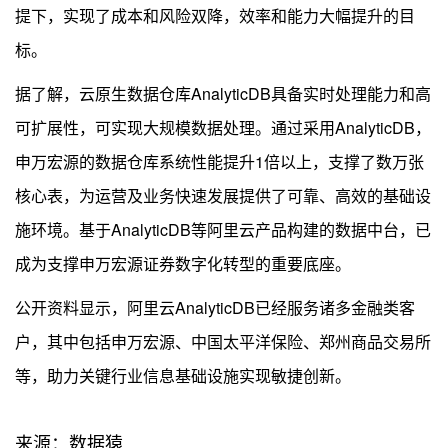
提下，实现了成本和风险双降，效率和能力大幅提升的目
标。
据了解，云原生数据仓库AnalyticDB具备实时处理能力和高
可扩展性，可实现大规模数据处理。通过采用AnalyticDB，
申万宏源的数据仓库系统性能提升1倍以上，支撑了数万张
核心表，为运营及业务快速发展提供了可靠、高效的基础设
施环境。基于AnalyticDB等阿里云产品构建的数据中台，已
成为支撑申万宏源证券数字化转型的重要底座。
公开资料显示，阿里云AnalyticDB已经服务诸多金融类客
户，其中包括申万宏源、中国太平洋保险、郑州商品交易所
等，助力关键行业信息基础设施实现敏捷创新。
来源：数据猿