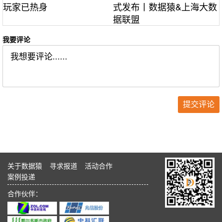
玩家已热身
式发布丨数据猿&上海大数
据联盟
我要评论
关于数据猿
寻求报道
活动合作
案例投递
合作伙伴：