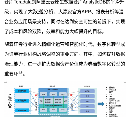
仓库Teradata到阿里云云原生数据仓库AnalyticDB的平滑升
大数据分析
级，实现了
、大赢家官方APP、报表分析等混
合业务应用场景支持，同时在达到安全可控的前提下，实现
了成本和风险双降，效率和能力大幅提升的目标。
随着证券行业进入精细化运营和智能化时代，数字化转型成
为证券行业机构战略调整的重要方向。其中，如何提升数据
治理能力，进一步扩大数据资产价值成为券商数字化转型的
重要环节。