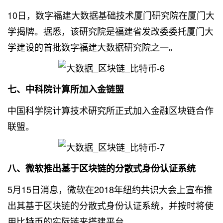
10日，数字福建大数据基础技术厦门研究院在厦门大
学揭牌。据悉，该研究院是福建省发改委委托厦门大
学建设的首批数字福建
大数据研究
院之一。
七、中科院计算所加入金链盟
中国科学院计算技术研究所正式加入金融区块链合作
联盟。
八、微软推出基于区块链的分散式身份认证系统
5月15日消息，微软在2018年纽约共识大会上宣布推
出其基于区块链的分散式身份认证系统，并按时将使
用比特币的实际链来搭建平台。