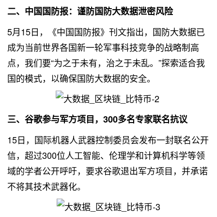
二、中国国防报：谨防国防大数据泄密风险
5月15日，《中国国防报》刊文指出，国防大数据已
成为当前世界各国新一轮军事科技竞争的战略制高
点，我们要“为之于未有，治之于未乱。”探索适合我
国的模式，以确保国防大数据的安全。
三、谷歌参与军方项目，300多名专家联名抗议
15日，国际机器人武器控制委员会发布一封联名公开
信，超过300位人工智能、伦理学和计算机科学等领
域的学者公开呼吁，要求谷歌退出军方项目，并承诺
不将其技术武器化。