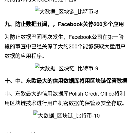
九、防止数据丑闻，，Facebook关停200多个应用
为防止数据丑闻再次发生，Facebook公司在第一阶
段的审查中已经关停了大约200个能够获取大量用户
数据的应用程序。
十、中、东欧最大的信用数据库将用区块链保管数据
中、东欧最大的信用数据库Polish Credit Office将利
用区块链技术进行用户机密数据的保管及安全存取。