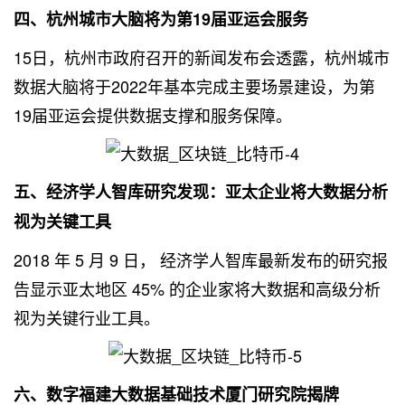
四、杭州城市大脑将为第19届亚运会服务
15日，杭州市政府召开的新闻发布会透露，杭州城市
数据大脑将于2022年基本完成主要场景建设，为第
19届亚运会提供数据支撑和服务保障。
五、经济学人智库研究发现：亚太企业将
大数据分析
视为关键工具
2018 年 5 月 9 日， 经济学人智库最新发布的研究报
告显示亚太地区 45% 的企业家将大数据和高级分析
视为关键行业工具。
六、数字福建大数据基础技术厦门研究院揭牌