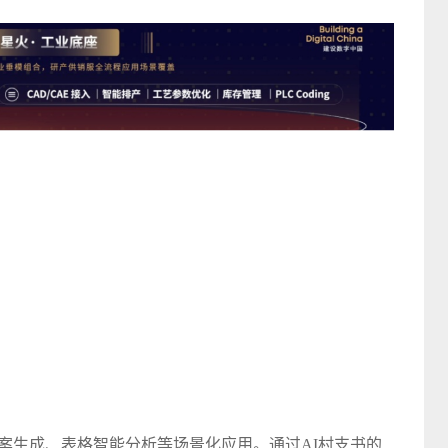
案生成、表格智能分析等场景化应用。通过AI村支书的