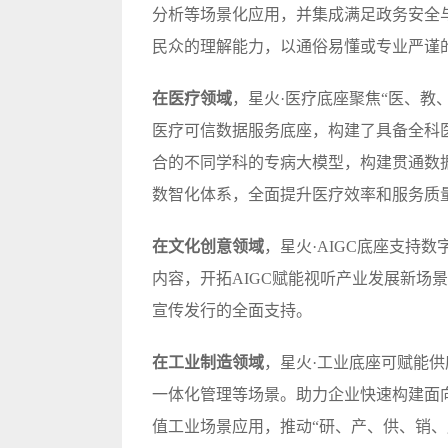
分析等场景化应用，并集成满足政务安全
民众的理解能力，以通俗易懂或专业严谨
在医疗领域
，星火·医疗底座聚焦“医、教、
医疗可信数据服务底座，构建了具备全科
合的不同学科的专病大模型，构建贯通数
数智化体系，全面提升医疗效率和服务质
在文化创意领域
，星火·AIGC底座支持
内容，开拓AIGC赋能视听产业发展新场
宣传发行的全面支持。
在工业制造领域
，星火·工业底座可赋能
一体化管理等场景。助力企业快速构建面
值工业场景应用，推动“研、产、供、销、