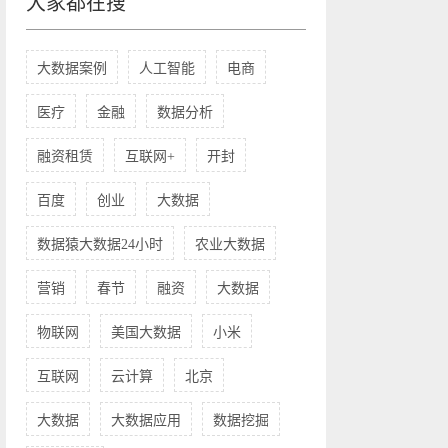
大家都在搜
大数据案例
人工智能
电商
医疗
金融
数据分析
融资租赁
互联网+
开封
百度
创业
大数据
数据猿大数据24小时
农业大数据
营销
春节
融资
大数据
物联网
美国大数据
小米
互联网
云计算
北京
大数据
大数据应用
数据挖掘