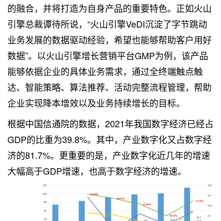
的融合，并将打造为自身产品的重要特色。正如火山
引擎总裁谭待所说，“火山引擎VeDI沉淀了字节跳动
业务发展的数据驱动经验，希望也能够帮助客户用好
数据”。以火山引擎增长营销平台GMP为例，该产品
能够依据企业的具体业务需求，通过全终端触点触
达、智能策略、算法推荐、活动完整流程管理，帮助
企业实现降本增效以及业务持续增长的目标。
根据中国信通院的数据，2021年我国数字经济已经占
GDP的比重为39.8%。其中，产业数字化又占数字经
济的81.7%。更重要的是，产业数字化近几年的增速
大幅高于GDP增速，也高于数字经济的增速。