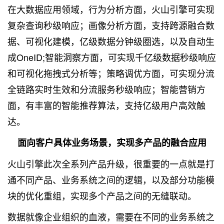
在大数据应用领域，行为分析方面，火山引擎可实现
复杂查询秒级响应；画像分析方面，支持跨源融合数
据、可视化建模，亿级数据分钟级圈选，以及自动生
成OneID;智能洞察方面，可实现千亿级数据秒级响应
和可视化拖拽式分析等；策略调优方面，可实现分流
全链路实时生效和分流服务秒级响应；智能营销方
面，有丰富的智能推荐算法，支持亿级用户高效触
达。
面向客户具体业务场景，实现多产品的融合应用
火山引擎此次全系列产品升级，很重要的一点就是打
通不同产品、业务系统之间的逻辑，以及部分功能模
块的优化重组，实现多个产品之间的无缝联动。
数据就像企业组织的血液，需要在不同的业务系统之