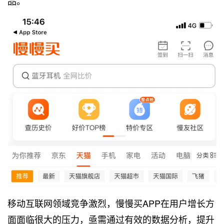
品。
移动互联网领域竞争激烈，慢慢买APP在用户增长方
面面临很大的压力，亟需通过有效的数据分析，提升