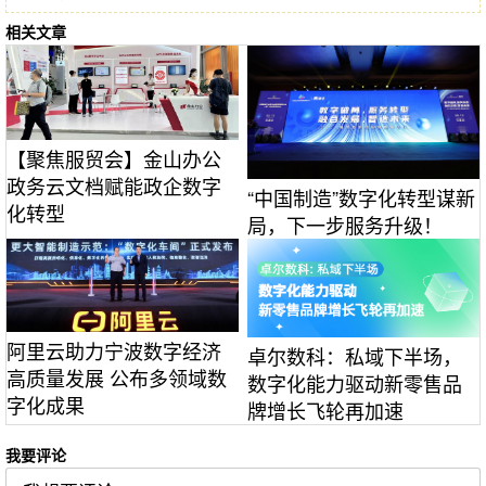
相关文章
【聚焦服贸会】金山办公
政务云文档赋能政企数字
“中国制造”数字化转型谋新
化转型
局，下一步服务升级！
阿里云助力宁波数字经济
卓尔数科：私域下半场，
高质量发展 公布多领域数
数字化能力驱动新零售品
字化成果
牌增长飞轮再加速
我要评论