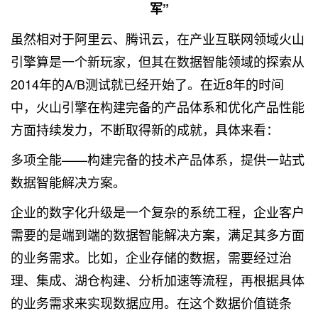
军”
虽然相对于阿里云、腾讯云，在产业互联网领域火山
引擎算是一个新玩家，但其在数据智能领域的探索从
2014年的A/B测试就已经开始了。在近8年的时间
中，火山引擎在构建完备的产品体系和优化产品性能
方面持续发力，不断取得新的成就，具体来看：
多项全能——构建完备的技术产品体系，提供一站式
数据智能解决方案。
企业的数字化升级是一个复杂的系统工程，企业客户
需要的是端到端的数据智能解决方案，满足其多方面
的业务需求。比如，企业存储的数据，需要经过治
理、集成、湖仓构建、分析加速等流程，再根据具体
的业务需求来实现数据应用。在这个数据价值链条