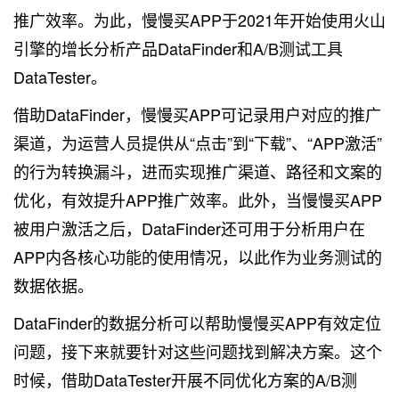
推广效率。为此，慢慢买APP于2021年开始使用火山
引擎的增长分析产品DataFinder和A/B测试工具
DataTester。
借助DataFinder，慢慢买APP可记录用户对应的推广
渠道，为运营人员提供从“点击”到“下载”、“APP激活”
的行为转换漏斗，进而实现推广渠道、路径和文案的
优化，有效提升APP推广效率。此外，当慢慢买APP
被用户激活之后，DataFinder还可用于分析用户在
APP内各核心功能的使用情况，以此作为业务测试的
数据依据。
DataFinder的数据分析可以帮助慢慢买APP有效定位
问题，接下来就要针对这些问题找到解决方案。这个
时候，借助DataTester开展不同优化方案的A/B测