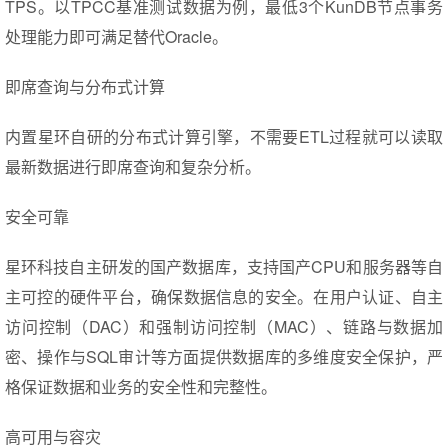
TPS。以TPCC基准测试数据为例，最低3个KunDB节点事务
处理能力即可满足替代Oracle。
即席查询与分布式计算
内置星环自研的分布式计算引擎，不需要ETL过程就可以读取
最新数据进行即席查询和复杂分析。
安全可靠
星环科技自主研发的国产数据库，支持国产CPU和服务器等自
主可控的硬件平台，确保数据信息的安全。在用户认证、自主
访问控制（DAC）和强制访问控制（MAC）、链路与数据加
密、操作与SQL审计等方面提供数据库的多维度安全保护，严
格保证数据和业务的安全性和完整性。
高可用与容灾