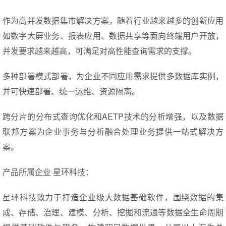
作为高并发数据集市解决方案，随着行业越来越多的创新应用
如数字大屏业务、报表应用、数据共享等面向终端用户开放，
并发要求越来越高，可满足对高性能查询需求的支撑。
多种部署模式部署，为企业不同应用需求提供多数据库实例，
并可快速部署、统一运维、资源隔离。
跨分片的分布式查询优化和AETP技术的分析增强，以及数据
联邦方案为企业事务与分析融合处理业务提供一站式解决方
案。
产品所属企业·星环科技：
星环科技致力于打造企业级大数据基础软件，围绕数据的集
成、存储、治理、建模、分析、挖掘和流通等数据全生命周期