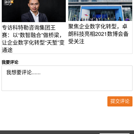
聚焦企业数字化转型，卓
专访科特勒咨询集团王
朗科技亮相2021数博会备
赛：以“数智融合”做桥梁，
受关注
让企业数字化转型“天堑”变
通途
我要评论