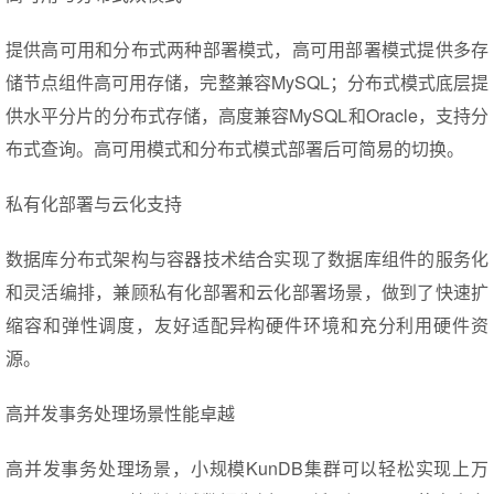
提供高可用和分布式两种部署模式，高可用部署模式提供多存
储节点组件高可用存储，完整兼容MySQL；分布式模式底层提
供水平分片的分布式存储，高度兼容MySQL和Oracle，支持分
布式查询。高可用模式和分布式模式部署后可简易的切换。
私有化部署与云化支持
数据库分布式架构与容器技术结合实现了数据库组件的服务化
和灵活编排，兼顾私有化部署和云化部署场景，做到了快速扩
缩容和弹性调度，友好适配异构硬件环境和充分利用硬件资
源。
高并发事务处理场景性能卓越
高并发事务处理场景，小规模KunDB集群可以轻松实现上万