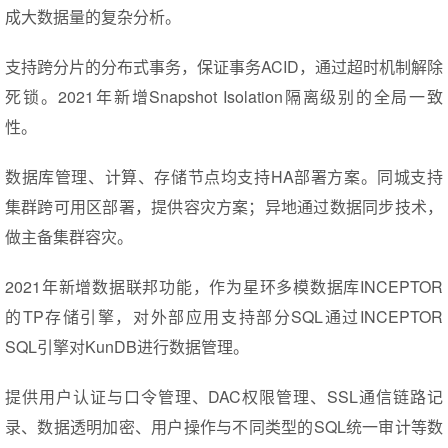
成大数据量的复杂分析。
支持跨分片的分布式事务，保证事务ACID，通过超时机制解除
死锁。2021年新增Snapshot Isolation隔离级别的全局一致
性。
数据库管理、计算、存储节点均支持HA部署方案。同城支持
集群跨可用区部署，提供容灾方案；异地通过数据同步技术，
做主备集群容灾。
2021年新增数据联邦功能，作为星环多模数据库INCEPTOR
的TP存储引擎，对外部应用支持部分SQL通过INCEPTOR
SQL引擎对KunDB进行数据管理。
提供用户认证与口令管理、DAC权限管理、SSL通信链路记
录、数据透明加密、用户操作与不同类型的SQL统一审计等数