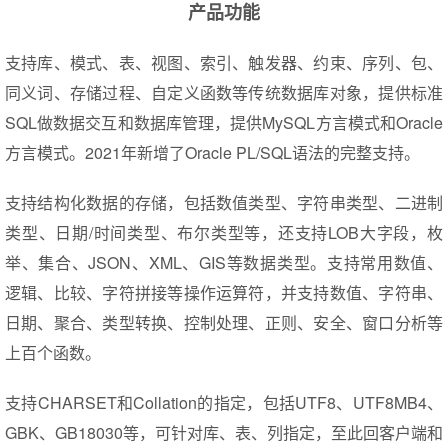
产品功能
支持库、模式、表、视图、索引、触发器、约束、序列、包、
同义词、存储过程、自定义函数等传统数据库对象，提供标准
SQL做数据交互和数据库管理，提供MySQL方言模式和Oracle
方言模式。2021年新增了Oracle PL/SQL语法的完整支持。
支持结构化数据的存储，包括数值类型、字符串类型、二进制
类型、日期/时间类型、布尔类型等，还支持LOB大字段，枚
举、集合、JSON、XML、GIS等数据类型。支持常用数值、
逻辑、比较、字符拼接等操作运算符，并支持数值、字符串、
日期、聚合、类型转换、控制处理、正则、安全、窗口分析等
上百个函数。
支持CHARSET和Collation的指定，包括UTF8、UTF8MB4、
GBK、GB18030等，可针对库、表、列指定，至此回客户端和