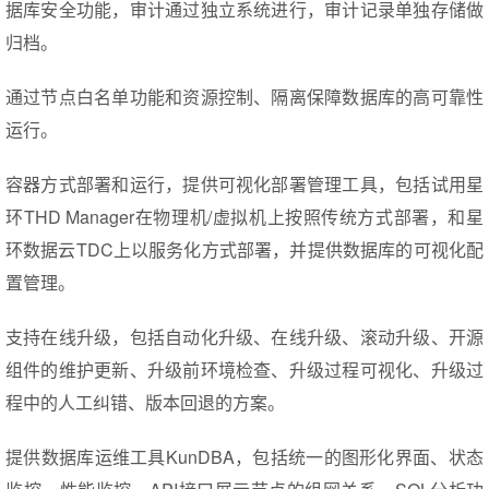
据库安全功能，审计通过独立系统进行，审计记录单独存储做
归档。
通过节点白名单功能和资源控制、隔离保障数据库的高可靠性
运行。
容器方式部署和运行，提供可视化部署管理工具，包括试用星
环THD Manager在物理机/虚拟机上按照传统方式部署，和星
环数据云TDC上以服务化方式部署，并提供数据库的可视化配
置管理。
支持在线升级，包括自动化升级、在线升级、滚动升级、开源
组件的维护更新、升级前环境检查、升级过程可视化、升级过
程中的人工纠错、版本回退的方案。
提供数据库运维工具KunDBA，包括统一的图形化界面、状态