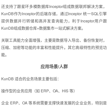
还支持了跟星环多模数据库Inceptor组成数据联邦解决方案，
KunDB作为Inceptor的后端存储，通过Inceptor 统一SQL引擎
提供数据并行转储和高并发查询能力，利于Inceptor用户跟
KunDB组成数据仓库+数据集市一站式解决方案。
关联工具能力全面增强，主要是数据导入导出、备份恢复时，
压缩、加密等功能的丰富和性能提升。其它高级特性的预览功
能。
应用场景/人群
KunDB 适合的业务场景主要包括：
操作型的业务应用（如 ERP、OA、HIS 等）
企业 ERP、OA 等系统需要支撑快速发展的企业业务，特别是