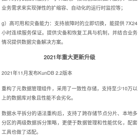
业务需求来实现弹性的扩缩容、自动化的运行时监控等；
g）高可用和灾备能力：支持故障时的立即切换，能提供 7X24
小时连续服务保证。提供灾备和恢复工具与机制，并结合业务
情况提供数据灾备解决方案。
2021年重大更新升级
2021年11月发布KunDB 2.2版本
重构了元数据管理组件，采用了一致性存储，支持至少10万以
上的数据库对象且性能不会劣化。
数据水平拆分的语法重构后，支持了跨存储节点分片、本地多
分区的两级数据拆分策略，更便于数据管理和性能优化，配套
工具也做了适配。