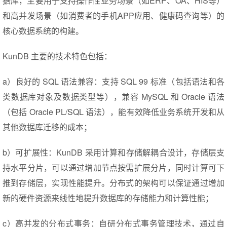
据库，主要用于支持操作性业务场景（如ERP、OA、HIS等）
和高并发场景（如消费者的手机APP应用、健康码查询等）的
核心数据系统的构建。
KunDB 主要的技术特色包括：
a）良好的 SQL 语法兼容：支持 SQL 99 标准（包括语法和各
类数据库对象及数据类型等），兼容 MySQL 和 Oracle 语法
（包括 Oracle PL/SQL 语法），能有效降低业务系统开发和从
其他数据库迁移的成本；
b）可扩展性：KunDB 采用计算和存储解耦合设计，存储层支
持水平分片，可以通过增加节点按需扩展分片，同时计算可下
推到存储层，实现性能提升。分布式的架构可以保证通过增加
新的硬件资源来线性地提升数据库的存储能力和计算性能；
c）高并发的分布式事务：自研分布式事务管理技术，通过自