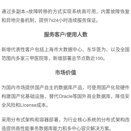
通过多副本+故障转移的方式实现系统高可用，内置故障恢复
和异地灾备机制，提供7x24小时连续服务保证。
服务客户/使用人数
新增代表性客户包括上海市大数据中心、东华医为、以及全国
范围内多家三甲医院等，新增部署总节点数近100。
市场价值
为国内市场提供国产自主的数据库产品，可使用国产化软硬件
构建国产化基础设施，替代Oracle等国外商业数据库，降低安
全风险和License成本。
采用分布式架构和容器部署，为行业核心系统的分布式架构改
造提供高性能事务数据库能力和多中心容灾解决方案。