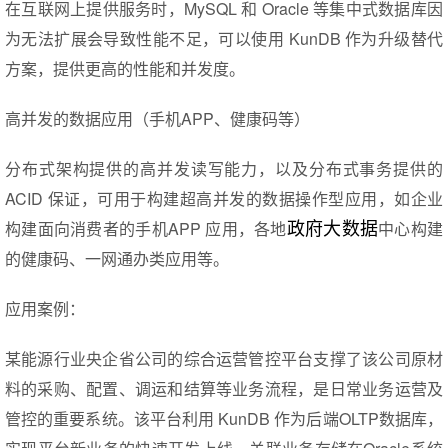
在互联网上提供服务时，MySQL 和 Oracle 等集中式数据库因
为无法扩展会导致性能不足，可以使用 KunDB 作为升级替代
方案，提供更高的性能和并发度。
高并发的数据应用（手机APP、健康码等）
分布式架构提供的高并发读写能力，以及分布式事务提供的
ACID 保证，可用于构建超高并发的数据操作型应用，如企业
政府大数据
构建面向消费者的手机APP 应用，各地
中心构建
的健康码、一网通办类应用等。
应用案例：
某能源行业央企省公司的综合运营管控平台支撑了该公司原材
料的采购、配置、调运和结算等业务流程，是日常业务运营及
管控的重要系统。该平台利用 KunDB 作为后端OLTP数据库，