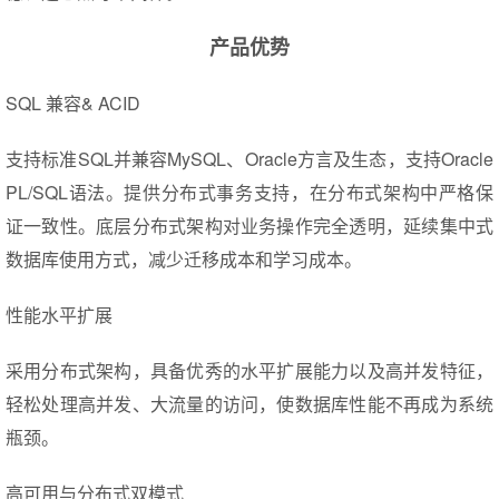
产品优势
SQL 兼容& ACID
支持标准SQL并兼容MySQL、Oracle方言及生态，支持Oracle
PL/SQL语法。提供分布式事务支持，在分布式架构中严格保
证一致性。底层分布式架构对业务操作完全透明，延续集中式
数据库使用方式，减少迁移成本和学习成本。
性能水平扩展
采用分布式架构，具备优秀的水平扩展能力以及高并发特征，
轻松处理高并发、大流量的访问，使数据库性能不再成为系统
瓶颈。
高可用与分布式双模式