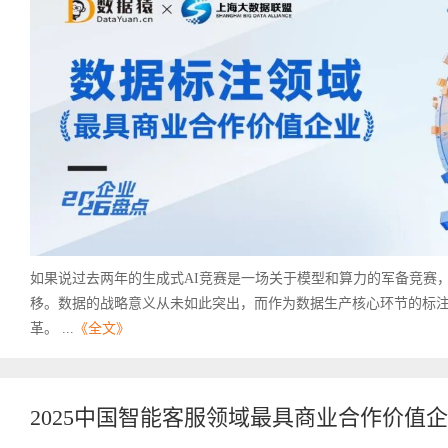
如果说过去两年的生成式AI竞赛是一场关于模型和算力的军备竞赛，
移。数据的战略意义从未如此突出，而作为数据生产核心环节的标注，
革。 ...
《全文》
2025中国智能客服领域最具商业合作价值