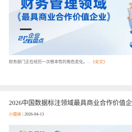
财务部门正在经历一次根本性的角色变化。...
《全文》
2026中国数据标注领域最具商业合作价值
小猿妹
|
2026-04-13