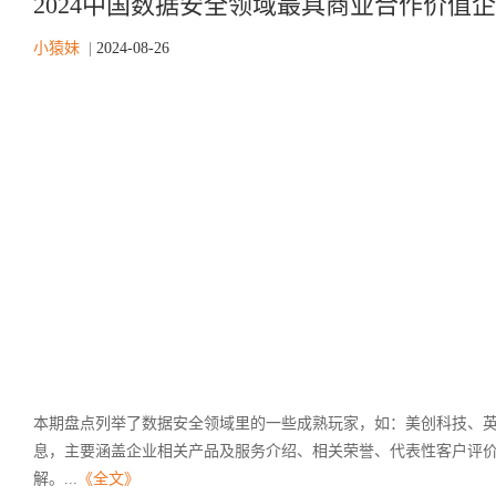
2024中国数据安全领域最具商业合作价值
小猿妹
|
2024-08-26
本期盘点列举了数据安全领域里的一些成熟玩家，如：美创科技、
息，主要涵盖企业相关产品及服务介绍、相关荣誉、代表性客户评
解。...
《全文》