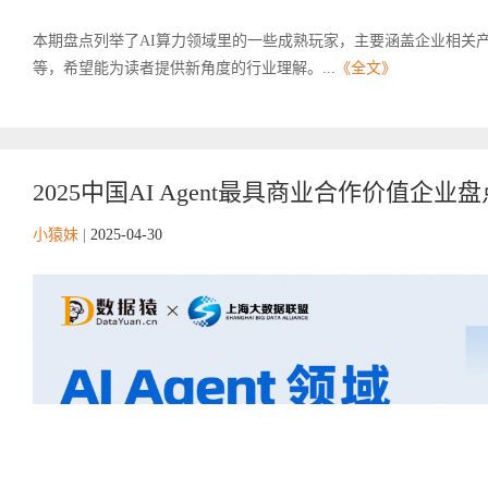
本期盘点列举了AI算力领域里的一些成熟玩家，主要涵盖企业相关
等，希望能为读者提供新角度的行业理解。...
《全文》
2025中国AI Agent最具商业合作价值企业盘
小猿妹
|
2025-04-30