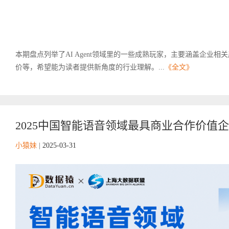
本期盘点列举了AI Agent领域里的一些成熟玩家，主要涵盖企业
价等，希望能为读者提供新角度的行业理解。...
《全文》
2025中国智能语音领域最具商业合作价值
小猿妹
|
2025-03-31