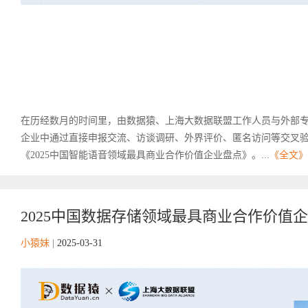
在历经数月的时间里，由数据猿、上海大数据联盟工作人员与外部
企业中通过直接申报交流、访谈调研、外界评价、匿名访问等交叉
《2025中国智能语音领域最具商业合作价值企业盘点》。...
《全文》
2025中国数据存储领域最具商业合作价值
小猿妹
|
2025-03-31