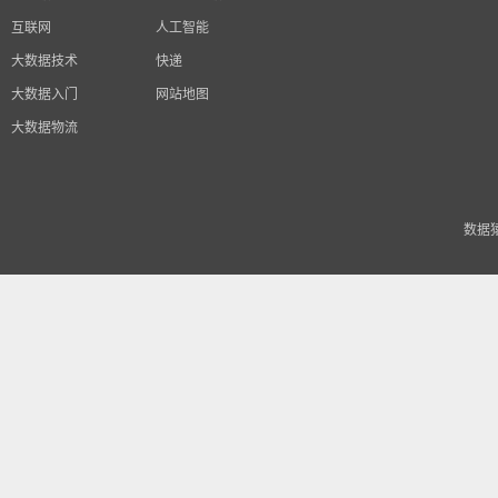
互联网
人工智能
大数据技术
快递
大数据入门
网站地图
大数据物流
数据