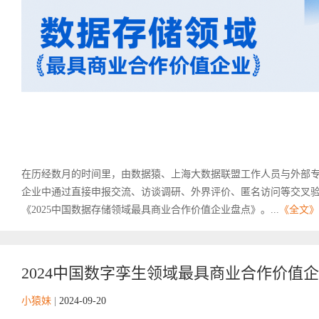
在历经数月的时间里，由数据猿、上海大数据联盟工作人员与外部
企业中通过直接申报交流、访谈调研、外界评价、匿名访问等交叉
《2025中国数据存储领域最具商业合作价值企业盘点》。...
《全文》
2024中国数字孪生领域最具商业合作价值
小猿妹
|
2024-09-20