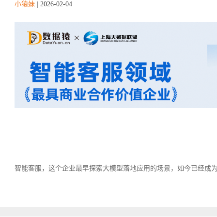
小猿妹
|
2026-02-04
智能客服，这个企业最早探索大模型落地应用的场景，如今已经成为大模