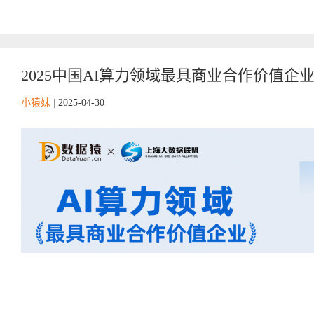
2025中国AI算力领域最具商业合作价值企
小猿妹
|
2025-04-30