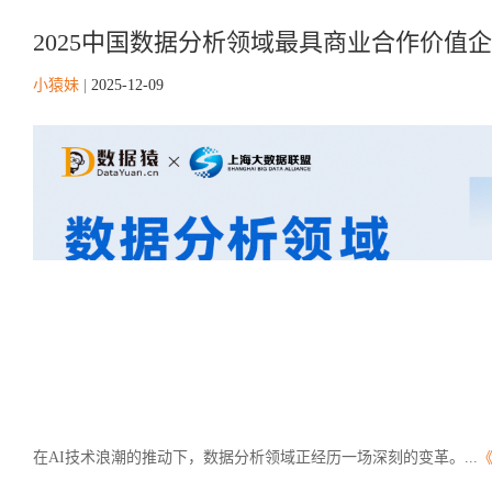
2025中国数据分析领域最具商业合作价值
小猿妹
|
2025-12-09
在AI技术浪潮的推动下，数据分析领域正经历一场深刻的变革。...