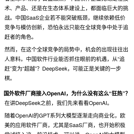
术、产品、还是在生态体系建设上，都面临巨大的挑
战。中国SaaS企业若不能突破瓶颈，继续依赖低价
竞争与模仿创新，恐怕永远只能在全球竞争中处于追
赶者的角色。
然而，在这个全球竞争的局势中，机会的出现往往出
人意料。中国软件行业能否抓住眼前的机遇，从“追
赶”变为“超越”？DeepSeek，可能正是关键的一步
棋。
国外软件厂商接入OpenAI，为什么没有这么“狂热”？
在讲DeepSeek之前，我们先来看看OpenAI。
随着OpenAI的GPT系列大模型逐渐走向商业化，欧
美的应用软件厂商，尤其是SaaS厂商，也开始积极