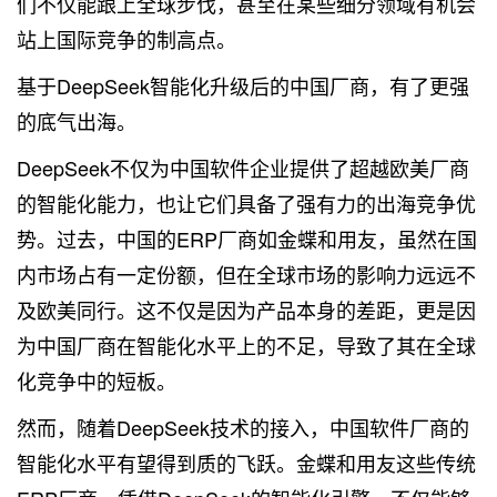
们不仅能跟上全球步伐，甚至在某些细分领域有机会
站上国际竞争的制高点。
基于DeepSeek智能化升级后的中国厂商，有了更强
的底气出海。
DeepSeek不仅为中国软件企业提供了超越欧美厂商
的智能化能力，也让它们具备了强有力的出海竞争优
势。过去，中国的ERP厂商如金蝶和用友，虽然在国
内市场占有一定份额，但在全球市场的影响力远远不
及欧美同行。这不仅是因为产品本身的差距，更是因
为中国厂商在智能化水平上的不足，导致了其在全球
化竞争中的短板。
然而，随着DeepSeek技术的接入，中国软件厂商的
智能化水平有望得到质的飞跃。金蝶和用友这些传统