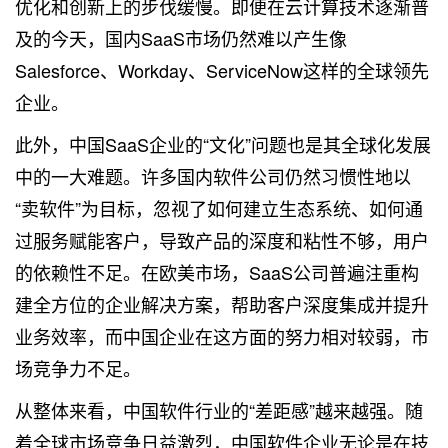
优化和创新上的步伐缓慢。即便在云计算技术逐渐普
及的今天，国内SaaS市场仍然难以产生像
Salesforce、Workday、ServiceNow这样的全球领先
企业。
此外，中国SaaS企业的“文化”问题也是其全球化发展
中的一大难题。许多国内软件公司仍然习惯性地以
“卖软件”为目标，忽视了如何建立生态系统、如何通
过服务赋能客户，导致产品的深度和粘性不够，用户
的依赖性不足。在欧美市场，SaaS公司普遍注重构
建全方位的企业解决方案，帮助客户深度集成并提升
业务效率，而中国企业在这方面的努力相对较弱，市
场竞争力不足。
从整体来看，中国软件行业的“差距感”越来越强。随
着全球市场竞争日益激烈，中国软件企业无论是在技