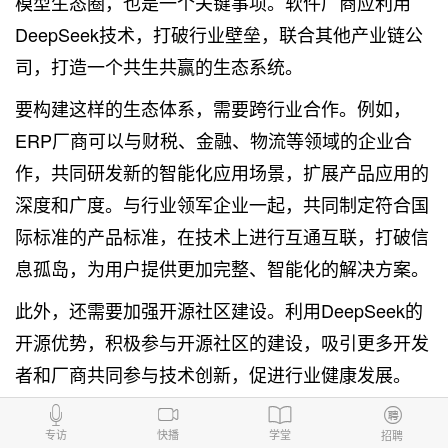
模型生态圈，也是一个关键事项。软件厂商应利用
DeepSeek技术，打破行业壁垒，联合其他产业链公
司，打造一个共生共赢的生态系统。
要构建这样的生态体系，需要跨行业合作。例如，
ERP厂商可以与财税、金融、物流等领域的企业合
作，共同研发新的智能化应用场景，扩展产品应用的
深度和广度。与行业领军企业一起，共同制定符合国
际标准的产品标准，在技术上进行互通互联，打破信
息孤岛，为用户提供更加完整、智能化的解决方案。
此外，还需要加强开源社区建设。利用DeepSeek的
开源优势，积极参与开源社区的建设，吸引更多开发
者和厂商共同参与技术创新，促进行业健康发展。
4. 数据隐私与安全：解决智能化带来的潜在问题
专访
快播
学堂
招聘