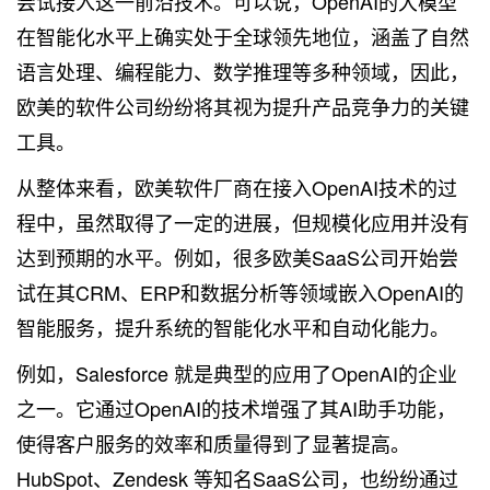
尝试接入这一前沿技术。可以说，OpenAI的大模型
在智能化水平上确实处于全球领先地位，涵盖了自然
语言处理、编程能力、数学推理等多种领域，因此，
欧美的软件公司纷纷将其视为提升产品竞争力的关键
工具。
从整体来看，欧美软件厂商在接入OpenAI技术的过
程中，虽然取得了一定的进展，但规模化应用并没有
达到预期的水平。例如，很多欧美SaaS公司开始尝
试在其CRM、ERP和数据分析等领域嵌入OpenAI的
智能服务，提升系统的智能化水平和自动化能力。
例如，Salesforce 就是典型的应用了OpenAI的企业
之一。它通过OpenAI的技术增强了其AI助手功能，
使得客户服务的效率和质量得到了显著提高。
HubSpot、Zendesk 等知名SaaS公司，也纷纷通过