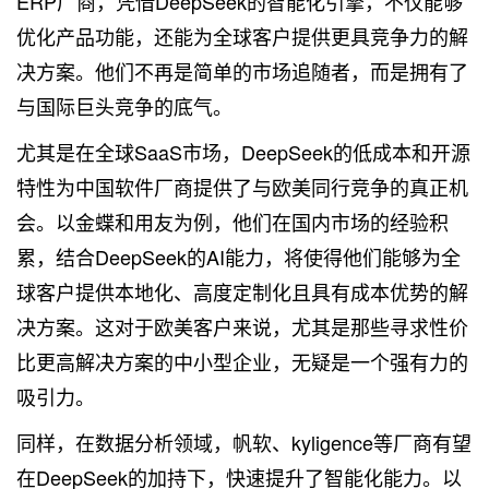
ERP厂商，凭借DeepSeek的智能化引擎，不仅能够
优化产品功能，还能为全球客户提供更具竞争力的解
决方案。他们不再是简单的市场追随者，而是拥有了
与国际巨头竞争的底气。
尤其是在全球SaaS市场，DeepSeek的低成本和开源
特性为中国软件厂商提供了与欧美同行竞争的真正机
会。以金蝶和用友为例，他们在国内市场的经验积
累，结合DeepSeek的AI能力，将使得他们能够为全
球客户提供本地化、高度定制化且具有成本优势的解
决方案。这对于欧美客户来说，尤其是那些寻求性价
比更高解决方案的中小型企业，无疑是一个强有力的
吸引力。
同样，在数据分析领域，帆软、kyligence等厂商有望
在DeepSeek的加持下，快速提升了智能化能力。以