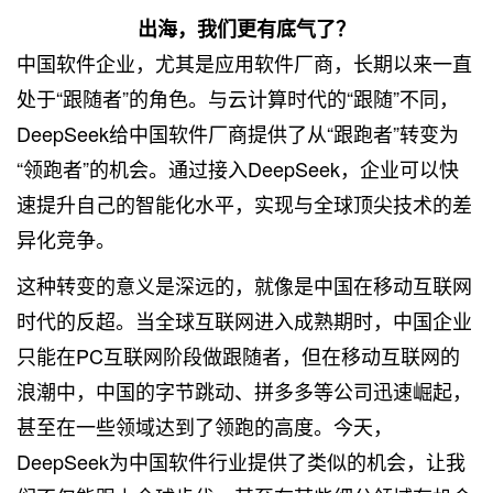
出海，我们更有底气了？
中国软件企业，尤其是应用软件厂商，长期以来一直
处于“跟随者”的角色。与云计算时代的“跟随”不同，
DeepSeek给中国软件厂商提供了从“跟跑者”转变为
“领跑者”的机会。通过接入DeepSeek，企业可以快
速提升自己的智能化水平，实现与全球顶尖技术的差
异化竞争。
这种转变的意义是深远的，就像是中国在移动互联网
时代的反超。当全球互联网进入成熟期时，中国企业
只能在PC互联网阶段做跟随者，但在移动互联网的
浪潮中，中国的字节跳动、拼多多等公司迅速崛起，
甚至在一些领域达到了领跑的高度。今天，
DeepSeek为中国软件行业提供了类似的机会，让我