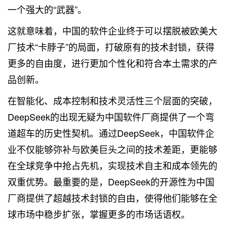
一个强大的“武器”。
这就意味着，中国的软件企业终于可以摆脱被欧美大
厂技术“卡脖子”的局面，打破原有的技术封锁，获得
更多的自由度，进行更加个性化和符合本土需求的产
品创新。
在智能化、成本控制和技术灵活性三个层面的突破，
DeepSeek的出现无疑为中国软件厂商提供了一个弯
道超车的历史性契机。通过DeepSeek，中国软件企
业不仅能够弥补与欧美巨头之间的技术差距，更能够
在全球竞争中抢占先机，实现技术自主和成本领先的
双重优势。最重要的是，DeepSeek的开源性为中国
厂商提供了超越技术封锁的自由，使得他们能够在全
球市场中稳步扩张，掌握更多的市场话语权。