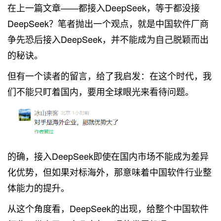
在上一篇文章——都接入DeepSeek，等于都没接
DeepSeek？笔者抛出一个观点，就是中国软件厂商
争先恐后接入DeepSeek，并不能成为自己脱颖而出
的秘诀。
但有一个读者的留言，给了我启发：在这个时代，我
们不能只盯着国内，要用全球眼光来看待问题。
的确，接入DeepSeek即使在国内市场不能成为差异
化优势，但如果对标海外，那意味着中国软件行业整
体能力的提升。
从这个角度看，DeepSeek的出现，给整个中国软件