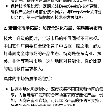
度定制，提升客户满意度和产品的市场竞争力。
保持技术敏锐度：定期关注DeepSeek的技术更新，
确保产品始终与前沿技术同步。与DeepSeek保持密
切合作，第一时间把握AI技术的发展脉络。
2. 精细化市场拓展：加速全球化布局，深耕新兴市场
技术上升级的同时，全球市场的拓展同样不可忽视。
中国软件厂商要在全球化竞争中占据一席之地，必须
打造面向全球市场的产品生态。特别是在东南亚、拉
美、非洲等新兴市场，这些地区对智能化、性价比高
的应用软件需求极大。
具体的市场拓展策略包括：
快速本地化和定制化：深度挖掘不同国家和地区的需
求，为当地客户定制符合市场需求的智能化产品。例
如，面向东南亚市场，可以优化产品的多语言支持，
确保符合当地的业务模式和语言习惯。