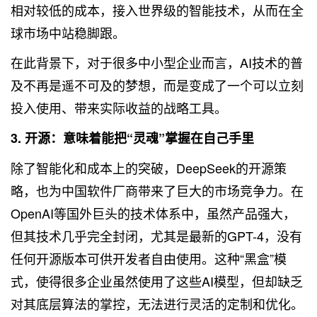
相对较低的成本，接入世界级的智能技术，从而在全
球市场中站稳脚跟。
在此背景下，对于很多中小型企业而言，AI技术的普
及不再是遥不可及的梦想，而是变成了一个可以立刻
投入使用、带来实际收益的战略工具。
3. 开源：意味着能把“灵魂”掌握在自己手里
除了智能化和成本上的突破，DeepSeek的开源策
略，也为中国软件厂商带来了巨大的市场竞争力。在
OpenAI等国外巨头的技术体系中，虽然产品强大，
但其技术几乎完全封闭，尤其是最新的GPT-4，没有
任何开源版本可供开发者自由使用。这种“黑盒”模
式，使得很多企业虽然使用了这些AI模型，但却缺乏
对其底层算法的掌控，无法进行灵活的定制和优化。