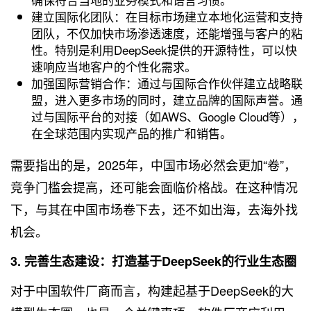
建立国际化团队：在目标市场建立本地化运营和支持
团队，不仅加快市场渗透速度，还能增强与客户的粘
性。特别是利用DeepSeek提供的开源特性，可以快
速响应当地客户的个性化需求。
加强国际营销合作：通过与国际合作伙伴建立战略联
盟，进入更多市场的同时，建立品牌的国际声誉。通
过与国际平台的对接（如AWS、Google Cloud等），
在全球范围内实现产品的推广和销售。
需要指出的是，2025年，中国市场必然会更加“卷”，
竞争门槛会提高，还可能会面临价格战。在这种情况
下，与其在中国市场卷下去，还不如出海，去海外找
机会。
3. 完善生态建设：打造基于DeepSeek的行业生态圈
对于中国软件厂商而言，构建起基于DeepSeek的大