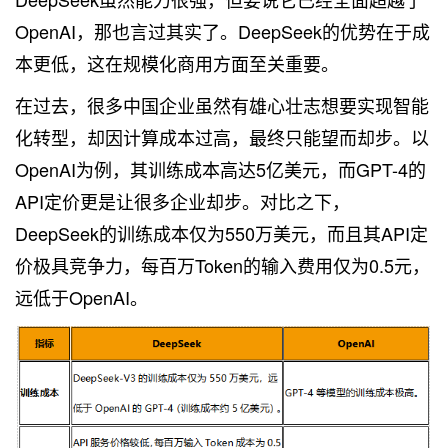
OpenAI，那也言过其实了。DeepSeek的优势在于成
本更低，这在规模化商用方面至关重要。
在过去，很多中国企业虽然有雄心壮志想要实现智能
化转型，却因计算成本过高，最终只能望而却步。以
OpenAI为例，其训练成本高达5亿美元，而GPT-4的
API定价更是让很多企业却步。对比之下，
DeepSeek的训练成本仅为550万美元，而且其API定
价极具竞争力，每百万Token的输入费用仅为0.5元，
远低于OpenAI。