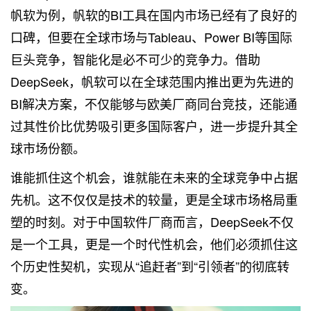
帆软为例，帆软的BI工具在国内市场已经有了良好的
口碑，但要在全球市场与Tableau、Power BI等国际
巨头竞争，智能化是必不可少的竞争力。借助
DeepSeek，帆软可以在全球范围内推出更为先进的
BI解决方案，不仅能够与欧美厂商同台竞技，还能通
过其性价比优势吸引更多国际客户，进一步提升其全
球市场份额。
谁能抓住这个机会，谁就能在未来的全球竞争中占据
先机。这不仅仅是技术的较量，更是全球市场格局重
塑的时刻。对于中国软件厂商而言，DeepSeek不仅
是一个工具，更是一个时代性机会，他们必须抓住这
个历史性契机，实现从“追赶者”到“引领者”的彻底转
变。