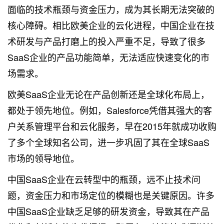
面临的技术瓶颈与资金压力，成为其长期无法突破的
核心障碍。相比欧美企业的云化进程，中国企业在技
术研发与产品打磨上的投入严重不足，导致了很多
SaaS企业的产品功能简单，无法适应快速变化的市
场需求。
欧美SaaS企业无论在产品创新还是全球化布局上，
都处于领先地位。例如，Salesforce凭借其强大的客
户关系管理平台和云化服务，早在2015年就成功收购
了多个全球知名公司，进一步巩固了其在全球SaaS
市场的领导地位。
中国SaaS企业在云转型中的瓶颈，远不止技术问
题，资金压力和市场定位的模糊也是关键原因。许多
中国SaaS企业缺乏足够的研发资金，导致其在产品