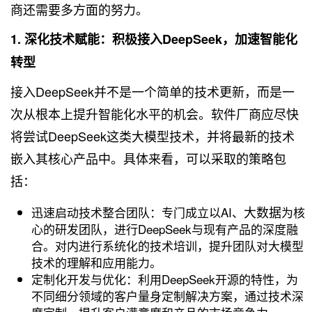
商还需要多方面的努力。
1. 深化技术赋能：积极接入DeepSeek，加速智能化
转型
接入DeepSeek并不是一个简单的技术更新，而是一
次从根本上提升智能化水平的机会。软件厂商应尽快
将尝试DeepSeek这类大模型技术，并将最新的技术
嵌入其核心产品中。具体来看，可以采取的策略包
括：
大数据
迅速启动技术整合团队：专门成立以AI、
为核
心的研发团队，进行DeepSeek与现有产品的深度融
合。对内进行系统化的技术培训，提升团队对大模型
技术的理解和应用能力。
定制化开发与优化：利用DeepSeek开源的特性，为
不同细分领域的客户量身定制解决方案，通过技术深