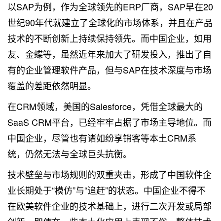
以SAP为例，作为全球领先的ERP厂商，SAP早在20
世纪90年代就建立了全球化的市场体系，并且在产品
技术的不断创新上持续保持领先。而中国企业，如用
友、金蝶等，虽然近年来加大了研发投入，推出了自
有的企业管理软件产品，但与SAP在技术深度与市场
覆盖的差距依然明显。
在CRM领域，美国的Salesforce，凭借全球最大的
SaaS CRM平台，已经牢牢占据了市场主导地位。而
中国企业，尽管也有诸如纷享销客等本土CRM系
统，仍然无法与全球巨头抗衡。
技术壁垒与市场规则的双重夹击，形成了中国软件企
业长期处于“模仿”与“追赶”的状态。中国企业不得不
在欧美软件企业的技术基础上，进行二次开发或局部