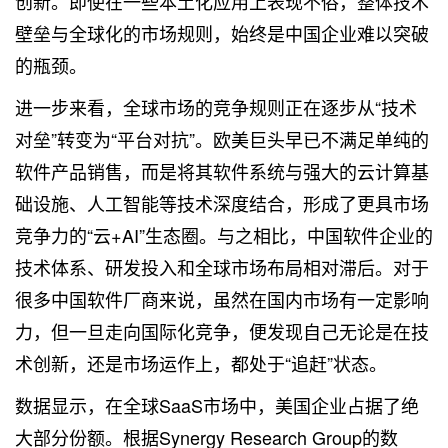
创新。即使在一些本土化应用上表现不俗，整体技术
壁垒与全球化的市场规则，始终是中国企业难以突破
的瓶颈。
进一步来看，全球市场的竞争规则正在逐步从“技术
对垒”转变为“平台对抗”。欧美巨头早已不满足单纯的
软件产品销售，而是将其软件系统与强大的云计算基
础设施、人工智能等技术深度结合，形成了更具市场
竞争力的“云+AI”生态圈。与之相比，中国软件企业的
技术体系、研发投入和全球市场布局相对滞后。对于
很多中国软件厂商来说，虽然在国内市场有一定影响
力，但一旦走向国际化竞争，便发现自己无论是在技
术创新，还是市场运作上，都处于“追赶”状态。
数据显示，在全球SaaS市场中，美国企业占据了绝
大部分份额。根据Synergy Research Group的数