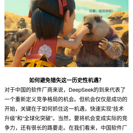
如何避免错失这一历史性机遇？
对于中国的软件厂商来说，DeepSeek的到来代表了
一个重新定义竞争格局的机会。但机会仅仅是成功的
开始，关键在于如何抓住这一机遇，快速实现“技术
升级”和“全球化突破”。当然，要将机会变成实际的竞
争力，还有很长的路要走。在我们看来，中国软件厂