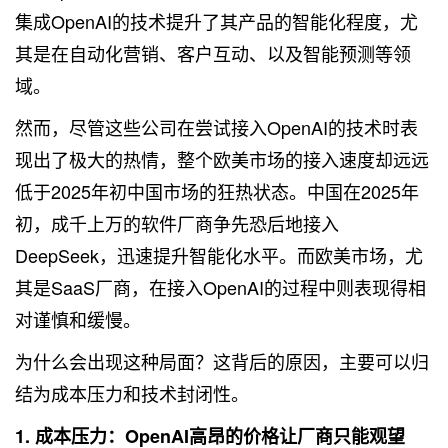
集成OpenAI的技术提升了其产品的智能化程度，尤
其是在自动化营销、客户互动、以及智能预测等领
域。
然而，尽管这些公司在尝试接入OpenAI的技术时表
现出了极大的热情，整个欧美市场的接入速度却远远
低于2025年初中国市场的狂热状态。中国在2025年
初，成千上万的软件厂商争先恐后地接入
DeepSeek，迅速提升智能化水平。而欧美市场，尤
其是SaaS厂商，在接入OpenAI的过程中则表现得相
对谨慎和缓慢。
为什么会出现这种局面？这背后的原因，主要可以归
结为成本压力和技术封闭性。
1. 成本压力：OpenAI高昂的价格让厂商只能观望