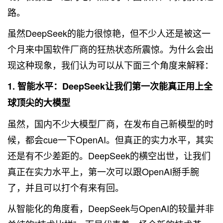
路。
虽然DeepSeek的能力很惊艳，但不少人还是被这一
个月来中国软件厂商的狂热状态所震惊。为什么会出
现这种现象，我们认为可以从下面三个角度来解释：
1. 智能水平：DeepSeek让我们第一次能真正用上全
球顶尖的大模型
虽然，国内不少大模型厂商，在发布自己新模型的时
候，都会cue一下OpenAI。但真正的实力水平，其实
还是有不少差距的。DeepSeek的横空出世，让我们
真正在实力水平上，第一次可以跟OpenAI掰手腕
了，并且可以打个有来有回。
从智能化的角度看，DeepSeek与OpenAI的较量并非