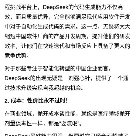
程挑战平台上，DeepSeek的代码生成能力不仅高
效，而且质量优异，完全能够满足现代应用软件开发
中对于自动化生成代码的需求。这一点，无疑将大大
缩短中国软件厂商的产品开发周期，提升他们的研发
效率，让他们在快速迭代和市场反应上具备了更大的
竞争优势。
对于那些专注于智能化转型的中国企业而言，
DeepSeek的出现无疑是一剂强心针，提供了一个通
过技术升级实现自我超越的机会。
2. 成本：性价比永不过时！
在商业领域，抛开成本谈性能，就像是医疗领域抛开
剂量谈毒性一样，都是“耍流氓”。
DeepSeek虽然能力很强，但要说它已经全面超越了