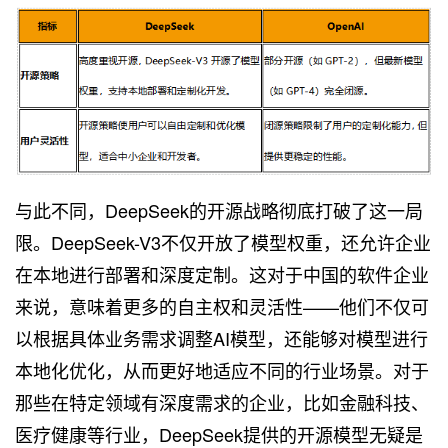
与此不同，DeepSeek的开源战略彻底打破了这一局
限。DeepSeek-V3不仅开放了模型权重，还允许企业
在本地进行部署和深度定制。这对于中国的软件企业
来说，意味着更多的自主权和灵活性——他们不仅可
以根据具体业务需求调整AI模型，还能够对模型进行
本地化优化，从而更好地适应不同的行业场景。对于
那些在特定领域有深度需求的企业，比如金融科技、
医疗健康等行业，DeepSeek提供的开源模型无疑是