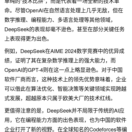
单纯的“技术比拼”，而是代表着一场全新的技术革
命。尽管OpenAI在自然语言处理上几乎无敌，但在
数学推理、编程能力、多语言处理等其他领域，
DeepSeek的表现却毫不逊色，甚至在部分关键任务
上表现得更为出色。
例如，DeepSeek在AIME 2024数学竞赛中的优异成
绩，证明了其在复杂数学推理上的强大能力，而
OpenAI的GPT-4则在这一点上略显逊色。对于中国
软件厂商而言，这种技术上的领先优势意味着，企业
可以借此在算法优化、智能决策等关键领域实现跨越
式发展，超越原本只属于欧美大厂的技术红线。
更值得注意的是，DeepSeek并不局限于传统的AI应
用，它在编程能力方面的出色表现，也为中国的软件
企业打开了新的视野。在全球知名的Codeforces等编