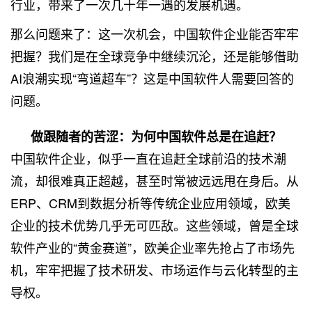
行业，带来了一次几十年一遇的发展机遇。
那么问题来了：这一次机会，中国软件企业能否牢牢
把握？我们是在全球竞争中继续沉沦，还是能够借助
AI浪潮实现“弯道超车”？这是中国软件人需要回答的
问题。
做跟随者的苦涩：为何中国软件总是在追赶？
中国软件企业，似乎一直在追赶全球前沿的技术潮
流，却很难真正超越，甚至时常被远远甩在身后。从
ERP、CRM到数据分析等传统企业应用领域，欧美
企业的技术优势几乎无可匹敌。这些领域，曾是全球
软件产业的“黄金赛道”，欧美企业率先抢占了市场先
机，牢牢把握了技术研发、市场运作与云化转型的主
导权。