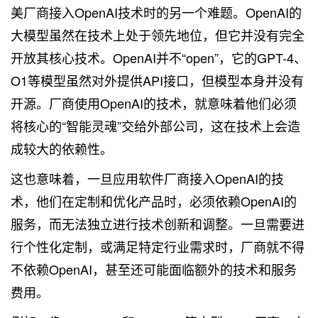
美厂商接入OpenAI技术时的另一个难题。OpenAI的
大模型虽然在技术上处于领先地位，但它并没有完全
开放其核心技术。OpenAI并不“open”，它的GPT-4、
O1等模型虽然对外提供API接口，但模型本身并没有
开源。厂商使用OpenAI的技术，就意味着他们必须
将核心的“智能灵魂”交给外部公司，这在技术上会造
成较大的依赖性。
这也意味着，一旦应用软件厂商接入OpenAI的技
术，他们在定制和优化产品时，必须依赖OpenAI的
服务，而无法独立进行技术创新和调整。一旦需要进
行个性化定制，或满足特定行业需求时，厂商就不得
不依赖OpenAI，甚至还可能面临额外的技术和服务
费用。