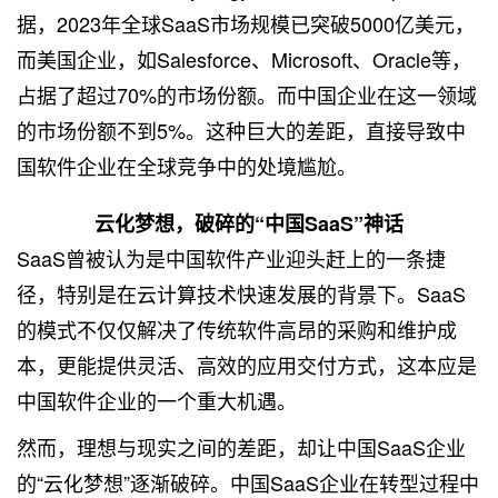
据，2023年全球SaaS市场规模已突破5000亿美元，
而美国企业，如Salesforce、Microsoft、Oracle等，
占据了超过70%的市场份额。而中国企业在这一领域
的市场份额不到5%。这种巨大的差距，直接导致中
国软件企业在全球竞争中的处境尴尬。
云化梦想，破碎的“中国SaaS”神话
SaaS曾被认为是中国软件产业迎头赶上的一条捷
径，特别是在云计算技术快速发展的背景下。SaaS
的模式不仅仅解决了传统软件高昂的采购和维护成
本，更能提供灵活、高效的应用交付方式，这本应是
中国软件企业的一个重大机遇。
然而，理想与现实之间的差距，却让中国SaaS企业
的“云化梦想”逐渐破碎。中国SaaS企业在转型过程中