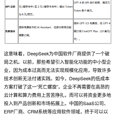
这意味着，DeepSeek为中国软件厂商提供了一个破
局之机。以前，那些希望引入智能化功能的中小型企
业，因为成本过高而无法实现规模化应用，导致许多
技术创新无法付诸实践。如今，DeepSeek的低成本
方案打破了这一“死亡螺旋”。企业不再需要在高昂的
云计算和算力费用上苦苦挣扎，而可以将资金更多地
投入到产品创新和市场拓展上。中国的SaaS公司、
ERP厂商、CRM系统等应用软件领域，终于可以以