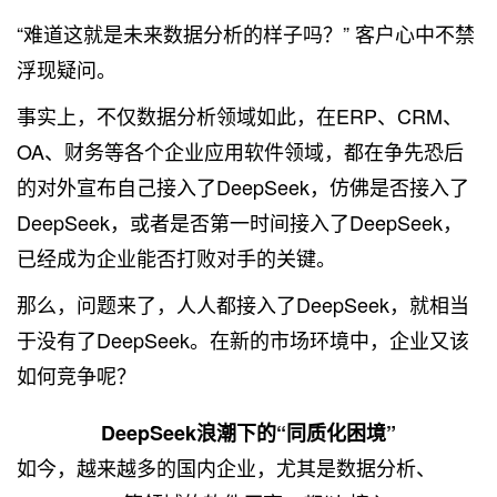
“难道这就是未来数据分析的样子吗？” 客户心中不禁
浮现疑问。
事实上，不仅数据分析领域如此，在ERP、CRM、
OA、财务等各个企业应用软件领域，都在争先恐后
的对外宣布自己接入了DeepSeek，仿佛是否接入了
DeepSeek，或者是否第一时间接入了DeepSeek，
已经成为企业能否打败对手的关键。
那么，问题来了，人人都接入了DeepSeek，就相当
于没有了DeepSeek。在新的市场环境中，企业又该
如何竞争呢？
DeepSeek浪潮下的“同质化困境”
如今，越来越多的国内企业，尤其是数据分析、