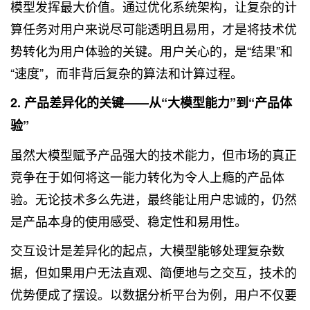
模型发挥最大价值。通过优化系统架构，让复杂的计
算任务对用户来说尽可能透明且易用，才是将技术优
势转化为用户体验的关键。用户关心的，是“结果”和
“速度”，而非背后复杂的算法和计算过程。
2. 产品差异化的关键——从“大模型能力”到“产品体
验”
虽然大模型赋予产品强大的技术能力，但市场的真正
竞争在于如何将这一能力转化为令人上瘾的产品体
验。无论技术多么先进，最终能让用户忠诚的，仍然
是产品本身的使用感受、稳定性和易用性。
交互设计是差异化的起点，大模型能够处理复杂数
据，但如果用户无法直观、简便地与之交互，技术的
优势便成了摆设。以数据分析平台为例，用户不仅要