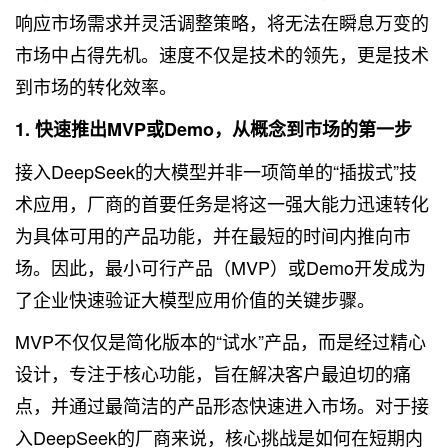
响应市场需求并灵活调整策略，将无法在瞬息万变的
市场中占得先机。速度不仅是技术的领先，更是技术
到市场的转化效率。
1. 快速推出MVP或Demo，从概念到市场的第一步
接入DeepSeek的大模型并非一项简单的“插拔式”技
术应用，厂商的首要任务是将这一强大能力迅速转化
为具体可用的产品功能，并在最短的时间内推向市
场。因此，最小可行产品（MVP）或Demo开发成为
了企业快速验证大模型应用价值的关键步骤。
MVP不仅仅是简化版本的“试水”产品，而是经过精心
设计，专注于核心功能，旨在解决客户最迫切的痛
点，并通过最简洁的产品形态快速进入市场。对于接
入DeepSeek的厂商来说，核心挑战是如何在短期内