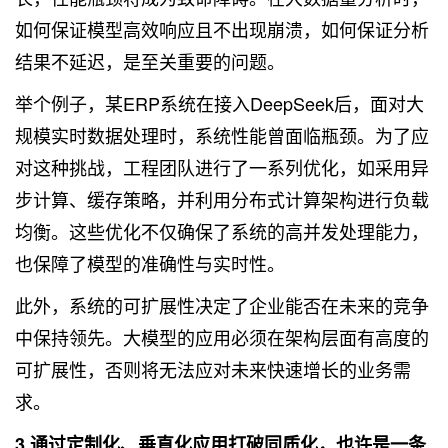
如何保证模型高效响应且不出现崩溃，如何保证分析
结果不延迟，是至关重要的问题。
举个例子，某ERP系统在接入DeepSeek后，面对大
规模实时数据处理时，系统性能曾面临瓶颈。为了应
对这种挑战，工程团队进行了一系列优化，如采用异
步计算、缓存策略，并利用分布式计算架构进行负载
均衡。这些优化不仅确保了系统的高并发处理能力，
也保障了模型的准确性与实时性。
此外，系统的可扩展性决定了企业能否在未来的竞争
中保持领先。大模型的应用必须在架构层面有高度的
可扩展性，否则将无法应对未来快速增长的业务需
求。
3.通过定制化、垂直化应用打破同质化，也许是一条