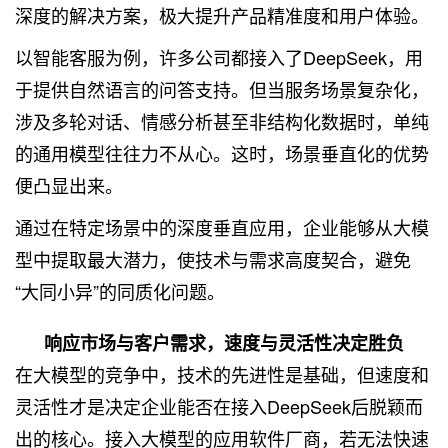
深度的解决方案，极大提升产品精准度和用户体验。
以智能客服为例，许多公司都接入了DeepSeek，用
于提供自然语言的问答支持。但当服务场景复杂化，
涉及多轮对话、情感分析甚至非结构化数据时，单纯
的通用模型往往力不从心。这时，场景垂直化的优势
便凸显出来。
通过在特定场景中的深度垂直应用，企业能够从大模
型中提取最大潜力，使技术与需求高度契合，避免
“大同小异”的同质化问题。
响应市场与客户需求，速度与灵活性决定胜负
在大模型的竞争中，技术的先进性是基础，但速度和
灵活性才是决定企业能否在接入DeepSeek后脱颖而
出的核心。接入大模型的应用软件厂商，若无法快速