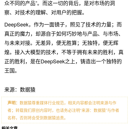
众不同的产品”。而这一切的背后，是对市场的洞
察、对技术的理解、对用户的把握。
DeepSeek，作为一面镜子，照见了技术的力量；而
真正的魔力，却源自于如何巧妙地与产品、与市场、
与未来对接。无差异，便无胜算；无独特，便无辉
煌。接入大模型的技术，不等于拥有未来的胜利，真
正的胜利，是在DeepSeek之上，铸造出一个独特的
王国。
来源：数据猿
声明：
数据猿尊重媒体行业规范，相关内容都会注明来源与作
者；转载我们原创内容时，也请务必注明“来源：数据猿”与作者
名称，否则将会受到数据猿追责。
相关文章