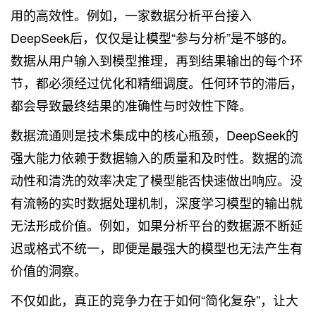
用的高效性。例如，一家数据分析平台接入
DeepSeek后，仅仅是让模型“参与分析”是不够的。
数据从用户输入到模型推理，再到结果输出的每个环
节，都必须经过优化和精细调度。任何环节的滞后，
都会导致最终结果的准确性与时效性下降。
数据流通则是技术集成中的核心瓶颈，DeepSeek的
强大能力依赖于数据输入的质量和及时性。数据的流
动性和清洗的效率决定了模型能否快速做出响应。没
有流畅的实时数据处理机制，深度学习模型的输出就
无法形成价值。例如，如果分析平台的数据源不断延
迟或格式不统一，即便是最强大的模型也无法产生有
价值的洞察。
不仅如此，真正的竞争力在于如何“简化复杂”，让大