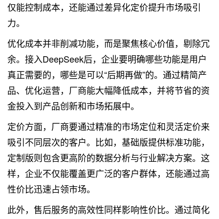
仅能控制成本，还能通过差异化定价提升市场吸引
力。
优化成本并非削减功能，而是聚焦核心价值，剔除冗
余。接入DeepSeek后，企业要明确哪些功能是用户
真正需要的，哪些是可以“后期再做”的。通过精简产
品、优化运营，厂商能大幅降低成本，并将节省的资
金投入到产品创新和市场拓展中。
定价方面，厂商要通过精准的市场定位和灵活定价来
吸引不同层次的客户。比如，基础版提供标准功能，
定制版则包含更高阶的数据分析与行业解决方案。这
样，企业不仅能覆盖更广泛的客户群体，还能通过高
性价比迅速占领市场。
此外，售后服务的高效性同样影响性价比。通过简化