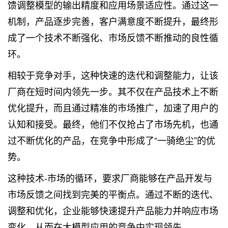
馈调整模型的输出精度和应用场景适应性。通过这一
机制，产品逐步完善，客户满意度不断提升，最终形
成了一个技术不断强化、市场反馈不断推动的良性循
环。
相较于竞争对手，这种快速的迭代和调整能力，让该
厂商在短时间内领先一步。其不仅在产品技术上不断
优化提升，而且通过精准的市场推广，加速了用户的
认知和接受。最终，他们不仅抢占了市场先机，也通
过不断优化的产品，在竞争中形成了“一骑绝尘”的优
势。
这种技术-市场的循环，要求厂商能够在产品开发与
市场反馈之间找到完美的平衡点。通过不断的迭代、
调整和优化，企业能够快速提升产品能力并响应市场
变化，从而在大模型应用的竞争中实现领先。