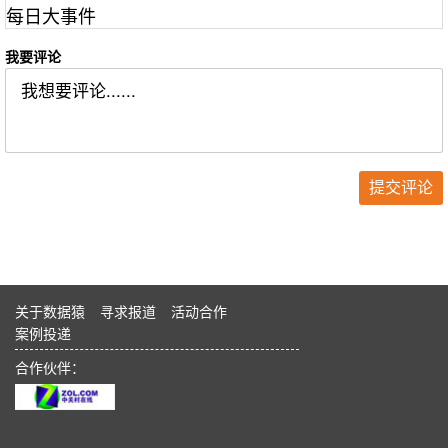
每日大事件
我要评论
关于数据猿
寻求报道
活动合作
案例投递
合作伙伴：