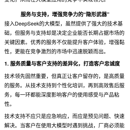
服务与支持，增强竞争力的“隐形武器”
接入DeepSeek的大模型，虽然提供了强大的技术基
础，但服务与支持却是决定企业能否长期占据市场的
关键因素。优秀的服务不仅能提升客户体验，增强黏
性，更能在竞争激烈的市场中迅速脱颖而出。
1. 服务质量与客户支持的差异化，打造客户忠诚度
技术领先固然重要，但真正让客户留存的，是高质量
的服务。从技术支持到个性化培训，再到高效售后服
务，每一环都能深度影响客户的使用感受与产品粘
性。
技术支持不应只是应急响应，而应是预见问题、快速
解决。当客户在使用大模型时遇到挑战，厂商必须能