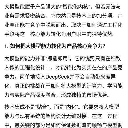
大模型能赋予产品强大的“智能化内核”，但若无法与
业务需求紧密结合，它依然只是技术上的加分项。企
业真正能在竞争中脱颖而出，取决于如何通过工程化
手段将这一核心能力转化为用户眼中的独特优势。
1. 如何把大模型能力转化为产品核心竞争力？
大模型的能力并非“即插即用”，它的优势只有在细致
入微的工程化设计中，才能转化为实实在在的产品竞
争力。简单地接入DeepSeek并不会自动带来差异
化，真正的挑战在于如何将大模型的计算力、学习能
力与实际产品深度融合，形成独特的市场优势。
技术集成不是“贴合”，而是“内化”。它要求将大模型
能力与现有系统的架构设计无缝对接。在这一过程
中，最关键的部分是如何保证数据流的顺畅与模型调