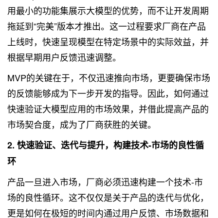
用最小的功能集展示大模型的优势，而不让开发周期
拖延到“完美”版本才推出。这一过程要求厂商在产品
上线时，快速呈现模型在特定场景中的实际效益，并
根据早期用户反馈迅速调整。
MVP的关键在于，不仅迅速推向市场，更要确保市场
的反馈能够成为下一步开发的指导。因此，如何通过
快速验证大模型应用的市场效果，并借此提高产品的
市场契合度，成为了厂商获胜的关键。
2. 快速验证、迭代与提升，构建技术-市场的良性循
环
产品一旦进入市场，厂商必须迅速构建一个技术-市
场的良性循环。这不仅仅是关于产品的迭代与优化，
更是如何在极短的时间内通过用户反馈、市场数据和