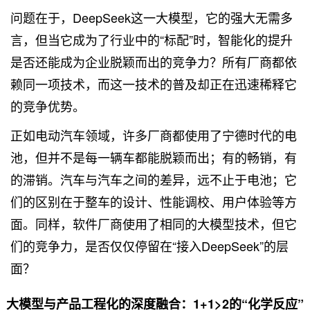
问题在于，DeepSeek这一大模型，它的强大无需多
言，但当它成为了行业中的“标配”时，智能化的提升
是否还能成为企业脱颖而出的竞争力？所有厂商都依
赖同一项技术，而这一技术的普及却正在迅速稀释它
的竞争优势。
正如电动汽车领域，许多厂商都使用了宁德时代的电
池，但并不是每一辆车都能脱颖而出；有的畅销，有
的滞销。汽车与汽车之间的差异，远不止于电池；它
们的区别在于整车的设计、性能调校、用户体验等方
面。同样，软件厂商使用了相同的大模型技术，但它
们的竞争力，是否仅仅停留在“接入DeepSeek”的层
面？
大模型与产品工程化的深度融合：1+1>2的“化学反应”