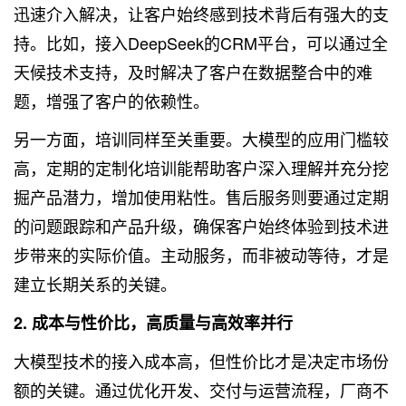
迅速介入解决，让客户始终感到技术背后有强大的支
持。比如，接入DeepSeek的CRM平台，可以通过全
天候技术支持，及时解决了客户在数据整合中的难
题，增强了客户的依赖性。
另一方面，培训同样至关重要。大模型的应用门槛较
高，定期的定制化培训能帮助客户深入理解并充分挖
掘产品潜力，增加使用粘性。售后服务则要通过定期
的问题跟踪和产品升级，确保客户始终体验到技术进
步带来的实际价值。主动服务，而非被动等待，才是
建立长期关系的关键。
2. 成本与性价比，高质量与高效率并行
大模型技术的接入成本高，但性价比才是决定市场份
额的关键。通过优化开发、交付与运营流程，厂商不