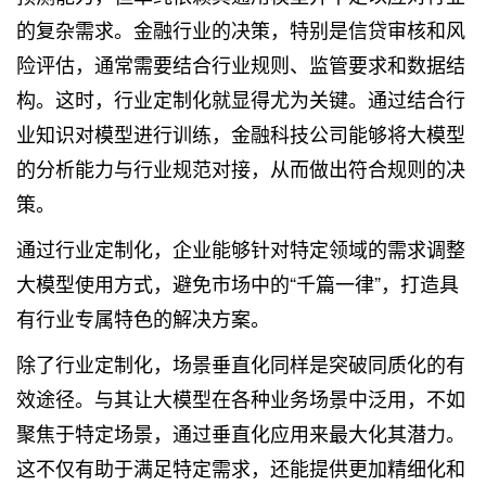
的复杂需求。金融行业的决策，特别是信贷审核和风
险评估，通常需要结合行业规则、监管要求和数据结
构。这时，行业定制化就显得尤为关键。通过结合行
业知识对模型进行训练，金融科技公司能够将大模型
的分析能力与行业规范对接，从而做出符合规则的决
策。
通过行业定制化，企业能够针对特定领域的需求调整
大模型使用方式，避免市场中的“千篇一律”，打造具
有行业专属特色的解决方案。
除了行业定制化，场景垂直化同样是突破同质化的有
效途径。与其让大模型在各种业务场景中泛用，不如
聚焦于特定场景，通过垂直化应用来最大化其潜力。
这不仅有助于满足特定需求，还能提供更加精细化和