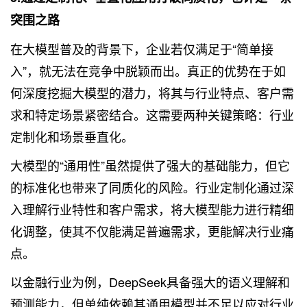
突围之路
在大模型普及的背景下，企业若仅满足于“简单接
入”，就无法在竞争中脱颖而出。真正的优势在于如
何深度挖掘大模型的潜力，将其与行业特点、客户需
求和特定场景紧密结合。这需要两种关键策略：行业
定制化和场景垂直化。
大模型的“通用性”虽然提供了强大的基础能力，但它
的标准化也带来了同质化的风险。行业定制化通过深
入理解行业特性和客户需求，将大模型能力进行精细
化调整，使其不仅能满足普遍需求，更能解决行业痛
点。
以金融行业为例，DeepSeek具备强大的语义理解和
预测能力，但单纯依赖其通用模型并不足以应对行业