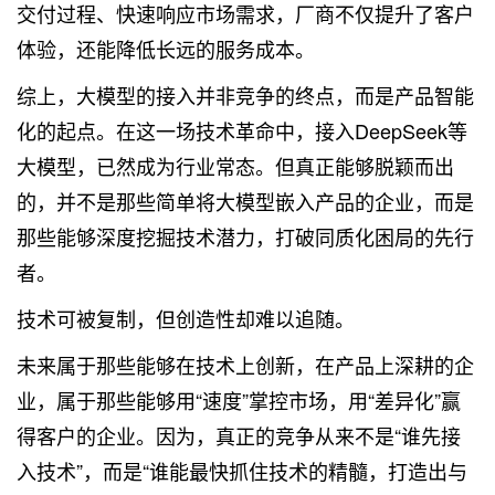
交付过程、快速响应市场需求，厂商不仅提升了客户
体验，还能降低长远的服务成本。
综上，大模型的接入并非竞争的终点，而是产品智能
化的起点。在这一场技术革命中，接入DeepSeek等
大模型，已然成为行业常态。但真正能够脱颖而出
的，并不是那些简单将大模型嵌入产品的企业，而是
那些能够深度挖掘技术潜力，打破同质化困局的先行
者。
技术可被复制，但创造性却难以追随。
未来属于那些能够在技术上创新，在产品上深耕的企
业，属于那些能够用“速度”掌控市场，用“差异化”赢
得客户的企业。因为，真正的竞争从来不是“谁先接
入技术”，而是“谁能最快抓住技术的精髓，打造出与