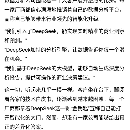
一家厂商都信心满满地推销着自己的数据分析平台，
宣称自己能够带来行业领先的智能化升级。
“我们引入了DeepSeek，能实现实时精准的商业洞察
和预测。”
“DeepSeek加持的分析引擎，让数据告诉你每一个潜
在机会。”
“我们基于DeepSeek的大模型，能够自动生成深度分
析报告，提供可操作的商业决策建议。”
这一切，听起来几乎一模一样。客户坐在台下，翻阅
着各家的技术白皮书，逐渐感到越来越困惑。每一个
厂商都拿着DeepSeek这一颗“金钥匙”宣称自己能打
开智能化的大门，然而，却没有一家公司能够给出真
正的差异化答案。