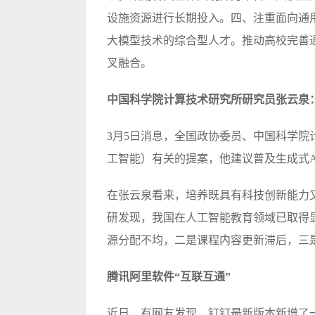
设施资源进行长期投入。四、注重面向通
大模型技术的综合型人才。推动高校完善
叉融合。
中国科学院计算技术研究所研究员张云泉：
3月5日消息，全国政协委员、中国科学院
工智能）有关的提案，他建议普及生成式A
在张云泉看来，培养既具有科技创新能力
研发现，我国在人工智能教育领域已取得
源分配不均，二是课程内容更新滞后，三
腾讯阿里软件“互联互通”
近日，有网友发现，钉钉最新版本新增了