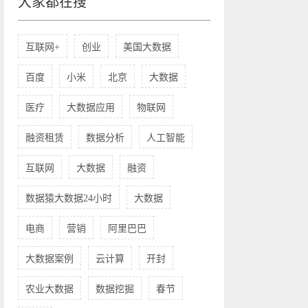
大家都在搜
互联网+
创业
美国大数据
百度
小米
北京
大数据
医疗
大数据应用
物联网
融资租赁
数据分析
人工智能
互联网
大数据
融资
数据猿大数据24小时
大数据
电商
营销
阿里巴巴
大数据案例
云计算
开封
农业大数据
数据挖掘
春节