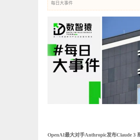
每日大事件
OpenAI最大对手Anthropic发布Claude