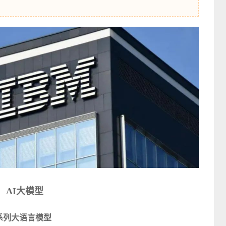
AI大模型
 3 系列大语言模型