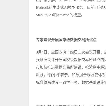
Bedrock的生成式AI模型服务，目前已包括来自AI21
Stability AI和Amazon的模型。
专家建议开展国家级数据交易所试点
3月4日，全国政协十四届二次会议开幕
强顶层设计开展国家级数据交易所试点的
市加快推进数据交易所建设，抢滩数字经济
瓶颈。”陈小平表示，如数据合规监管体
标准体系建设一致性不强、数据基础设施