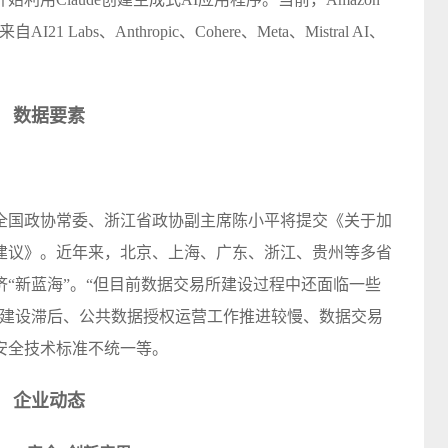
 Labs、Anthropic、Cohere、Meta、Mistral AI、
数据要素
，全国政协常委、浙江省政协副主席陈小平将提交《关于加
建议》。近年来，北京、上海、广东、浙江、贵州等多省
“新蓝海”。“但目前数据交易所建设过程中还面临一些
系建设滞后、公共数据授权运营工作推进较慢、数据交易
安全技术标准不统一等。
企业动态