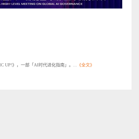
 UP!》，一部「AI时代进化指南」。...
《全文》