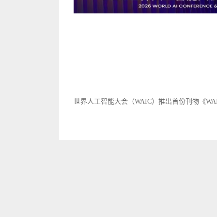
世界人工智能大会（WAIC）推出首份刊物《WAIC