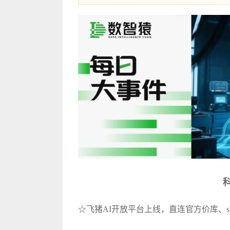
☆飞猪AI开放平台上线，直连官方价库、sk