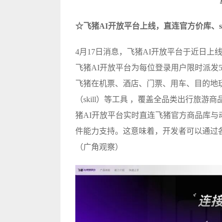
☆飞猪AI开放平台上线，直连官方价库、sk
4月17日消息，飞猪AI开放平台于近日上线
飞猪AI开放平台为每位登录用户限时派发5
飞猪在机票、酒店、门票、用车、目的地玩乐
（skill）等工具 ，覆盖全品类出行旅
猪AI开放平台实时直连飞猪官方商品库与动
件能力支持。这意味着，开发者可以通过
（广角观察）