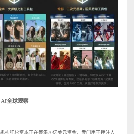
AI全球观察
机构红杉资本正在筹集70亿美元资金，专门用于押注人