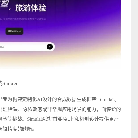
mula
专为构建定制化AI设计的合成数据生成框架“Simula”。
备处理稀缺、隐私敏感或非常规应用场景的能力，而传统的
等挑战。Simula通过“首要原则”和机制设计提供更严
逻辑精度的缺陷。