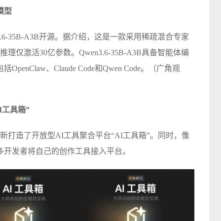
B模型
.6-35B-A3B开源。据介绍，这是一款采用稀疏混合专家
仅激活30亿参数。Qwen3.6-35B-A3B具备智能体编
Claw、Claude Code和Qwen Code。（广角观
I工具箱”
新打造了开放型AI工具聚合平台“AI工具箱”。同时，像
多开发者将自己的创作工具接入平台。