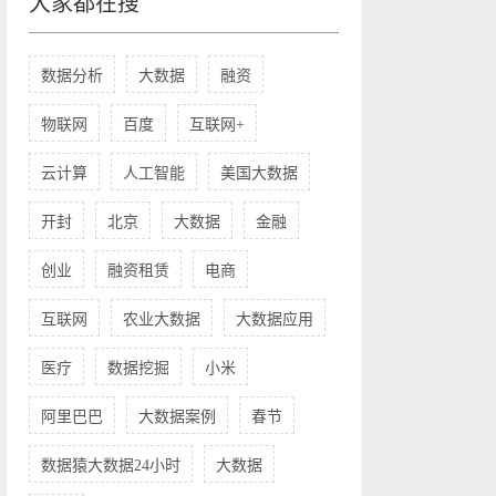
大家都在搜
数据分析
大数据
融资
物联网
百度
互联网+
云计算
人工智能
美国大数据
开封
北京
大数据
金融
创业
融资租赁
电商
互联网
农业大数据
大数据应用
医疗
数据挖掘
小米
阿里巴巴
大数据案例
春节
数据猿大数据24小时
大数据