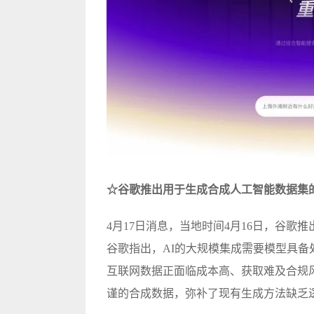
☆谷歌推出用于生成合成人工智能数据集的Si
4月17日消息，当地时间4月16日，谷歌推出
谷歌指出，AI的大规模集成需要模型具
互联网数据正面临成本高、获取难及合规风险
谨的合成数据，弥补了现有生成方法缺乏