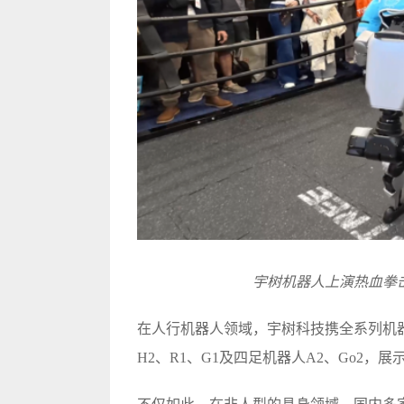
宇树机器人上演热血拳
在人行机器人领域，宇树科技携全系列机器人
H2、R1、G1及四足机器人A2、Go2