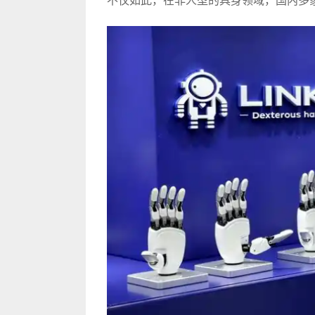
不仅如此，在非人型的具身领域，国内多