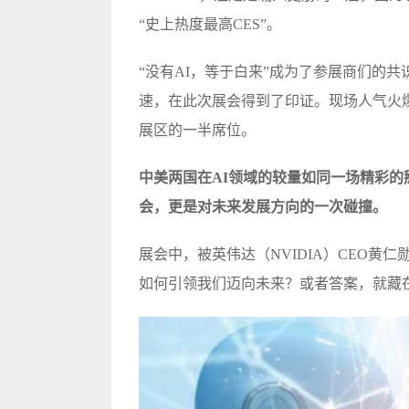
“史上热度最高CES”。
“没有AI，等于白来”成为了参展商们的共
速，在此次展会得到了印证。现场人气火
展区的一半席位。
中美两国在AI领域的较量如同一场精彩
会，更是对未来发展方向的一次碰撞。
展会中，被英伟达（NVIDIA）CEO黄仁
如何引领我们迈向未来？或者答案，就藏