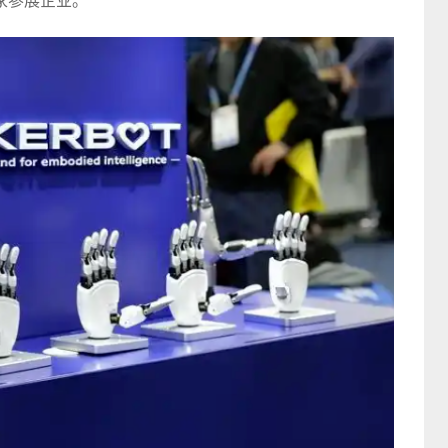
家参展企业。