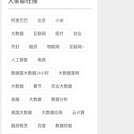
大家都在搜
阿里巴巴
北京
小米
大数据
互联网
医疗
创业
开封
融资
物联网
互联网+
人工智能
电商
数据猿大数据24小时
大数据案例
大数据
春节
农业大数据
金融
大数据
数据分析
美国大数据
大数据应用
云计算
融资租赁
百度
数据挖掘