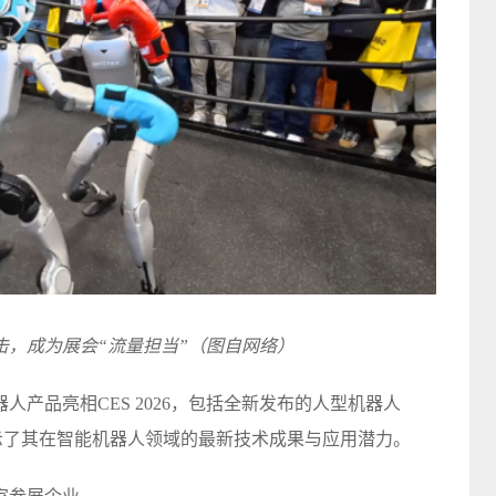
击，成为展会“流量担当”（图自网络）
产品亮相CES 2026，包括全新发布的人型机器人
，展示了其在智能机器人领域的最新技术成果与应用潜力。