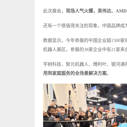
此次展会，
现场人气火爆，英伟达、AM
还有一个很值得关注的现象，中国品牌成
数据显示，今年参展的中国企业超1500
机器人展区，参展的38家企业中有21家
宇树科技、智元机器人、傅利叶、银河通
用到家庭服务的全场景解决方案
。