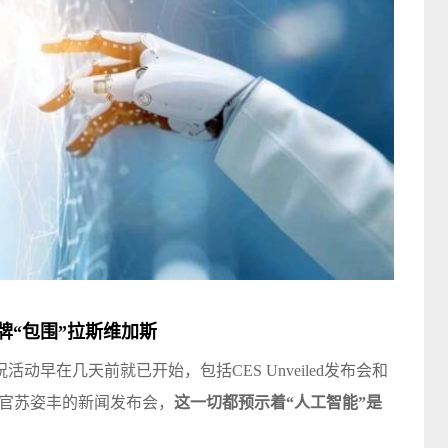
牌“包围”拉斯维加斯
动早在几天前就已开始，包括CES Unveiled发布会和
行官苏姿丰的新闻发布会，
这一切都预示着“人工智能”是