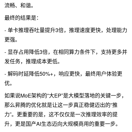
流畅、和谐。
最终的结果是：
- 单卡推理吞吐量提升3倍，推理速度更快，处理能力
更强。
- 显存占用降低3倍，在相同算力条件下，支持更多并
发任务，推理成本更低。
- 解码时延降低50%+，响应更快，最终用户体验更
优。
如果说MoE架构的“大EP”是大模型落地的关键一步，
那么昇腾的优化就是让这一步真正稳健迈出的“推
力”。更重要的是，这不仅仅是一次推理效率的提
升，更是国产AI生态迈向大规模商用的重要一步。