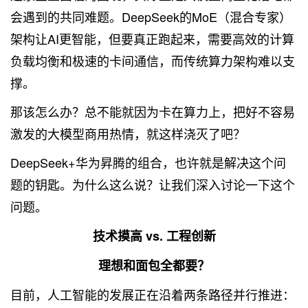
会遇到的共同难题。DeepSeek的MoE（混合专家）
架构让AI更智能，但要真正跑起来，需要高效的计算
负载均衡和极速的卡间通信，而传统算力架构难以支
撑。
那该怎么办？总不能就因为卡在算力上，把好不容易
激发的大模型商用热情，就这样浇灭了吧？
DeepSeek+华为昇腾的组合，也许就是解决这个问
题的钥匙。为什么这么说？让我们深入讨论一下这个
问题。
技术摸高 vs. 工程创新
理想和面包全都要？
目前，人工智能的发展正在沿着两条路径并行推进：