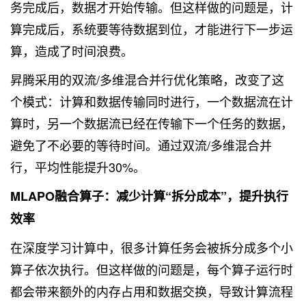
务完成后，数据才开始传输。但这样做的问题是，计
算完成后，系统要等待数据到位，才能进行下一步运
算，造成了时间浪费。
昇腾采用的双流/多维混合并行优化策略，改变了这
个模式：计算和数据传输同时进行，一个数据流在计
算时，另一个数据流已经在传输下一个任务的数据，
避免了不必要的等待时间。通过双流/多维混合并
行，平均性能提升30%。
MLAPO融合算子：减少计算“拆分成本”，提升执行
效率
在深度学习计算中，很多计算任务会被拆分成多个小
算子依次执行。但这样做的问题是，每个算子运行时
都会带来额外的内存占用和数据交换，导致计算流程