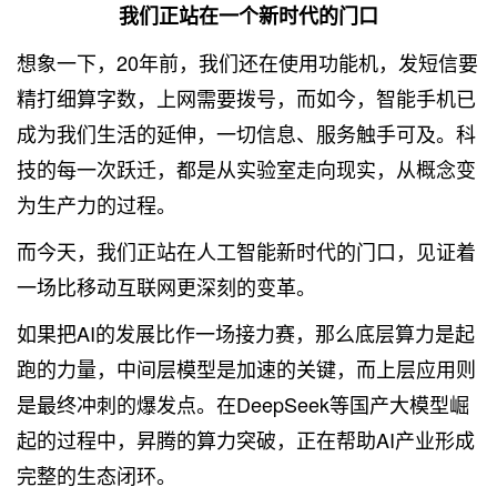
我们正站在一个新时代的门口
想象一下，20年前，我们还在使用功能机，发短信要
精打细算字数，上网需要拨号，而如今，智能手机已
成为我们生活的延伸，一切信息、服务触手可及。科
技的每一次跃迁，都是从实验室走向现实，从概念变
为生产力的过程。
而今天，我们正站在人工智能新时代的门口，见证着
一场比移动互联网更深刻的变革。
如果把AI的发展比作一场接力赛，那么底层算力是起
跑的力量，中间层模型是加速的关键，而上层应用则
是最终冲刺的爆发点。在DeepSeek等国产大模型崛
起的过程中，昇腾的算力突破，正在帮助AI产业形成
完整的生态闭环。