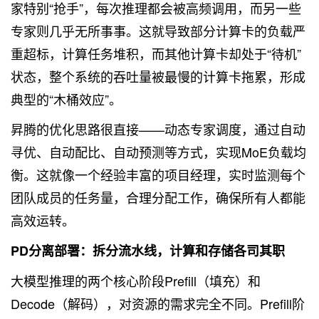
家特别“抢手”，每次推理都会被高频调用，而另一些
专家则几乎无所事事。这就导致部分计算卡的负载严
重超标，计算任务堆积，而其他计算卡却处于“待机”
状态，整个系统的吞吐量被最慢的计算卡拖累，形成
典型的“木桶效应”。
昇腾的优化思路很直接——动态专家调度，通过自动
寻优、自动配比、自动预测等方式，实现MoE负载均
衡。这就像一个经验丰富的项目经理，实时监测每个
团队成员的任务量，合理分配工作，确保所有人都能
高效运转。
PD分离部署：拆分流水线，计算和存储各司其职
大模型推理的两个核心阶段Prefill（填充）和
Decode（解码），对资源的需求完全不同。Prefill阶