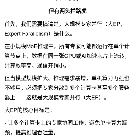
但有两头拦路虎
首先，我们需要搞清楚，大规模专家并行（大EP，
Expert Parallelism）是什么。
在小规模MoE推理中，所有专家可能都运行在单个计
算节点上，数据在同一张GPU或AI加速芯片上流转，
计算效率高、通信开销小。
但当模型规模扩大、推理需求暴增，单机算力再强也
不够用，必须把专家分散到多个计算卡甚至多个服务
器上——这就是大规模专家并行（大EP）。
大EP的核心目标是：
- 让多个计算卡上的专家协同工作，避免单卡算力瓶
颈，提高推理吞吐量。