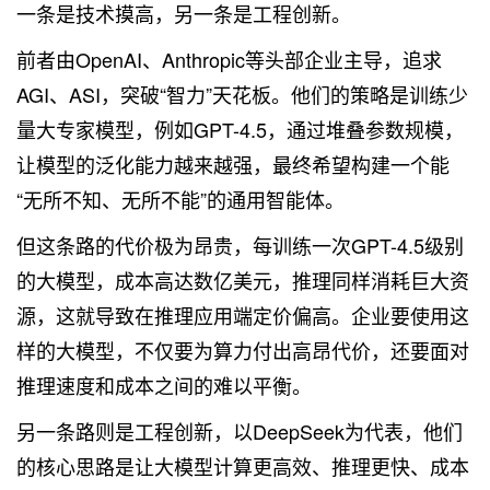
一条是技术摸高，另一条是工程创新。
前者由OpenAI、Anthropic等头部企业主导，追求
AGI、ASI，突破“智力”天花板。他们的策略是训练少
量大专家模型，例如GPT-4.5，通过堆叠参数规模，
让模型的泛化能力越来越强，最终希望构建一个能
“无所不知、无所不能”的通用智能体。
但这条路的代价极为昂贵，每训练一次GPT-4.5级别
的大模型，成本高达数亿美元，推理同样消耗巨大资
源，这就导致在推理应用端定价偏高。企业要使用这
样的大模型，不仅要为算力付出高昂代价，还要面对
推理速度和成本之间的难以平衡。
另一条路则是工程创新，以DeepSeek为代表，他们
的核心思路是让大模型计算更高效、推理更快、成本