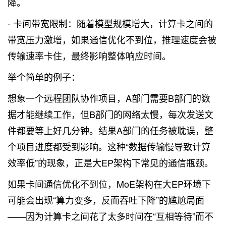
降。
- 卡间带宽限制：随着模型规模增大，计算卡之间的
带宽压力激增，如果通信优化不到位，推理速度会被
传输速率卡住，最终影响整体响应时间。
举个简单的例子：
想象一个远程团队协作项目，A部门需要B部门的数
据才能继续工作，但B部门的网络太慢，每次发送文
件都要等上好几分钟。结果A部门的任务被耽误，整
个项目进度都受到影响。这种“数据传输慢导致计算
效率低”的现象，正是大EP架构下常见的通信瓶颈。
如果卡间通信优化不到位，MoE架构在大EP环境下
可能会出现“算力变多，反而吞吐下降”的尴尬局面
——因为计算卡之间花了太多时间在“互相等待”而不