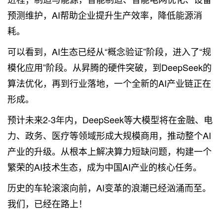
预测维护，AI帮助企业提升生产效率，降低能源消
耗。
可以看到，AI生态已经从“概念验证”阶段，进入了“规
模化应用”阶段。从昇腾的硬件突破，到DeepSeek的
算法优化，再到行业落地，一个全新的AI产业链正在
形成。
预计未来2-3年内，DeepSeek等大模型将在金融、电
力、政务、医疗等领域形成大规模商用，推动整个AI
产业的升级。从根本上解决算力短缺问题，构建一个
繁荣的AI技术生态，成为中国AI产业的核心任务。
历史的车轮滚滚向前，AI变革的浪潮已经汹涌而至。
我们，已经在路上！