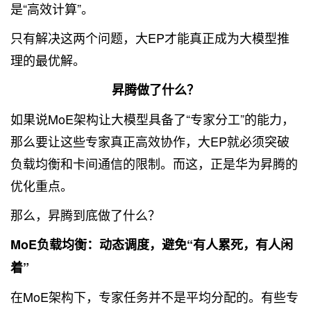
是“高效计算”。
只有解决这两个问题，大EP才能真正成为大模型推
理的最优解。
昇腾做了什么？
如果说MoE架构让大模型具备了“专家分工”的能力，
那么要让这些专家真正高效协作，大EP就必须突破
负载均衡和卡间通信的限制。而这，正是华为昇腾的
优化重点。
那么，昇腾到底做了什么？
MoE负载均衡：动态调度，避免“有人累死，有人闲
着”
在MoE架构下，专家任务并不是平均分配的。有些专