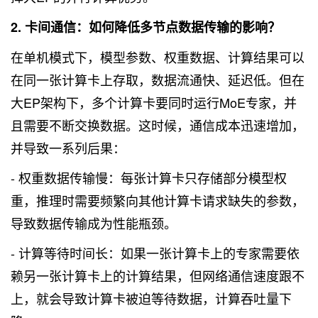
2. 卡间通信：如何降低多节点数据传输的影响？
在单机模式下，模型参数、权重数据、计算结果可以
在同一张计算卡上存取，数据流通快、延迟低。但在
大EP架构下，多个计算卡要同时运行MoE专家，并
且需要不断交换数据。这时候，通信成本迅速增加，
并导致一系列后果：
- 权重数据传输慢：每张计算卡只存储部分模型权
重，推理时需要频繁向其他计算卡请求缺失的参数，
导致数据传输成为性能瓶颈。
- 计算等待时间长：如果一张计算卡上的专家需要依
赖另一张计算卡上的计算结果，但网络通信速度跟不
上，就会导致计算卡被迫等待数据，计算吞吐量下