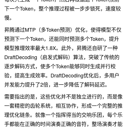
下一个Token，整个推理过程被一步步锁死，速度较
慢。
昇腾通过MTP（多Token预测）优化，使得模型不仅
预测下一个Token，还能同时预测多个Token，提升
模型推理效率最大1.8X。此外，昇腾还自研了一种
DraftDecoding（启发式解码）算法，突破了传统的
逐步解码方式，使多个Token能够同时生成并行校
验，提高生成效率。DraftDecoding优化后，多用户
并发能力提升了2倍，进一步降低了解码延迟。
需要指出的是，这些优化并不是独立进行的，而是像
一套精密的齿轮系统，相互协作，形成一个完整的推
理优化链条。就像一个指挥得当的交响乐团，每个乐
手都能在正确的时间演奏正确的音符，整场演奏才能