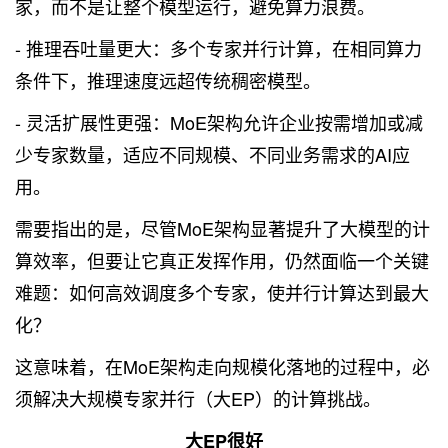
家，而不是让整个模型运行，避免算力浪费。
- 推理吞吐量更大：多个专家并行计算，在相同算力
条件下，推理速度远超传统稠密模型。
- 灵活扩展性更强：MoE架构允许企业按需增加或减
少专家数量，适应不同规模、不同业务需求的AI应
用。
需要指出的是，尽管MoE架构显著提升了大模型的计
算效率，但要让它真正发挥作用，仍然面临一个关键
难题：如何高效调度多个专家，使并行计算达到最大
化？
这意味着，在MoE架构走向规模化落地的过程中，必
须解决大规模专家并行（大EP）的计算挑战。
大EP很好