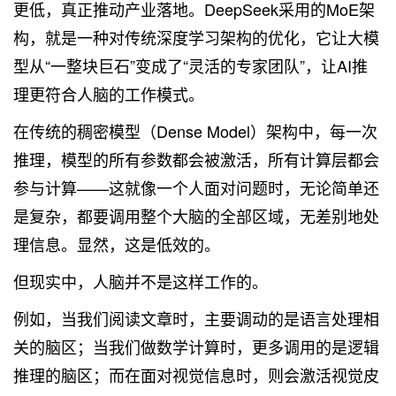
更低，真正推动产业落地。DeepSeek采用的MoE架
构，就是一种对传统深度学习架构的优化，它让大模
型从“一整块巨石”变成了“灵活的专家团队”，让AI推
理更符合人脑的工作模式。
在传统的稠密模型（Dense Model）架构中，每一次
推理，模型的所有参数都会被激活，所有计算层都会
参与计算——这就像一个人面对问题时，无论简单还
是复杂，都要调用整个大脑的全部区域，无差别地处
理信息。显然，这是低效的。
但现实中，人脑并不是这样工作的。
例如，当我们阅读文章时，主要调动的是语言处理相
关的脑区；当我们做数学计算时，更多调用的是逻辑
推理的脑区；而在面对视觉信息时，则会激活视觉皮