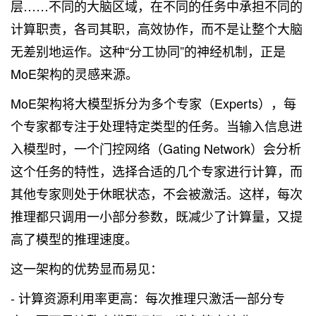
层……不同的大脑区域，在不同的任务中承担不同的
计算职责，各司其职，高效协作，而不是让整个大脑
无差别地运作。这种“分工协同”的神经机制，正是
MoE架构的灵感来源。
MoE架构将大模型拆分为多个专家（Experts），每
个专家都专注于处理特定类型的任务。当输入信息进
入模型时，一个门控网络（Gating Network）会分析
这个任务的特性，选择合适的几个专家进行计算，而
其他专家则处于休眠状态，不会被激活。这样，每次
推理都只调用一小部分参数，既减少了计算量，又提
高了模型的推理速度。
这一架构的优势显而易见：
- 计算资源利用率更高：每次推理只激活一部分专