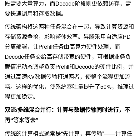
段需要大量算力，而Decode阶段则更依赖访存，需
要快速调用和存取数据。
传统架构将这两种任务混合在一起，导致计算资源和
存储资源争抢，影响整体效率。昇腾采用自适应PD
分离部署，让Prefill任务由高算力硬件处理，而
Decode任务交给高存储带宽的硬件，可根据业务负
载情况动态调整负责Prefill和Decode的硬件比例，并
通过高速KV数据传输打通两者，使整个流程更加流
畅。这样的优化，使系统吞吐量提升了50%，推理过
程更加稳定。
双流/多维混合并行：计算与数据传输同时进行，不
再“等来等去”
传统的计算模式通常是“先计算，再传输”——计算任