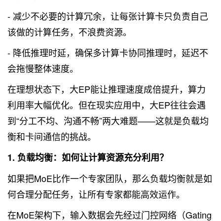
- 减少不必要的计算冗余，让每张计算卡只负责自己
该做的计算任务，不浪费资源。
- 降低推理时延，确保多计算卡协同推理时，延迟不
会拖慢整体速度。
在理想状态下，大EP能让推理速度成倍提升，算力
利用率大幅优化。但在现实应用中，大EP往往会遇
到“分工不均、沟通不畅”两大难题——这就是负载均
衡和卡间通信的挑战。
1. 负载均衡：如何让计算资源充分利用？
如果把MoE比作一个专家团队，那么负载均衡就是如
何合理分配任务，让所有专家都能高效运作。
在MoE架构下，输入数据会先经过门控网络（Gating