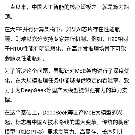
一直以来，中国人工智能的核心短板之一就是算力瓶
颈。
在大EP并行计算架构下，如果AI芯片存在性能瓶
颈，则难以充分支持专家并行机制。例如，H20相对
于H100性能有明显弱化，在高并发推理场景下可能
会触及性能瓶颈。
为了解决这个问题，昇腾针对MoE架构进行了深度优
化，在大规模推理任务中能够提供稳定的吞吐率，致
力于为DeepSeek等国产大模型提供强有力的算力支
撑。
在这个基础上，DeepSeek等国产MoE大模型的兴
起，标志着中国AI技术路线的重大变革。传统的稠密
模型（如GPT-3）要求高算力、高显存、长序列计