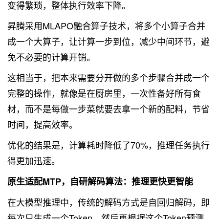
变得繁琐，整体执行效率下降。
昇腾采用MLAPO融合算子技术，将多个小算子合并
成一个大算子，让计算一步到位，减少中间环节，避
免不必要的计算开销。
这相当于，把本来需要分开做的多个步骤合并成一个
完整的操作，就像是在厨房里，一次性备好所有食
材，而不是每做一步菜就要去拿一个新的配料，节省
时间，提高效率。
优化的结果是，计算耗时降低了70%，推理任务执行
得更加迅速。
原生适配MTP，自研解码算法：推理更快更智能
在大模型推理中，传统的解码方式是自回归解码，即
每次只生成一个Token，然后再根据这个Token预测