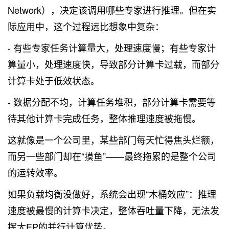
Network），决定该调用哪些专家进行推理。但在实
际应用中，这个过程远比想象中复杂：
- 有些专家任务计算量大，处理速度慢；有些专家计
算量小，处理速度快，导致部分计算卡过载，而部分
计算卡处于低效状态。
- 数据分配不均，计算任务堆积，部分计算卡需要等
待其他计算卡完成任务，整体推理速度被拖慢。
这就像是一个公司里，某些部门每天忙得焦头烂额，
而另一些部门却在“摸鱼”——最终拖累的是整个公司
的运转效率。
如果负载均衡没做好，系统会出现“木桶效应”：推理
速度被最慢的计算卡决定，整体吞吐量下降，无法发
挥大EP的并行计算优势。