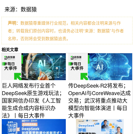
来源：数据猿
声明：
数据猿尊重媒体行业规范，相关内容都会注明来源与作
者；转载我们原创内容时，也请务必注明“来源：数据猿”与作者
名称，否则将会受到数据猿追责。
相关文章
巨人网络发布行业首个
传DeepSeek-R2将发布；
DeepSeek原生游戏玩法；
OpenAI与CoreWeave达成
国家网信办印发《人工智
交易；武汉将重点推动大
能生成合成内容标识办
模型向智能体演进丨每日
法》丨每日大事件
大事件