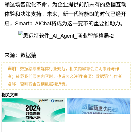
领这场智能化革命，为企业提供前所未有的数据互动
体验和决策支持。未来，新一代智能BI的时代已经开
启，Smartbi AIChat将成为这一变革的重要推动力。
来源：数据猿
声明：
数据猿尊重媒体行业规范，相关内容都会注明来源与作
者；转载我们原创内容时，也请务必注明“来源：数据猿”与作者
名称，否则将会受到数据猿追责。
相关文章