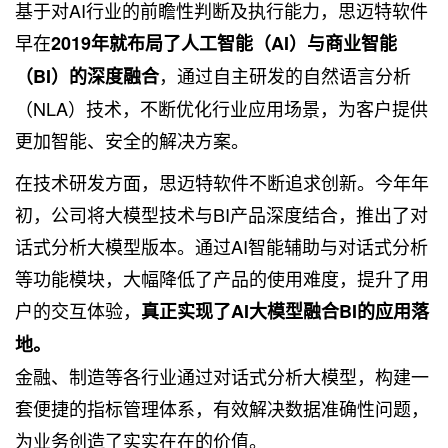
基于对AI行业的前瞻性判断及执行能力，思迈特软件
早在
2019年就布局了人工智能（AI）与商业智能
，通过自主研发的自然语言分析
（BI）的深度融合
（NLA）技术，不断优化行业应用场景，为客户提供
更加智能、安全的解决方案。
在技术研发方面，思迈特软件不断追求创新。今年年
初，公司将大模型技术与BI产品深度结合，推出了对
话式分析大模型版本。通过AI智能辅助与对话式分析
等功能模块，大幅降低了产品的使用难度，提升了用
户的交互体验，
真正实现了AI大模型融合BI的应用落
地。
金融、制造等各行业通过对话式分析大模型，构建一
套便捷的指标管理体系，有效解决数据准确性问题，
为业务创造了实实在在的价值。