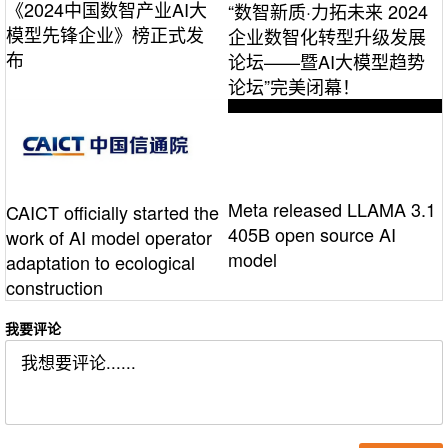
《2024中国数智产业AI大
“数智新质·力拓未来 2024
模型先锋企业》榜正式发
企业数智化转型升级发展
布
论坛——暨AI大模型趋势
论坛”完美闭幕！
Meta released LLAMA 3.1
CAICT officially started the
405B open source AI
work of AI model operator
model
adaptation to ecological
construction
我要评论