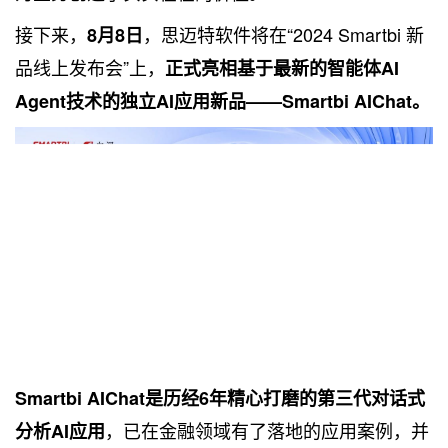
接下来，
，思迈特软件将在“2024 Smartbi 新
8月8日
品线上发布会”上，
正式亮相基于最新的智能体AI
Agent技术的独立AI应用新品——Smartbi AIChat。
Smartbi AIChat是历经6年精心打磨的第三代对话式
，已在金融领域有了落地的应用案例，并
分析AI应用