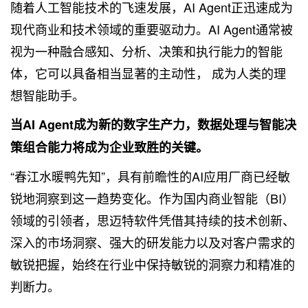
随着人工智能技术的飞速发展，AI Agent正迅速成为
现代商业和技术领域的重要驱动力。AI Agent通常被
视为一种融合感知、分析、决策和执行能力的智能
体，它可以具备相当显著的主动性， 成为人类的理
想智能助手。
当AI Agent成为新的数字生产力，数据处理与智能决
策组合能力将成为企业致胜的关键。
“春江水暖鸭先知”，具有前瞻性的AI应用厂商已经敏
锐地洞察到这一趋势变化。作为国内商业智能（BI）
领域的引领者，思迈特软件凭借其持续的技术创新、
深入的市场洞察、强大的研发能力以及对客户需求的
敏锐把握，始终在行业中保持敏锐的洞察力和精准的
判断力。