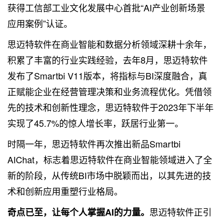
获得工信部工业文化发展中心首批“AI产业创新场景
应用案例”认证。
思迈特软件在商业智能和数据分析领域深耕十余年，
积累了丰富的行业实践经验，去年8月，思迈特软件
发布了Smartbi V11版本，将指标与BI深度融合，真
正赋能企业在经营管理决策和业务流程优化。凭借领
先的技术和创新性理念，思迈特软件于2023年下半年
实现了45.7%的惊人增长率，跃居行业第一。
时隔一年，思迈特软件再次推出新品Smartbi
AIChat，标志着思迈特软件在商业智能领域进入了全
新的阶段，从传统BI市场中脱颖而出，以其先进的技
术和创新应用重塑行业格局。
思迈特软件正引
奇点已至，让每个人掌握AI的力量。