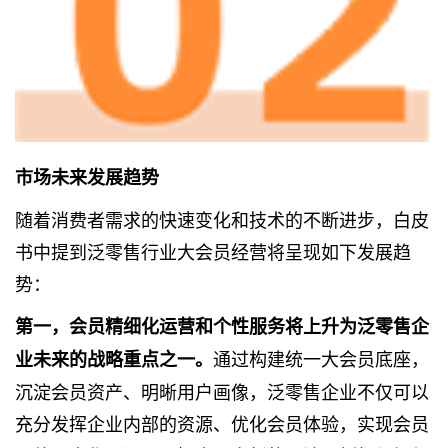
市场未来发展趋势
随着消费者需求的快速变化和技术的不断进步，白皮
书中提到泛零售行业大会员经营将呈现如下发展趋
势：
第一，会员精细化运营和个性服务将上升为泛零售企
通过构建统一大会员底座，
业未来的战略重点之一。
沉淀会员资产、明晰用户画像，泛零售企业不仅可以
充分发挥企业内部的资源、优化会员体验，实现会员