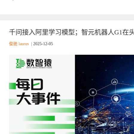
千问接入阿里学习模型；智元机器人G1在头
俊驰 laurus
|
2025-12-05