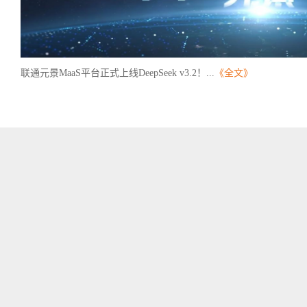
联通元景MaaS平台正式上线DeepSeek v3.2！...
《全文》