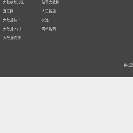
大数据地形图
位置大数据
互联网
人工智能
大数据技术
快递
大数据入门
网站地图
大数据物流
数据