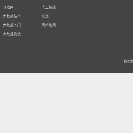
互联网
人工智能
大数据技术
快递
大数据入门
网站地图
大数据物流
数据