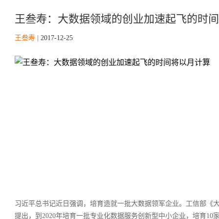
王叁寿：大数据领域的创业加速起飞的时间
王叁寿
|
2017-12-25
习近平总书记近日强调，培育造就一批大数据领军企业。工信部《大数据
提出，到2020年培育一批专业化数据服务创新型中小企业，培育10