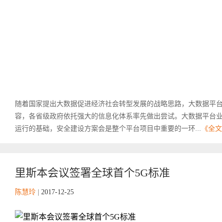
随着国家提出大数据促进经济社会转型发展的战略思路，大数据平
容，各省级政府依托强大的信息化体系率先做出尝试。大数据平台
运行的基础，安全建设方案会是整个平台项目中重要的一环...
《全文
里斯本会议签署全球首个5G标准
陈慧玲
|
2017-12-25