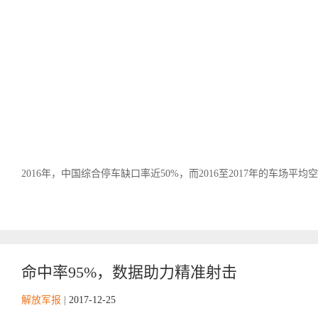
2016年，中国综合停车缺口率近50%，而2016至2017年的车场平均空置
命中率95%，数据助力精准射击
解放军报
|
2017-12-25