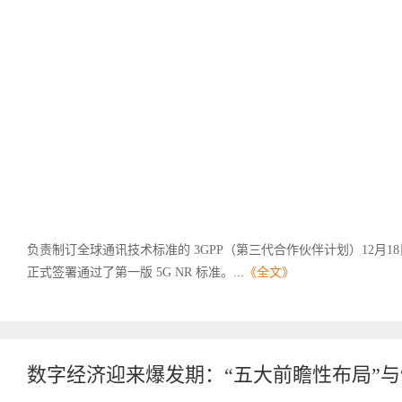
负责制订全球通讯技术标准的 3GPP（第三代合作伙伴计划）12月18
正式签署通过了第一版 5G NR 标准。...
《全文》
数字经济迎来爆发期：“五大前瞻性布局”与