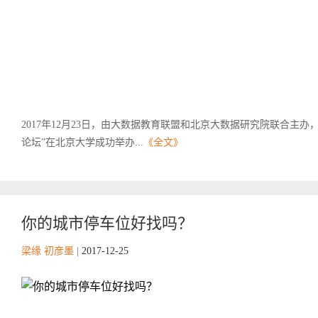
2017年12月23日，由大数据教育联盟和北京大数据研究院联合主
论坛”在北京大学成功举办...
《全文》
你的城市停车位好找吗？
梁缘 初彦墨
|
2017-12-25