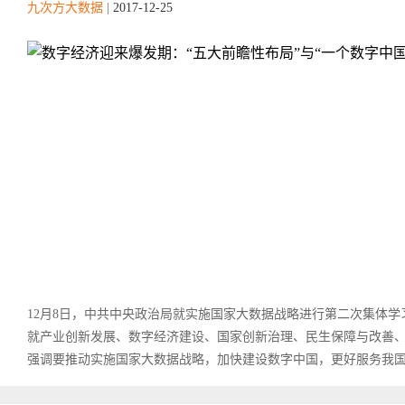
九次方大数据
|
2017-12-25
12月8日，中共中央政治局就实施国家大数据战略进行第二次集体
就产业创新发展、数字经济建设、国家创新治理、民生保障与改善
强调要推动实施国家大数据战略，加快建设数字中国，更好服务我国经