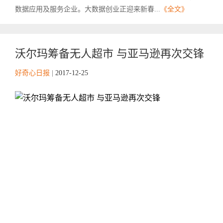
数据应用及服务企业。大数据创业正迎来新春...
《全文》
沃尔玛筹备无人超市 与亚马逊再次交锋
好奇心日报
|
2017-12-25