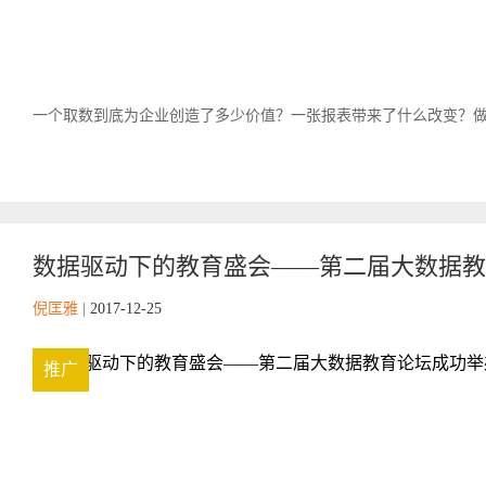
一个取数到底为企业创造了多少价值？一张报表带来了什么改变？做数
数据驱动下的教育盛会——第二届大数据教
倪匡雅
|
2017-12-25
推广