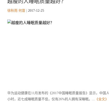
越瘦的人睡眠质量越好？
徐秋雨 何苗
|
2017-12-25
华为运动健康在11月发布的《2017中国睡眠质量报告》显示，中国人
小时，近七成睡眠质量不佳，仅有26%的人拥有深睡眠。...
《全文》