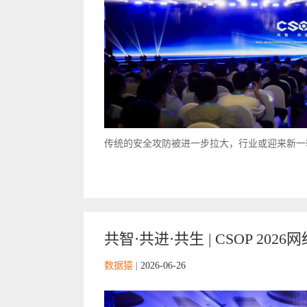
传统的安全攻防被进一步拉大，行业或迎来新一轮
共智·共进·共生 | CSOP 2
数据猿
|
2026-06-26