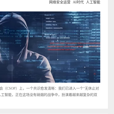
网络安全运营
AI时代
人工智能
（CSOP）上，一个共识愈发清晰：我们已进入一个“无休止对
人工智能，正在这场没有硝烟的战争中，扮演着越来越复杂的双