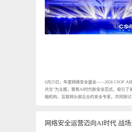
6月25日，年度网络安全盛会——2026 CSOP
共生”为主题，聚焦AI时代新安全范式，吸引
融机构、互联网头部企业的安全专家，共同探讨AI
网络安全运营迈向AI时代 战