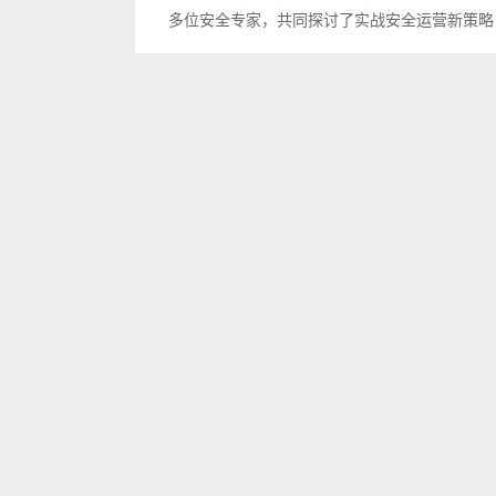
多位安全专家，共同探讨了实战安全运营新策略，