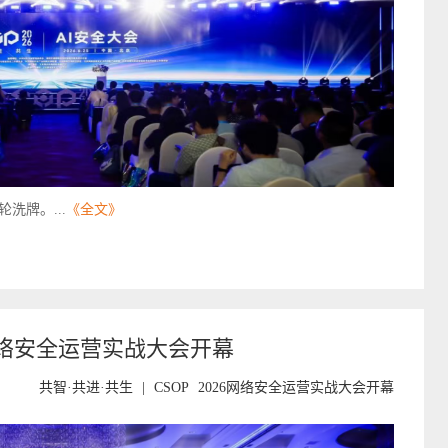
洗牌。...
《全文》
026网络安全运营实战大会开幕
共智·共进·共生
|
CSOP
2026网络安全运营实战大会开幕