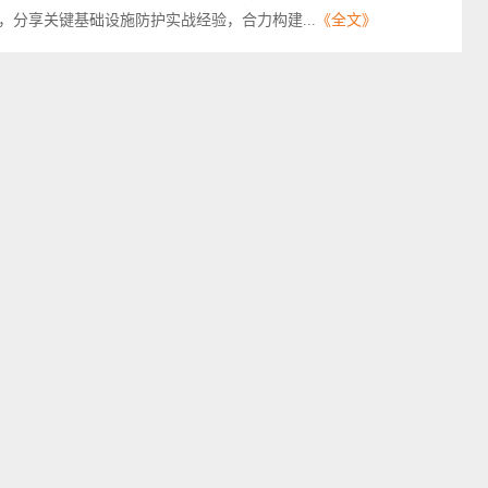
分享关键基础设施防护实战经验，合力构建...
《全文》