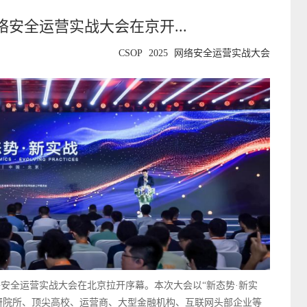
5 网络安全运营实战大会在京开...
CSOP
2025
网络安全运营实战大会
5网络安全运营实战大会在北京拉开序幕。本次大会以“新态势·新实
研院所、顶尖高校、运营商、大型金融机构、互联网头部企业等