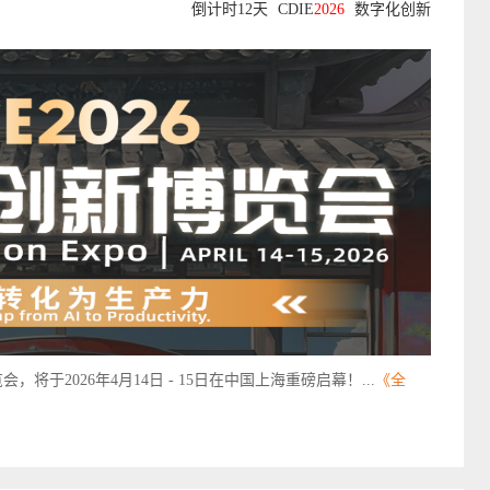
倒计时12天
CDIE
2026
数字化创新
，将于2026年4月14日 - 15日在中国上海重磅启幕！...
《全