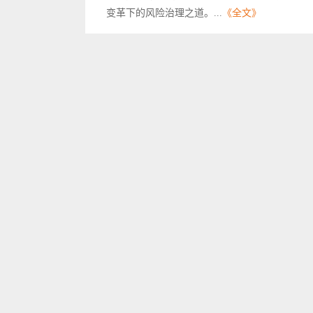
变革下的风险治理之道。...
《全文》