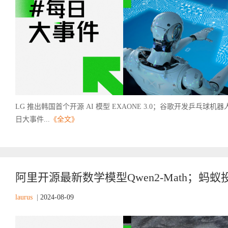
LG 推出韩国首个开源 AI 模型 EXAONE 3.0；谷歌开发乒乓
日大事件...
《全文》
阿里开源最新数学模型Qwen2-Math；蚂蚁投
laurus
|
2024-08-09