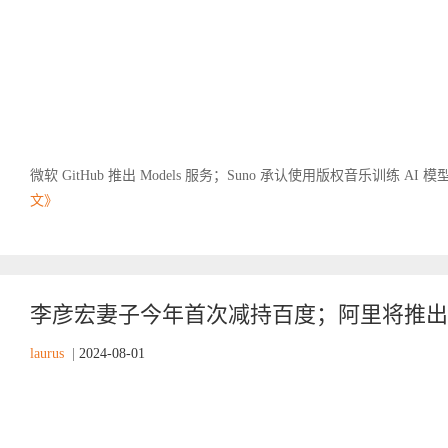
微软 GitHub 推出 Models 服务；Suno 承认使用版权音乐训练 A
文》
李彦宏妻子今年首次减持百度；阿里将推出人
laurus
|
2024-08-01