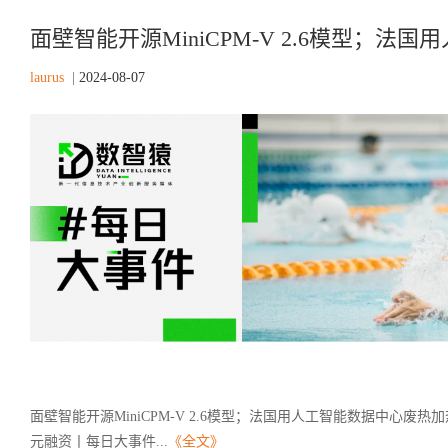
面壁智能开源MiniCPM-V 2.6模型；法国
laurus
|
2024-08-07
面壁智能开源MiniCPM-V 2.6模型；法国用人工智能数据中心
元融资丨每日大事件...
《全文》