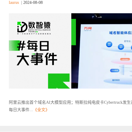
laurus
|
2024-08-08
阿里云推出首个域名AI大模型应用；特斯拉纯电皮卡Cybertruck
每日大事件...
《全文》