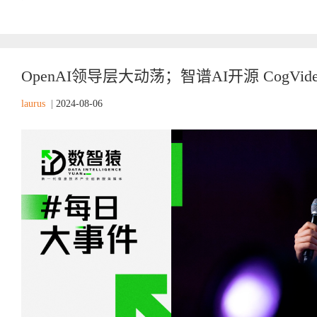
OpenAI领导层大动荡；智谱AI开源 CogVid
laurus
|
2024-08-06