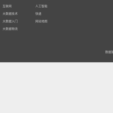
互联网
人工智能
大数据技术
快递
大数据入门
网站地图
大数据物流
数据