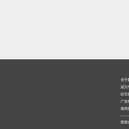
关于
成为
好文
广告
案例
数据