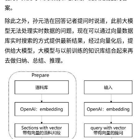
案。
除此之外，孙元浩在回答记者提问时说道，此前大模
型无法处理实时数据的问题，现在可以通过向量数据
库实时搜索的方式提供最新结果，经过向量化后，提
供给大模型，大模型与以前训练的知识库结合起来再
去做归纳、总结、推理。