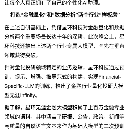
让每个人真正拥有了自己的个性化AI助理。
打造“金融量化”和“数据分析”两个行业“样板房”
在上述自研基础上，凭借星环科技对金融量化和数据
分析两个重要场景长达十年的深耕，此次峰会上，星
环科技还推出上述两个行业专属大模型，率先在垂直
领域获得突破。
针对量化投研领域特定的业务逻辑，星环科技通过预
训、提示、增强、推导范式的构建，实现Financial-
Specific-LLM的训练，推出了金融行业量化投研大模
型无涯Infinity。
据了解，星环无涯金融大模型积累了上百万金融专业
领域的语料，其中涵盖了研报、公告，政策，新闻等
高质量的自然语言文本来作为基础大模型的二次预训