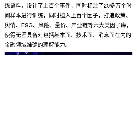
练语料，设计了上百个事件，同时标注了20多万个时
间样本进行训练，同时植入上百个因子，打造政策、
舆情、ESG、风险、量价、产业链等六大类因子库，
使得无涯具备对包括基本面、技术面、消息面在内的
金融领域准确的理解能力。