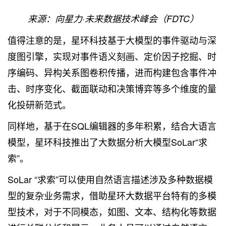
来源：向星力·未来数据技术峰会（FDTC）
值得注意的是，星环科技基于大模型的事件驱动与深
度图引擎，实现对事件语义刻画、定价因子挖掘、时
序编码、异构关系图卷积传播，进而构建包含事件冲
击、时序变化、截面联动和决策博弈等多个维度的量
化投研新范式。
同样地，基于在SQL编辑器的多年积累，结合大语言
模型，星环科技推出了大数据分析大模型SoLar“求
索”。
SoLar “求索”可以使用自然语言描述涉及多种数据模
型的复杂业务需求，借助星环大数据平台特有的多模
型技术，对于不同模态，如图、文本、结构化等数据