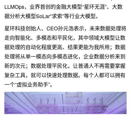
LLMOps，业界首创的金融大模型“星环无涯”、大数
据分析大模型SoLar“求索”等行业大模型。
星环科技创始人、CEO孙元浩表示，未来数据处理将
走向智能化、多模态和平民化，其中领域大模型让数
据处理的自动化程度更高、结果更能为我所用；数据
处理将从单一模态向多模态进化，企业数据分析来到
新的次元；数据处理平民化，让普通人不再需要掌握
复杂工具，就可以快速处理数据。每个人都可以拥有
一个“虚拟业务助手”。