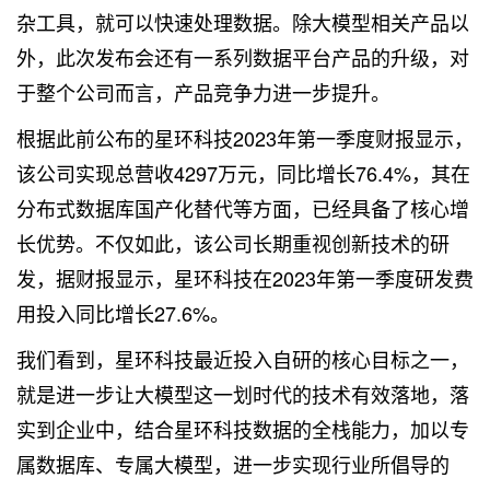
杂工具，就可以快速处理数据。除大模型相关产品以
外，此次发布会还有一系列数据平台产品的升级，对
于整个公司而言，产品竞争力进一步提升。
根据此前公布的星环科技2023年第一季度财报显示，
该公司实现总营收4297万元，同比增长76.4%，其在
分布式数据库国产化替代等方面，已经具备了核心增
长优势。不仅如此，该公司长期重视创新技术的研
发，据财报显示，星环科技在2023年第一季度研发费
用投入同比增长27.6%。
我们看到，星环科技最近投入自研的核心目标之一，
就是进一步让大模型这一划时代的技术有效落地，落
实到企业中，结合星环科技数据的全栈能力，加以专
属数据库、专属大模型，进一步实现行业所倡导的