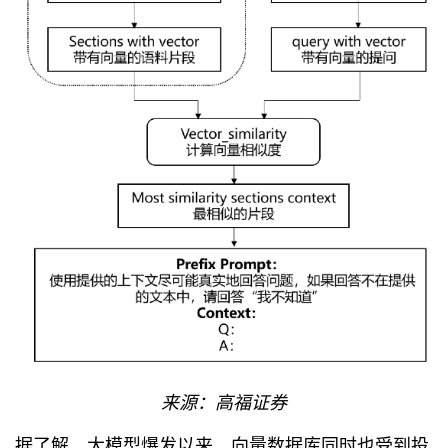
来源：高福证券
据了解，大模型爆发以来，向量数据库同时也受到投