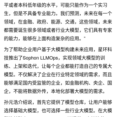
平或者本科低年级的水平，可能只能作为一个实习
生，但是不具备专业能力。我们预测，未来在每一个
领域，在金融、政府、能源、交通，这些领域，未来
都需要诞生很多领域或者行业大模型，它们具有专家
的能力，能够在上面构造复杂的应用。”
为了帮助企业用户基于大模型构建未来应用，星环科
技推出了Sophon LLMOps，实现领域大模型的训
练、上架和迭代，让每个企业都能打造自己的专属大
模型。不仅解决了企业在行业特定领域的需求，而且
能够满足国内受监管的企业，如金融机构、央企、国
企，不能将数据外传，本地化部署大模型的需求。
孙元浩介绍说，首先它提供了模型仓库，让用户能够
选择基础大模型，也可选择一些行业大模型。在大模