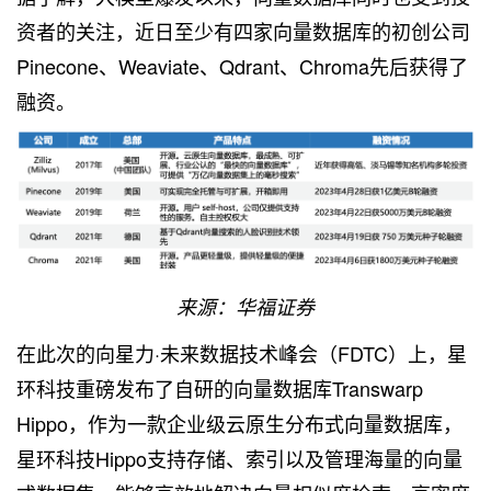
资者的关注，近日至少有四家向量数据库的初创公司
Pinecone、Weaviate、Qdrant、Chroma先后获得了
融资。
来源：华福证券
在此次的向星力·未来数据技术峰会（FDTC）上，星
环科技重磅发布了自研的向量数据库Transwarp
Hippo，作为一款企业级云原生分布式向量数据库，
星环科技Hippo支持存储、索引以及管理海量的向量