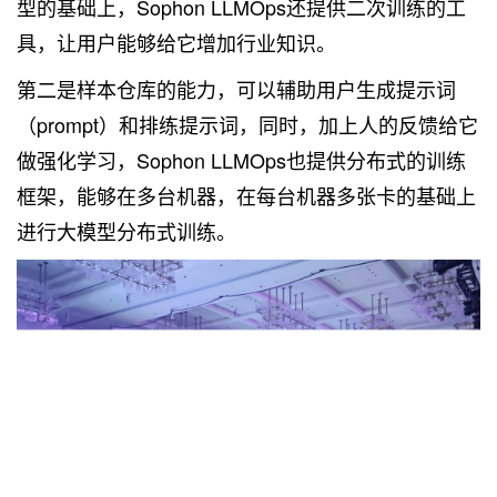
型的基础上，Sophon LLMOps还提供二次训练的工
具，让用户能够给它增加行业知识。
第二是样本仓库的能力，可以辅助用户生成提示词
（prompt）和排练提示词，同时，加上人的反馈给它
做强化学习，Sophon LLMOps也提供分布式的训练
框架，能够在多台机器，在每台机器多张卡的基础上
进行大模型分布式训练。