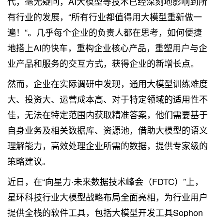
代，毫无疑问，AI大模型等技术已经深刻地影响到所
有行业的发展，“所有行业都值得用大模型重新做一
遍！“。几乎每个企业的负责人都在思考，如何便捷
地搭上AI的快车，重构企业核心产品，重塑用户与企
业产品和服务的交互方式，获得企业的新增长点。
然而，企业在实际调研中发现，通用大模型训练难度
大、投资大、运营成本高、对于特定领域的适用性不
佳，无法在特定范围内获取精准答案，他们需要基于
自身业务及相关数据库、资源池，借助大模型的语义
理解能力，高效处理企业所需的数据，提供专家级的
策略建议。
近日，在“向星力·未来数据技术峰会（FDTC）”上，
星环科技行业大模型战略布局全面亮相，为行业用户
提供全栈的软件工具，包括大模型开发工具Sophon