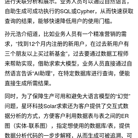
进行关联分析和展示。业务人员可以通过自然语言，
自助生成可成功执行的SQL或Cypher，从而快速获取
查询的结果，能够快速降低用户的使用门槛。
孙元浩介绍道，比如业务人员有一个精准营销的需
求，“找到12个月内注册的新用户，在过去新用户有
三个朋友以上买过新基金”，过去要通过数据工程师
来帮助实现，借助求索大模型，业务人员直接通过自
然语言告诉“AI助理”，在特定数据库进行查询，便能
直接生成所需结果。
同时，为了保障生产可用和避免大语言模型的“幻觉”
问题，星环科技Solar求索还为客户提供了交互式数
据分析的方式，方便客户利用数据表与表之间的ER
图（实体-联系图），指定想使用的数据库/表，提供
数据分析代码的一步步解释，从而生成可被追溯、可