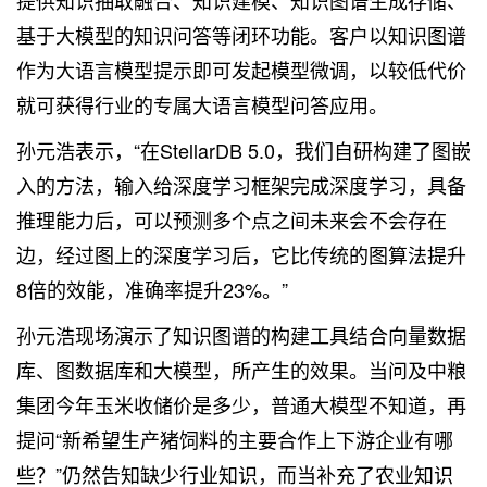
基于大模型的知识问答等闭环功能。客户以知识图谱
作为大语言模型提示即可发起模型微调，以较低代价
就可获得行业的专属大语言模型问答应用。
孙元浩表示，“在StellarDB 5.0，我们自研构建了图嵌
入的方法，输入给深度学习框架完成深度学习，具备
推理能力后，可以预测多个点之间未来会不会存在
边，经过图上的深度学习后，它比传统的图算法提升
8倍的效能，准确率提升23%。”
孙元浩现场演示了知识图谱的构建工具结合向量数据
库、图数据库和大模型，所产生的效果。当问及中粮
集团今年玉米收储价是多少，普通大模型不知道，再
提问“新希望生产猪饲料的主要合作上下游企业有哪
些？”仍然告知缺少行业知识，而当补充了农业知识