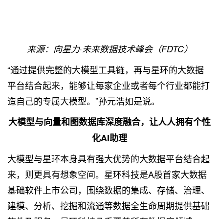
来源：向星力·未来数据技术峰会（FDTC）
“通过提供完整的大模型工具链，再与星环的大数据
平台结合起来，能够让每家企业或者每个行业都能打
造自己的专属大模型。”孙元浩如是说。
大模型与向量和图数据库深度融合，让人人拥有个性
化AI助理
大模型与星环本身具有强大优势的大数据平台结合起
来，则更具有想象空间。星环科技是A股首家大数据
基础软件上市公司，围绕数据的集成、存储、治理、
建模、分析、挖掘和流通等数据全生命周期提供基础