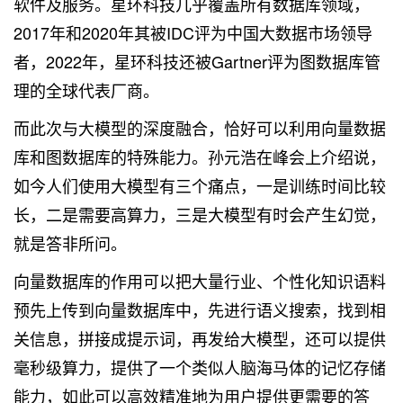
软件及服务。星环科技几乎覆盖所有数据库领域，
2017年和2020年其被IDC评为中国大数据市场领导
者，2022年，星环科技还被Gartner评为图数据库管
理的全球代表厂商。
而此次与大模型的深度融合，恰好可以利用向量数据
库和图数据库的特殊能力。孙元浩在峰会上介绍说，
如今人们使用大模型有三个痛点，一是训练时间比较
长，二是需要高算力，三是大模型有时会产生幻觉，
就是答非所问。
向量数据库的作用可以把大量行业、个性化知识语料
预先上传到向量数据库中，先进行语义搜索，找到相
关信息，拼接成提示词，再发给大模型，还可以提供
毫秒级算力，提供了一个类似人脑海马体的记忆存储
能力，如此可以高效精准地为用户提供更需要的答