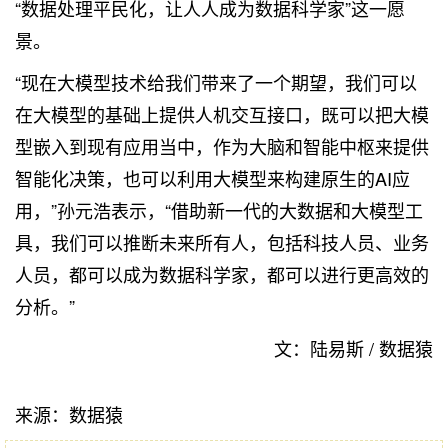
“数据处理平民化，让人人成为数据科学家”这一愿
景。
“现在大模型技术给我们带来了一个期望，我们可以
在大模型的基础上提供人机交互接口，既可以把大模
型嵌入到现有应用当中，作为大脑和智能中枢来提供
智能化决策，也可以利用大模型来构建原生的AI应
用，”孙元浩表示，“借助新一代的大数据和大模型工
具，我们可以推断未来所有人，包括科技人员、业务
人员，都可以成为数据科学家，都可以进行更高效的
分析。”
文：陆易斯 / 数据猿
来源：数据猿