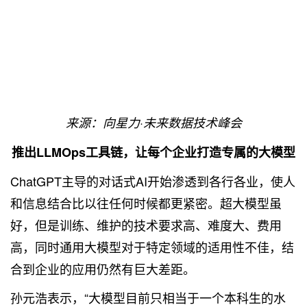
来源：向星力·未来数据技术峰会
推出LLMOps工具链，让每个企业打造专属的大模型
ChatGPT主导的对话式AI开始渗透到各行各业，使人
和信息结合比以往任何时候都更紧密。超大模型虽
好，但是训练、维护的技术要求高、难度大、费用
高，同时通用大模型对于特定领域的适用性不佳，结
合到企业的应用仍然有巨大差距。
孙元浩表示，“大模型目前只相当于一个本科生的水