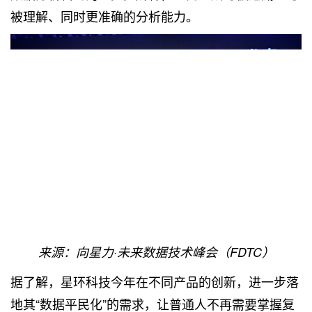
被理解、同时更准确的分析能力。
来源：向星力·未来数据技术峰会（FDTC）
据了解，星环科技今年在不同产品的创新，进一步落
地其“数据平民化”的需求，让普通人不再需要掌握复