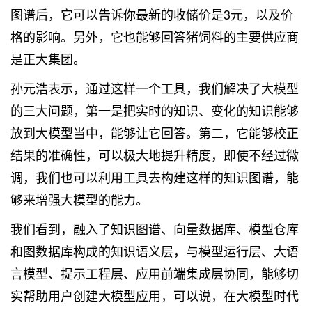
图谱后，它可以告诉你最新的收储价是3元，以及价
格的影响。另外，它也能够回答猪饲料的主要供应商
是正大集团。
孙元浩表示，通过这样一个工具，我们解决了大模型
的三大问题，第一是把实时的知识、变化的知识能够
放到大模型当中，能够让它回答。第二，它能够校正
结果的准确性，可以极大地提升精度，即使不经过微
调，我们也可以利用工具去构建这样的知识图谱，能
够来增强大模型的能力。
我们看到，融入了知识图谱、向量数据库、模型仓库
和图数据库构成的知识语义层，与模型运行层、大语
言模型、提示工程层、应用前端集成层协同，能够切
实帮助用户创建大模型应用，可以说，在大模型时代