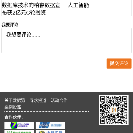
数据库技术的柏睿数据宣
人工智能
布获2亿元C轮融资
我要评论
关于数据猿
寻求报道
活动合作
案例投递
合作伙伴：