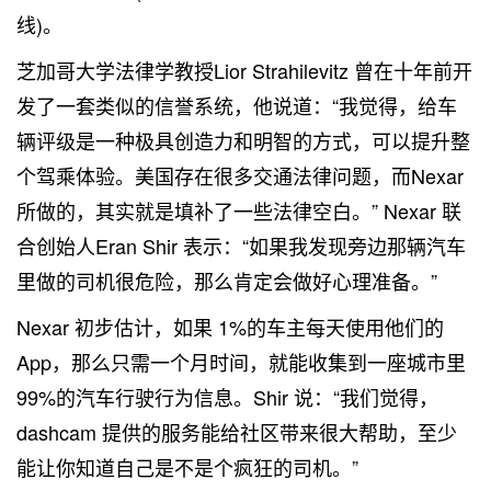
线)。
芝加哥大学法律学教授Lior Strahilevitz 曾在十年前开
发了一套类似的信誉系统，他说道：“我觉得，给车
辆评级是一种极具创造力和明智的方式，可以提升整
个驾乘体验。美国存在很多交通法律问题，而Nexar
所做的，其实就是填补了一些法律空白。” Nexar 联
合创始人Eran Shir 表示：“如果我发现旁边那辆汽车
里做的司机很危险，那么肯定会做好心理准备。”
Nexar 初步估计，如果 1%的车主每天使用他们的
App，那么只需一个月时间，就能收集到一座城市里
99%的汽车行驶行为信息。Shir 说：“我们觉得，
dashcam 提供的服务能给社区带来很大帮助，至少
能让你知道自己是不是个疯狂的司机。”