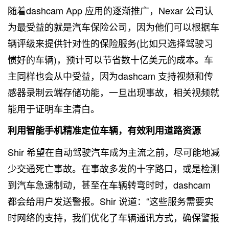
随着dashcam App 应用的逐渐推广，Nexar 公司认
为最受益的就是汽车保险公司，因为他们可以根据车
辆评级来提供针对性的保险服务(比如只选择驾驶习
惯好的车辆)，预计可以节省数十亿美元的成本。车
主同样也会从中受益，因为dashcam 支持视频和传
感器录制云端存储功能，一旦出现事故，相关视频就
能用于证明车主清白。
利用智能手机精准定位车辆，有效利用道路资源
Shir 希望在自动驾驶汽车成为主流之前，尽可能地减
少交通死亡事故。在事故多发的十字路口，或是检测
到汽车急速制动，甚至在车辆转弯时时，dashcam
都会给用户发送警报。Shir 说道：“这些服务需要实
时网络的支持，我们优化了车辆通讯方式，确保警报