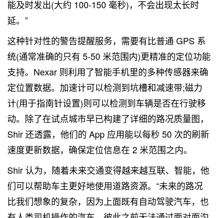
能及时发出(大约 100-150 毫秒)，不会出现太长时
延。”
这种针对性的警告提醒服务，需要有比普通 GPS 系
统(通常准确的只有 5-50 米范围内)更精准的定位功能
支持。Nexar 则利用了智能手机里的多种传感器来确
定位置数据。加速计可以检测到坑槽和减速带;磁力
计(用于指南针设置)则可以检测到车辆是否在行驶移
动。除了在试点城市早已构建了详细的路况质量图，
Shir 还透露，他们的 App 应用能以每秒 50 次的刷新
速度更新数据，确保定位信息在 2 米范围之内。
Shir 认为，随着未来交通变得越来越互联、智能，他
们可以帮助车主更好地使用道路资源。“未来的路况
比我们想象的复杂，因为上面既有自动驾驶汽车，也
有人类司机操作的汽车，彼此之前无法通过面对面沟