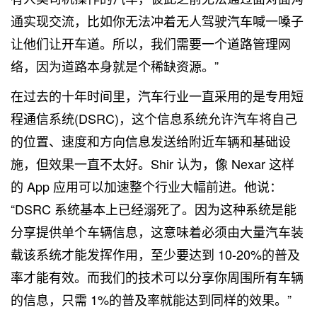
通实现交流，比如你无法冲着无人驾驶汽车喊一嗓子
让他们让开车道。所以，我们需要一个道路管理网
络，因为道路本身就是个稀缺资源。”
在过去的十年时间里，汽车行业一直采用的是专用短
程通信系统(DSRC)，这个信息系统允许汽车将自己
的位置、速度和方向信息发送给附近车辆和基础设
施，但效果一直不太好。Shir 认为，像 Nexar 这样
的 App 应用可以加速整个行业大幅前进。他说：
“DSRC 系统基本上已经溺死了。因为这种系统是能
分享提供单个车辆信息，这意味着必须由大量汽车装
载该系统才能发挥作用，至少要达到 10-20%的普及
率才能有效。而我们的技术可以分享你周围所有车辆
的信息，只需 1%的普及率就能达到同样的效果。”