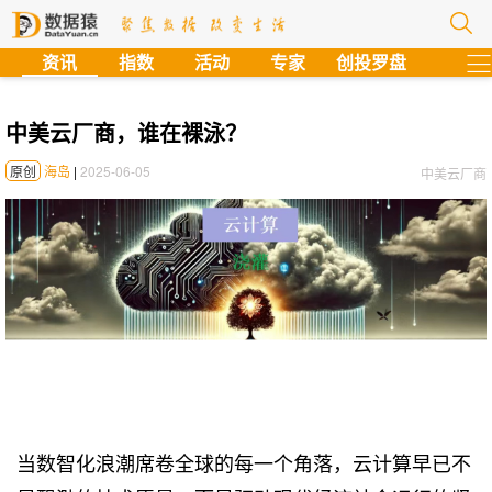
?
资讯
指数
活动
专家
创投罗盘
中美云厂商，谁在裸泳？
原创
海岛
|
2025-06-05
中美云厂商
当数智化浪潮席卷全球的每一个角落，云计算早已不