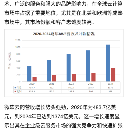
术、广泛的服务和强大的品牌影响力，在全球云计算
市场中占据了重要地位，尤其是在北美和欧洲等成熟
市场中，其市场份额和客户忠诚度较高。
微软云的营收增长势头强劲，2020年为483.7亿美
元，到2024年已达到1374亿美元。这一增长速度显
示出其在企业级云服务市场的强大竞争力和快速扩张