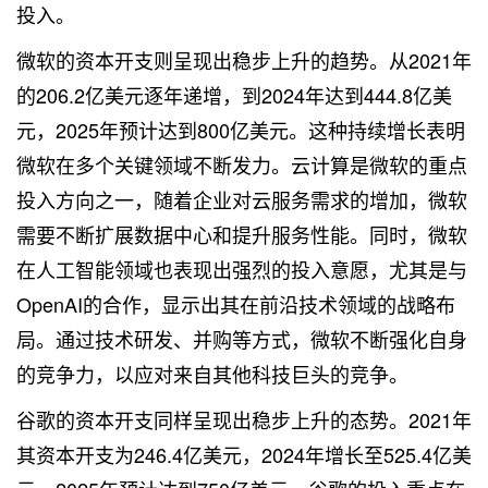
投入。
微软的资本开支则呈现出稳步上升的趋势。从2021年
的206.2亿美元逐年递增，到2024年达到444.8亿美
元，2025年预计达到800亿美元。这种持续增长表明
微软在多个关键领域不断发力。云计算是微软的重点
投入方向之一，随着企业对云服务需求的增加，微软
需要不断扩展数据中心和提升服务性能。同时，微软
在人工智能领域也表现出强烈的投入意愿，尤其是与
OpenAI的合作，显示出其在前沿技术领域的战略布
局。通过技术研发、并购等方式，微软不断强化自身
的竞争力，以应对来自其他科技巨头的竞争。
谷歌的资本开支同样呈现出稳步上升的态势。2021年
其资本开支为246.4亿美元，2024年增长至525.4亿美