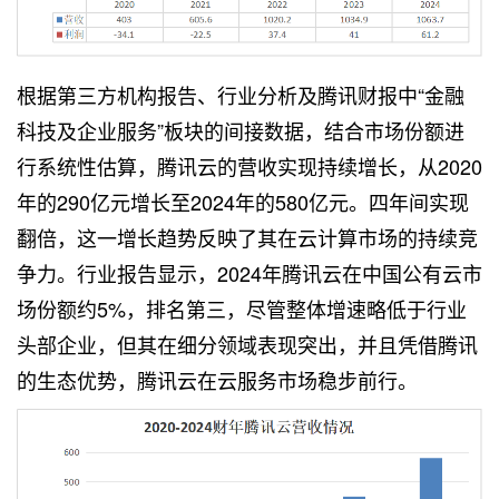
根据第三方机构报告、行业分析及腾讯财报中“金融
科技及企业服务”板块的间接数据，结合市场份额进
行系统性估算，腾讯云的营收实现持续增长，从2020
年的290亿元增长至2024年的580亿元。四年间实现
翻倍，这一增长趋势反映了其在云计算市场的持续竞
争力。行业报告显示，2024年腾讯云在中国公有云市
场份额约5%，排名第三，尽管整体增速略低于行业
头部企业，但其在细分领域表现突出，并且凭借腾讯
的生态优势，腾讯云在云服务市场稳步前行。