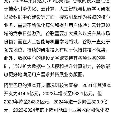
元，2025年预计达到750亿美元。谷歌的投入重点在
于搜索引擎优化、云计算、人工智能与机器学习研发
以及数据中心建设等方面。搜索引擎作为谷歌的核心
业务，需要不断优化算法和提升用户体验；云计算领
域的竞争日益激烈，谷歌需要加大投入以提升其市场
份额；而在人工智能与机器学习领域，谷歌一直处于
领先地位，持续的研发投入有助于保持其技术优势。
此外，数据中心的建设是谷歌支持其各项业务的基
础，通过扩大数据中心规模和提升计算能力，谷歌能
够更好地满足用户需求并拓展业务版图。
阿里巴巴的资本开支情况则较为复杂。2021年其资本
开支为414.5亿元，2022年增长至533.1亿元，但
2023年降至343.3亿元，2024年进一步降至320.9亿
元。2023-2024年的下降可能由于业务收缩和优化资