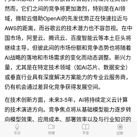
然而，它们之间的竞争将更加激烈，特别是在AI领
域，微软云借助OpenAI的先发优势正在快速拉近与
AWS的距离，而谷歌云的技术潜力也不容忽视。在中
国市场，阿里云、腾讯云、百度智能云等本土巨头将
继续主导，但彼此间的市场份额和竞争态势也将随着
AI战略的落地和市场需求的变化而动态调整。新兴力
量，尤其是在特定技术领域（如AI芯片、数据安全）
或垂直行业具有深度解决方案能力的专业云服务商，
仍有机会通过差异化竞争获得发展空间。
在技术创新方面，未来3-5年，AI将持续定义云计算
的技术演进方向。竞争焦点将从基础模型能力逐步转
向模型效果、应用成本、部署效率以及与行业知识的
深度融合。MaaS（模型即服务）生态将更加成熟，
专访
快播
学堂
招聘