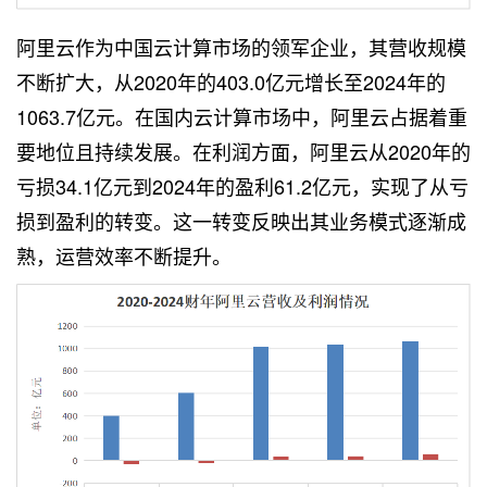
阿里云作为中国云计算市场的领军企业，其营收规模
不断扩大，从2020年的403.0亿元增长至2024年的
1063.7亿元。在国内云计算市场中，阿里云占据着重
要地位且持续发展。在利润方面，阿里云从2020年的
亏损34.1亿元到2024年的盈利61.2亿元，实现了从亏
损到盈利的转变。这一转变反映出其业务模式逐渐成
熟，运营效率不断提升。