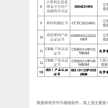
数据库软件作为基础软件，其上游主要是 