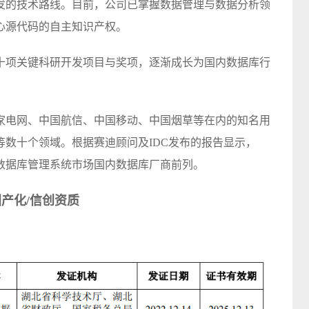
发的技术路线。目前，公司已掌握数据管理与数据分析领
心源代码的自主知识产权。
十项关键科研开发项目与奖项，逐渐成长为国内数据库行
家电网、中国航信、中国移动、中国烟草等在内的知名用
数十个领域。根据赛迪顾问及IDC发布的报告显示，
中国数据库管理系统市场国内数据库厂商前列。
产化/信创资质