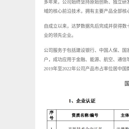
多年来，公司始终坚持原始创新、独立研
域的核心前沿技术，拥有主要产品全部核
自成立以来，达梦数据先后完成并获得数
业的领先企业。
公司服务于包括建设银行、中国人保、国
户，成功应用于金融、能源、航空、通信等
2019年至2022年公司产品市占率位居
国