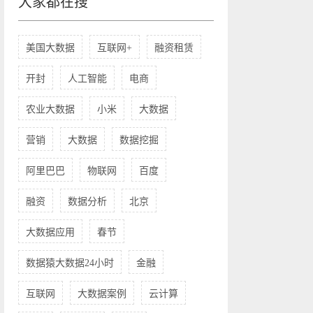
大家都在搜
美国大数据
互联网+
融资租赁
开封
人工智能
电商
农业大数据
小米
大数据
营销
大数据
数据挖掘
阿里巴巴
物联网
百度
融资
数据分析
北京
大数据应用
春节
数据猿大数据24小时
金融
互联网
大数据案例
云计算