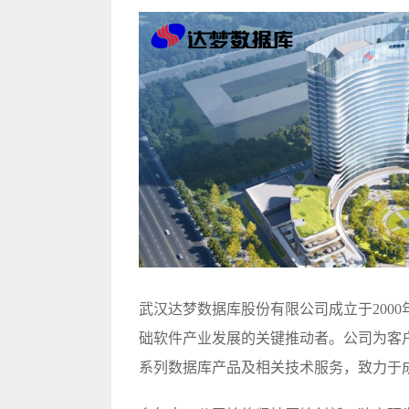
武汉达梦数据库股份有限公司成立于200
础软件产业发展的关键推动者。公司为客
系列数据库产品及相关技术服务，致力于