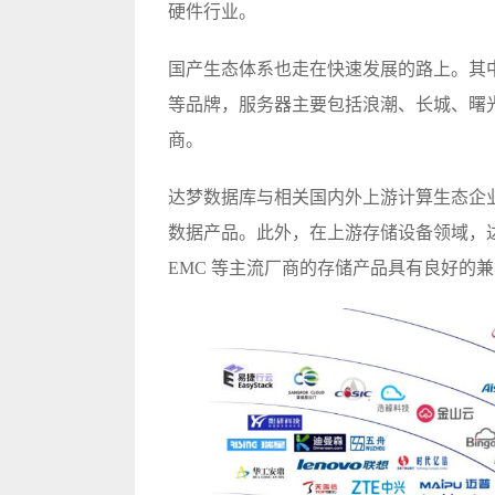
硬件行业。
国产生态体系也走在快速发展的路上。其中
等品牌，服务器主要包括浪潮、长城、曙
商。
达梦数据库与相关国内外上游计算生态企
数据产品。此外，在上游存储设备领域，
EMC 等主流厂商的存储产品具有良好的