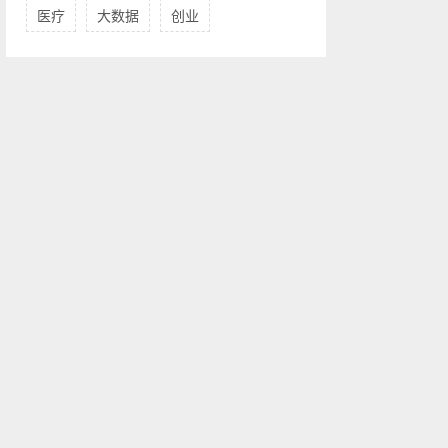
医疗
大数据
创业