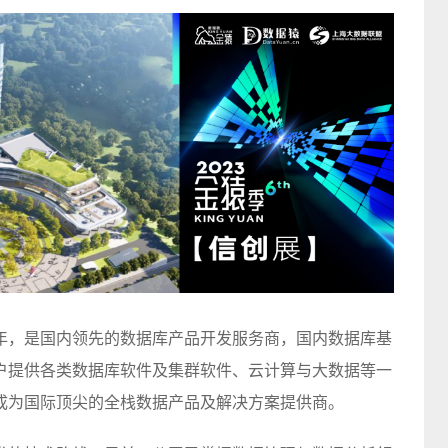
0年，是国内领先的数据库产品开发服务商，国内数据库基
户提供各类数据库软件及集群软件、云计算与
大数据
等一
成为国际顶尖的全栈数据产品及解决方案提供商。