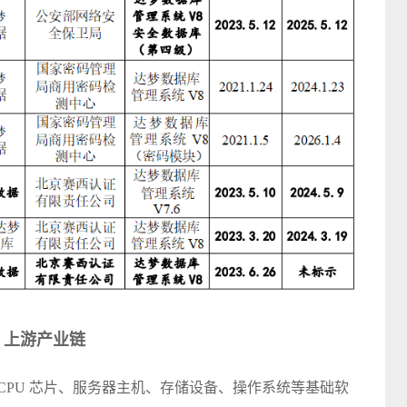
上游产业链
CPU 芯片、服务器主机、存储设备、操作系统等基础软