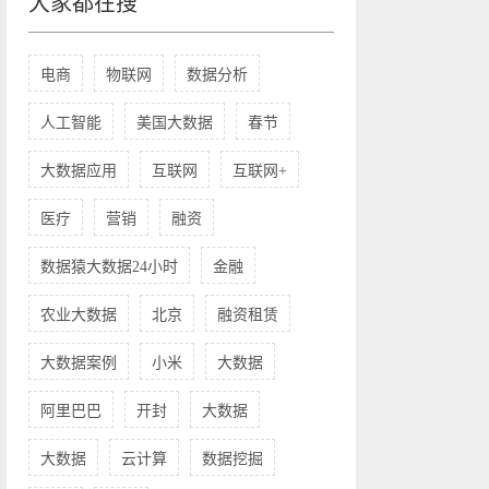
大家都在搜
电商
物联网
数据分析
人工智能
美国大数据
春节
大数据应用
互联网
互联网+
医疗
营销
融资
数据猿大数据24小时
金融
农业大数据
北京
融资租赁
大数据案例
小米
大数据
阿里巴巴
开封
大数据
大数据
云计算
数据挖掘