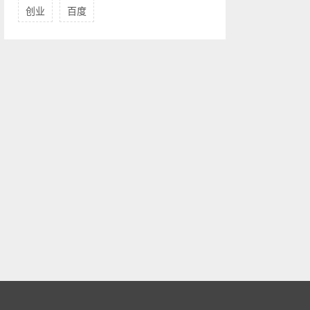
创业
百度