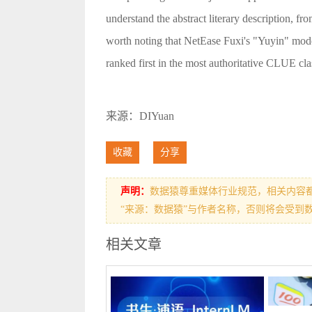
understand the abstract literary description, fr
worth noting that NetEase Fuxi's "Yuyin" mod
ranked first in the most authoritative CLUE cla
来源：DIYuan
收藏
分享
声明：
数据猿尊重媒体行业规范，相关内容
“来源：数据猿”与作者名称，否则将会受到
相关文章