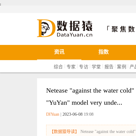
܄
数据猿
资讯
指数
|
|
|
|
|
|
综合
专家
专访
学堂
报告
案例
产
Netease "against the water cold"
"YuYan" model very unde...
DIYuan
|
2023-06-08
19:08
【数据猿导读】
Netease "against the water cold