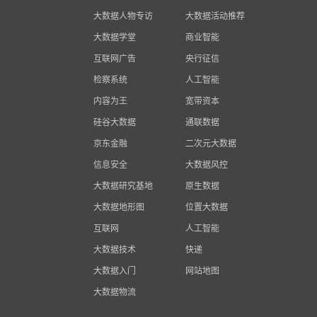
大数据人物专访
大数据活动推荐
大数据学堂
商业智能
互联网广告
央行征信
检察系统
人工智能
内容为王
宽带资本
硅谷大数据
通联数据
京东金融
二次元大数据
信息安全
大数据风控
大数据研究基地
原生数据
大数据地形图
位置大数据
互联网
人工智能
大数据技术
快递
大数据入门
网站地图
大数据物流