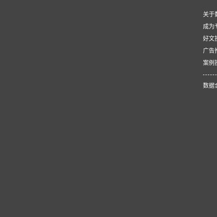
关于
成为
好文
广告
案例
数据