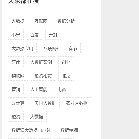
大家都在搜
大数据
互联网
数据分析
小米
百度
开封
大数据应用
互联网+
春节
医疗
大数据案例
创业
物联网
融资租赁
北京
营销
人工智能
电商
云计算
美国大数据
农业大数据
融资
大数据
数据猿大数据24小时
数据挖掘