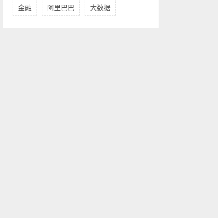
金融
阿里巴巴
大数据