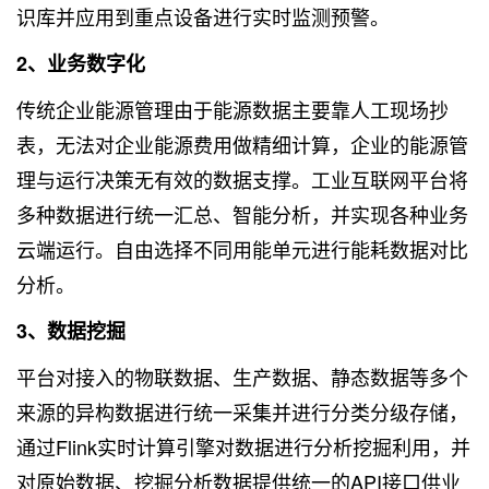
识库并应用到重点设备进行实时监测预警。
2、业务数字化
传统企业能源管理由于能源数据主要靠人工现场抄
表，无法对企业能源费用做精细计算，企业的能源管
理与运行决策无有效的数据支撑。工业互联网平台将
多种数据进行统一汇总、智能分析，并实现各种业务
云端运行。自由选择不同用能单元进行能耗数据对比
分析。
3、数据挖掘
平台对接入的物联数据、生产数据、静态数据等多个
来源的异构数据进行统一采集并进行分类分级存储，
通过Flink实时计算引擎对数据进行分析挖掘利用，并
对原始数据、挖掘分析数据提供统一的API接口供业