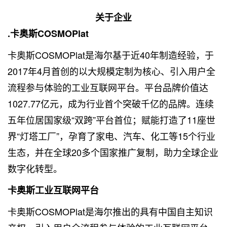
关于企业
.卡奥斯COSMOPlat
卡奥斯COSMOPlat是海尔基于近40年制造经验，于
2017年4月首创的以大规模定制为核心、引入用户全
流程参与体验的工业互联网平台。平台品牌价值达
1027.77亿元，成为行业首个突破千亿的品牌。连续
五年位居国家级“双跨”平台首位；赋能打造了11座世
界“灯塔工厂”，孕育了家电、汽车、化工等15个行业
生态，并在全球20多个国家推广复制，助力全球企业
数字化转型。
卡奥斯工业互联网平台
卡奥斯COSMOPlat是海尔推出的具有中国自主知识