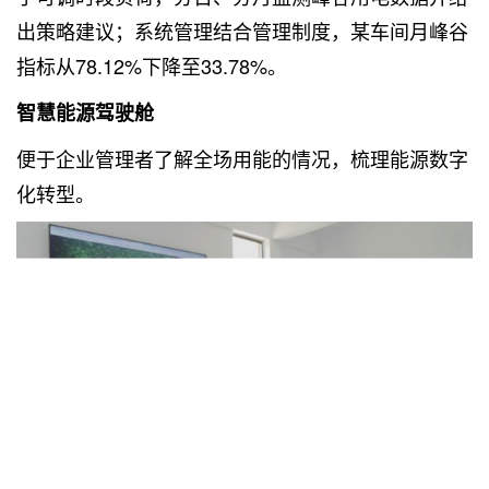
出策略建议；系统管理结合管理制度，某车间月峰谷
指标从78.12%下降至33.78%。
智慧能源驾驶舱
便于企业管理者了解全场用能的情况，梳理能源数字
化转型。