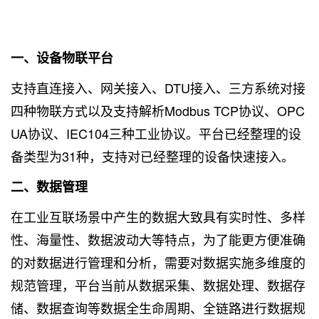
一、设备物联平台
支持直连接入、网关接入、DTU接入、三方系统对接
四种物联方式以及支持解析Modbus TCP协议、OPC
UA协议、IEC104三种工业协议。平台已经整理的设
备类型为31种，支持对已经整理的设备快速接入。
二、数据管理
在工业互联场景中产生的数据大致具有实时性、多样
性、海量性、数据波动大等特点，为了能更方便准确
的对数据进行管理和分析，需要对数据实施多维度的
规范管理，平台当前从数据采集、数据处理、数据存
储、数据查询等数据全生命周期、全链路进行数据规