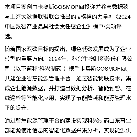
本项目案例由卡奥斯COSMOPlat投递并参与数据猿
与
上海大数据
联盟联合推出的 #榜样的力量# 《2024
中国数智产业最具社会责任感企业》榜单/奖项评
选。
随着国家双碳目标的提出，绿色低碳发展成为了企业
转型的重要方向。2024年，科兴生物制药股份有限公
司（以下简称“科兴制药”）携手卡奥斯COSMOPlat，
共建企业智慧能源管理平台，通过智能物联技术，集
成企业能源数据，并打造出数据分析、智能预警、在
线巡检等智能化应用，实现了节能降耗和能源管理水
平的提升。
通过智慧能源管理平台的建设实现科兴制药山东事业
部能源使用信息的智能化数据采集分析，实现能源供