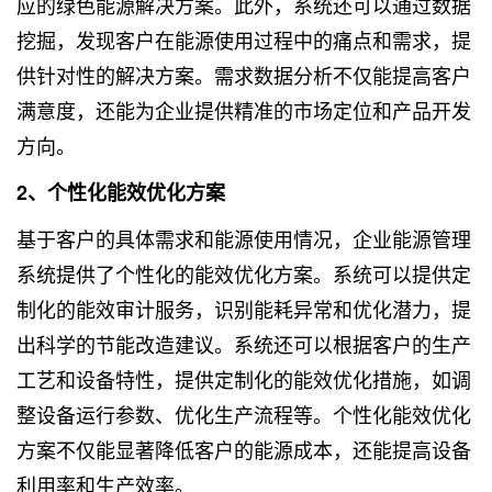
应的绿色能源解决方案。此外，系统还可以通过数据
挖掘，发现客户在能源使用过程中的痛点和需求，提
供针对性的解决方案。需求数据分析不仅能提高客户
满意度，还能为企业提供精准的市场定位和产品开发
方向。
2、个性化能效优化方案
基于客户的具体需求和能源使用情况，企业能源管理
系统提供了个性化的能效优化方案。系统可以提供定
制化的能效审计服务，识别能耗异常和优化潜力，提
出科学的节能改造建议。系统还可以根据客户的生产
工艺和设备特性，提供定制化的能效优化措施，如调
整设备运行参数、优化生产流程等。个性化能效优化
方案不仅能显著降低客户的能源成本，还能提高设备
利用率和生产效率。