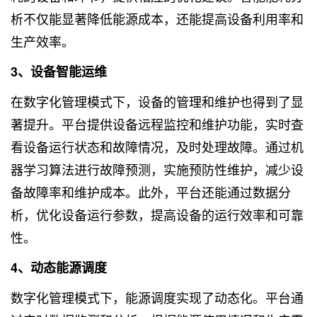
析不仅能显著降低能源成本，还能提高设备利用率和
生产效率。
3、设备智能运维
在数字化管理模式下，设备的管理和维护也得到了显
著提升。平台提供设备远程监控和维护功能，实时查
看设备运行状态和故障情况，及时处理故障。通过机
器学习算法进行故障预测，实施预防性维护，减少设
备故障率和维护成本。此外，平台还能通过数据分
析，优化设备运行参数，提高设备的运行效率和可靠
性。
4、动态能源调度
数字化管理模式下，能源调度实现了动态化。平台通