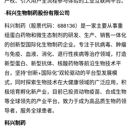
产权、引入用户全流程参与体验的工业互联网平台。
·科兴生物制药股份有限公司
科兴制药（股票代码：688136）是一家主要从事重
组蛋白药物和微生态制剂的研发、生产、销售一体化
的创新型国际化生物制药企业。专注于抗病毒、肿瘤
与免疫、血液、消化、退行性疾病等治疗领域，打造
新型蛋白、新型抗体、核酸药物等前沿生物技术平
台，坚持“创新+国际化”双轮驱动的平台型发展模
式，同时探索生物技术在大健康领域的广泛应用，积
极培育孵化新产业，目前已投资动物疫苗、合成生物
等全球领先的产业平台，致力于成为高品质生物药领
导者，服务全球患者。
科兴制药