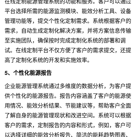
在线定制能源管理系统的功能和服务。客户可以通过
平台选择所需的能源监测模块、能效分析工具、设备
管理功能等，提交个性化定制需求。系统根据客户的
需求，自动生成定制化解决方案，并将方案信息传输
至实施团队，确保按时完成定制化系统的部署和调
试。在线定制平台不仅方便了客户的需求提交，还提
高了定制化系统的开发和实施效率。
5、个性化能源报告
企业能源管理系统通过多维度的数据分析，为客户提
供个性化的能源报告。报告内容涵盖了客户的能源使
用情况、能效分析结果、节能建议等，帮助客户全面
了解自身的能源管理现状和改进空间。系统可以根据
客户的需求，定制报告的内容和形式，例如，客户可
以选择详细的能效分析报告、简洁的能耗趋势图表、