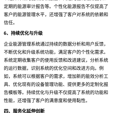
定期的能源审计报告等。个性化能源报告不仅提高了
客户的能源管理水平，还增强了客户对系统的依赖和
信任。
6、持续优化与升级
企业能源管理系统通过持续的数据分析和用户反馈，
不断优化和升级系统功能，满足客户的个性化需求。
系统定期收集客户的使用反馈和改进建议，分析系统
的运行数据，识别系统的优化空间和改进方向。例
如，系统可以根据客户的需求，增加新的能效分析工
具、优化现有的设备管理功能、提供更多的定制化报
告模板等。持续优化与升级不仅提高了系统的功能和
性能，还增强了客户的满意度和使用黏性。
四、服务化延伸创新