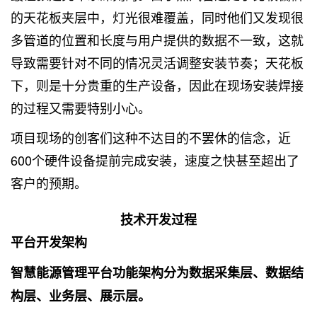
的天花板夹层中，灯光很难覆盖，同时他们又发现很
多管道的位置和长度与用户提供的数据不一致，这就
导致需要针对不同的情况灵活调整安装节奏；天花板
下，则是十分贵重的生产设备，因此在现场安装焊接
的过程又需要特别小心。
项目现场的创客们这种不达目的不罢休的信念，近
600个硬件设备提前完成安装，速度之快甚至超出了
客户的预期。
技术开发过程
平台开发架构
智慧能源管理平台功能架构分为数据采集层、数据结
构层、业务层、展示层。