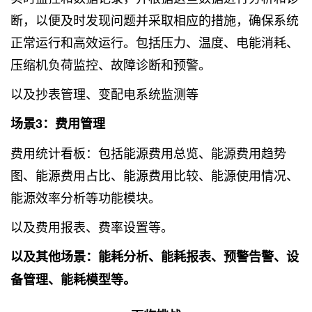
断，以便及时发现问题并采取相应的措施，确保系统
正常运行和高效运行。包括压力、温度、电能消耗、
压缩机负荷监控、故障诊断和预警。
以及抄表管理、变配电系统监测等
场景3：费用管理
费用统计看板：包括能源费用总览、能源费用趋势
图、能源费用占比、能源费用比较、能源使用情况、
能源效率分析等功能模块。
以及费用报表、费率设置等。
以及其他场景：能耗分析、能耗报表、预警告警、设
备管理、能耗模型等。