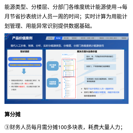
能源类型、分楼层、分部门各维度统计能源使用→每
月节省抄表统计人员一周的时间；实时计算为用能计
划管理、用能异常识别提供数据基础。
算分摊
③财务人员每月需分摊100多块表，耗费大量人力；