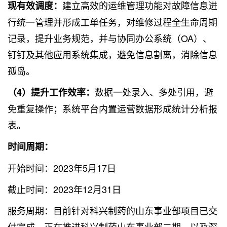
建立高效的运维管理功能对故障信息进
现有效调度：
行统一管理并形成工单任务，对维修过程全生命周期
记录，提升业务规范，并与协同办公系统（OA）、
钉钉及其他应用系统集成，避免信息割离，消除信息
孤岛。
数据一处录入、多处引用，避
（4）提升工作效率：
免重复操作；系统平台内置运营数据形成统计分析报
表。
时间周期：
开始时间：2023年5月17日
截止时间：2023年12月31日
服务周期：目前针对科兴制药的山东事业部项目已交
付完成，正在推进科兴制药山东事业部二期，以及深