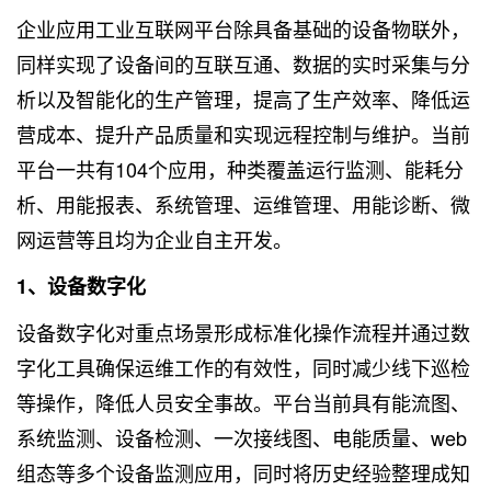
企业应用工业互联网平台除具备基础的设备物联外，
同样实现了设备间的互联互通、数据的实时采集与分
析以及智能化的生产管理，提高了生产效率、降低运
营成本、提升产品质量和实现远程控制与维护。当前
平台一共有104个应用，种类覆盖运行监测、能耗分
析、用能报表、系统管理、运维管理、用能诊断、微
网运营等且均为企业自主开发。
1、设备数字化
设备数字化对重点场景形成标准化操作流程并通过数
字化工具确保运维工作的有效性，同时减少线下巡检
等操作，降低人员安全事故。平台当前具有能流图、
系统监测、设备检测、一次接线图、电能质量、web
组态等多个设备监测应用，同时将历史经验整理成知