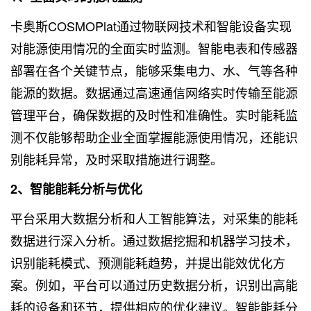
卡奥斯COSMOPlat通过物联网技术和智能设备实现
对能源使用情况的全面实时监测。智能电表和传感器
部署在各个关键节点，能够采集电力、水、气等各种
能源的数据。数据通过高速通信网络实时传输至能源
管理平台，确保数据的及时性和准确性。实时能耗监
测不仅能够帮助企业全面掌握能源使用情况，还能识
别能耗异常，及时采取措施进行调整。
2、智能能耗分析与优化
平台采用
大数据分析
和人工智能算法，对采集的能耗
数据进行深入分析。通过数据挖掘和机器学习技术，
识别能耗模式、预测能耗趋势，并提出能效优化方
案。例如，平台可以通过历史数据分析，识别出高能
耗的设备和环节，提供相应的优化建议。智能能耗分