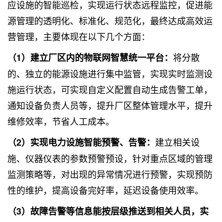
应设施的智能巡检，实现运行状态远程监控，促进能
源管理的透明化、标准化、规范化，最终达成高效运
营管理，主要体现在以下几个方面：
将分散
（1）建立厂区内的物联网智慧统一平台：
的、独立的能源设施进行集中监管，实现实时监测设
施运行状态，可实现自定义配置自动生成告警工单，
通知设备负责人员等，提升厂区整体管理水平，提升
维修效率，节省人工成本。
建立相关设
（2）实现电力设施智能预警、告警：
施、仪器仪表的参数预警预设，针对重点区域的管理
监测策略等，对出现的异常情况进行预警，实现预防
性的维护，提高设备完好率，延迟设备使用效率。
（3）故障告警等信息能按层级推送到相关人员，实