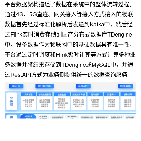
平台数据架构描述了数据在系统中的整体流转过程。
通过4G、5G直连、网关接入等接入方式接入的物联
数据首先经过标准化解析后发送到Kafka中，然后经
过Flink实时消费存储到国产分布式数据库TDengine
中。设备数据作为物联网中的基础数据具有唯一性，
平台通过定时调度和Flink实时计算等方式计算多种业
务数据并将结果存储到TDengine或MySQL中，并通
过RestAPI方式为业务侧提供统一的数据查询服务。