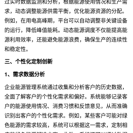
过实时数据监测和分析，根据能源使用情况和生产需
求，动态调整能源供需平衡，优化能源资源的分配。
例如，在用电高峰期，平台可以自动调整非关键设备
的运行，降低峰值能耗。动态能源调度不仅能提高能
源利用效率，还能避免能源浪费，确保生产的连续性
和稳定性。
三、个性化定制创新
1、需求数据分析
企业能源管理系统通过收集和分析客户的历史数据，
全面了解客户的个性化需求和偏好。系统能够记录客
户的能源使用情况、消费习惯和反馈意见，从而准确
识别出客户的个性化需求。例如，某些客户可能对绿
色能源的需求较高，系统可以根据这一需求，定制相