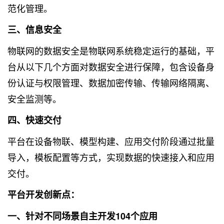
范化管理。
三、信息安全
物联网的数据安全是物联网系统稳定运行的基础，平
台从以下几个方面对数据安全进行保障，包含设备身
份认证与权限管理、数据加密传输、传输网络隔离、
安全监测等。
四、快速交付
平台在设备物联、模型构建、应用交付阶段通过批量
导入，模板配置等方式，实现数据的快速接入和应用
交付。
平台开发创新点：
一、针对不同场景自主开发104个应用