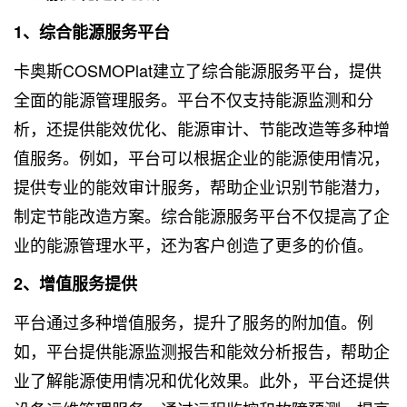
1、综合能源服务平台
卡奥斯COSMOPlat建立了综合能源服务平台，提供
全面的能源管理服务。平台不仅支持能源监测和分
析，还提供能效优化、能源审计、节能改造等多种增
值服务。例如，平台可以根据企业的能源使用情况，
提供专业的能效审计服务，帮助企业识别节能潜力，
制定节能改造方案。综合能源服务平台不仅提高了企
业的能源管理水平，还为客户创造了更多的价值。
2、增值服务提供
平台通过多种增值服务，提升了服务的附加值。例
如，平台提供能源监测报告和能效分析报告，帮助企
业了解能源使用情况和优化效果。此外，平台还提供