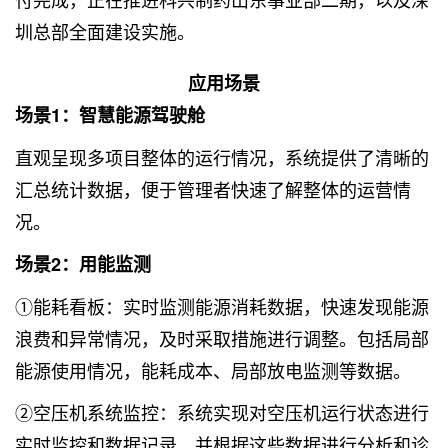
圳总部全面建设实施。
应用场景
场景1：智慧能源驾驶舱
直观呈现多项目整体的运行情况，系统提供了清晰的
汇总统计数据，便于管理者快速了解整体的运营情
况。
场景2：用能监测
①能耗看板：实时监测能源消耗数据，快速发现能源
浪费和异常情况，及时采取措施进行调整。包括局部
能源使用情况，能耗成本、局部放电监测等数据。
②空压机系统监控：系统实现对空压机运行状态进行
实时监控和数据记录，并根据这些数据进行分析和诊