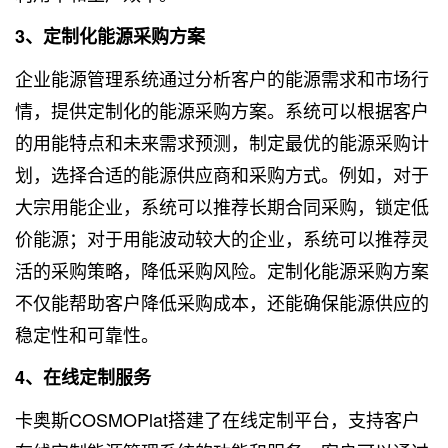
3、定制化能源采购方案
企业能源管理系统通过分析客户的能源需求和市场行
情，提供定制化的能源采购方案。系统可以根据客户
的用能特点和未来需求预测，制定最优的能源采购计
划，选择合适的能源供应商和采购方式。例如，对于
大宗用能企业，系统可以推荐长期合同采购，锁定低
价能源；对于用能波动较大的企业，系统可以推荐灵
活的采购策略，降低采购风险。定制化能源采购方案
不仅能帮助客户降低采购成本，还能确保能源供应的
稳定性和可靠性。
4、在线定制服务
卡奥斯COSMOPlat搭建了在线定制平台，支持客户