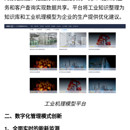
务和客户查询实现数据共享。平台将工业知识整理为
知识库和工业机理模型为企业的生产提供优化建议。
工业机理模型平台
二、数字化管理模式创新
1、全面实时的能耗监测