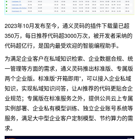
2023年10月发布至今，通义灵码的插件下载量已超
350万，每日推荐代码超3000万次，被开发者采纳的
代码超亿行，是国内最受欢迎的智能编程助手。
为满足企业客户在私域知识检索、企业数据合规、统
一管理等方面的需求，通义灵码推出标准版、专属版
两个企业版。标准版“开箱即用”，可以接入企业私域
知识，实现私域知识问答，让AI推荐的代码更贴合企
业规范；专属版在标准服务之外，提供公共云上专属
实例部署、企业私有模型训练、独立企业账号系统等
服务，满足大中型企业客户定制模型、节约算力的需
求。