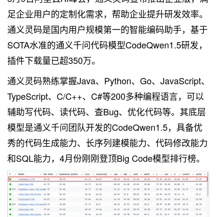
足企业用户的定制化需求，帮助企业提升研发效率。
通义灵码是国内用户规模第一的智能编码助手，基于
SOTA水准的通义千问代码模型CodeQwen1.5研发，
插件下载量已超350万。
通义灵码熟练掌握Java、Python、Go、JavaScript、
TypeScript、C/C++、C#等200多种编程语言，可以
辅助写代码、读代码、查Bug、优化代码等。其底层
模型是通义千问团队开发的CodeQwen1.5，具备优
秀的代码生成能力、长序列建模能力、代码修改能力
和SQL能力，4月份刚刚登顶Big Code模型排行榜。