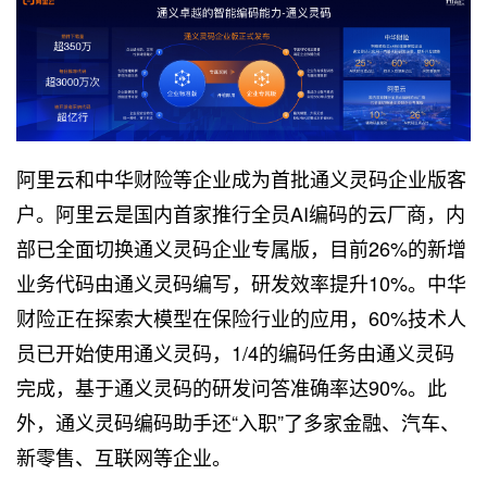
阿里云和中华财险等企业成为首批通义灵码企业版客
户。阿里云是国内首家推行全员AI编码的云厂商，内
部已全面切换通义灵码企业专属版，目前26%的新增
业务代码由通义灵码编写，研发效率提升10%。中华
财险正在探索大模型在保险行业的应用，60%技术人
员已开始使用通义灵码，1/4的编码任务由通义灵码
完成，基于通义灵码的研发问答准确率达90%。此
外，通义灵码编码助手还“入职”了多家金融、汽车、
新零售、互联网等企业。