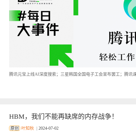
腾讯元宝上线AI深度搜索；三星韩国全国电子工会宣布罢工；腾讯课
HBM，我们不能再缺席的内存战争！
原创
叶知秋
|
2024-07-02