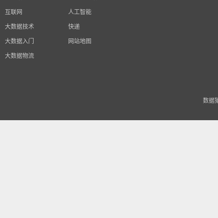
互联网
人工智能
大数据技术
快递
大数据入门
网站地图
大数据物流
数据