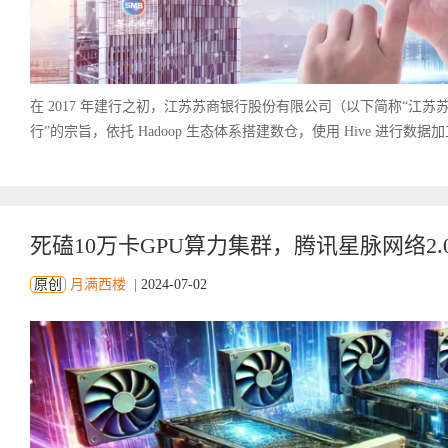
在 2017 年建行之初，江苏苏商银行股份有限公司（以下简称“江苏
行”的宗旨，依托 Hadoop 生态体系搭建数仓，使用 Hive 进行数据加
死磕10万卡GPU算力集群，腾讯星脉网络2
原创
月满西楼
|
2024-07-02