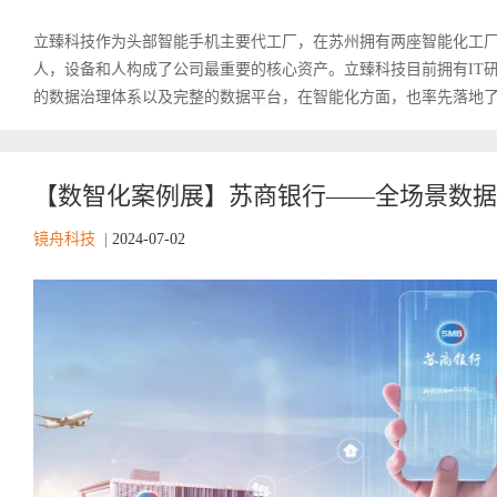
立臻科技作为头部智能手机主要代工厂，在苏州拥有两座智能化工
人，设备和人构成了公司最重要的核心资产。立臻科技目前拥有IT研
的数据治理体系以及完整的数据平台，在智能化方面，也率先落地了包
【数智化案例展】苏商银行——全场景数据统
镜舟科技
|
2024-07-02