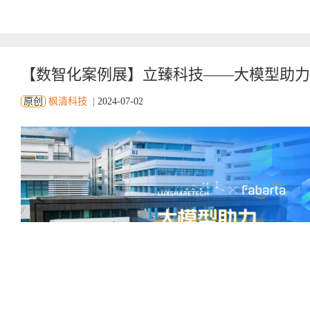
【数智化案例展】立臻科技——大模型助力
原创
枫清科技
|
2024-07-02