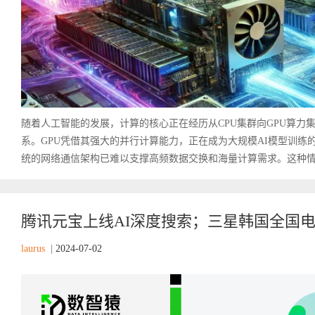
随着人工智能的发展，计算的核心正在经历从CPU集群向GPU算力
系。GPU凭借其强大的并行计算能力，正在成为大规模AI模型训练
统的网络通信架构已难以支撑高频数据交换和海量计算需求。这种情况
腾讯元宝上线AI深度搜索；三星韩国全国电
laurus
|
2024-07-02