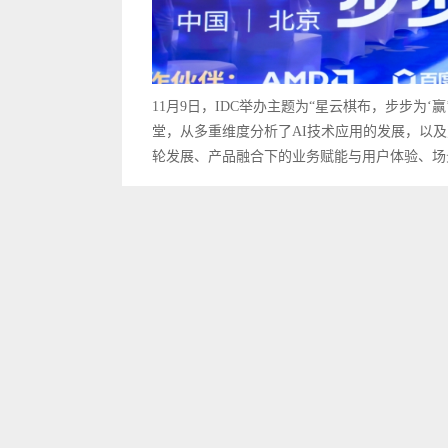
11月9日，IDC举办主题为“星云棋布，步步为‘赢’
堂，从多重维度分析了AI技术应用的发展，以
轮发展、产品融合下的业务赋能与用户体验、场景