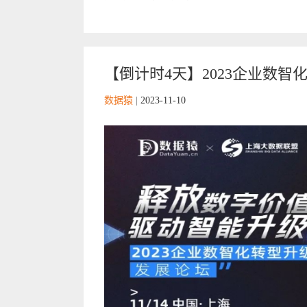
【倒计时4天】2023企业数智化
数据猿
|
2023-11-10