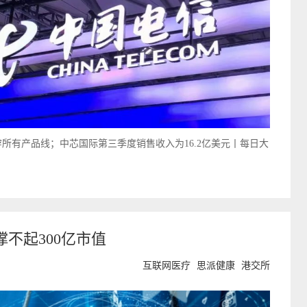
穿所有产品线；中芯国际第三季度销售收入为16.2亿美元丨每日大
不起300亿市值
互联网医疗
思派健康
港交所