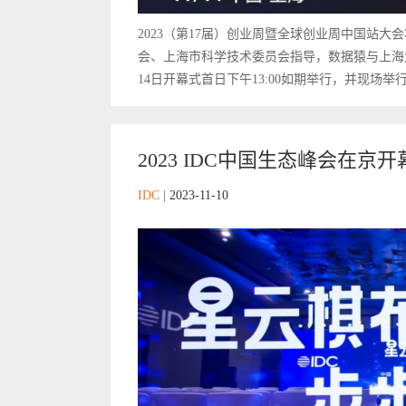
2023（第17届）创业周暨全球创业周中国站大会
会、上海市科学技术委员会指导，数据猿与上海大
14日开幕式首日下午13:00如期举行，并现场举
2023 IDC中国生态峰会在京开
IDC
|
2023-11-10