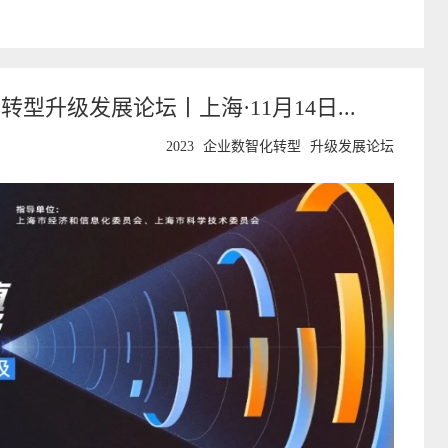
转型升级发展论坛丨上海·11月14日...
2023
企业数智化转型
升级发展论坛